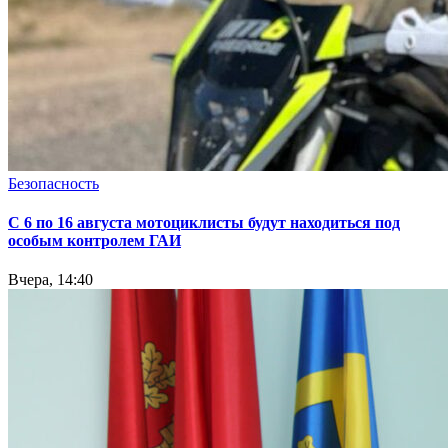
Безопасность
С 6 по 16 августа мотоциклисты будут находиться под
особым контролем ГАИ
Вчера, 14:40