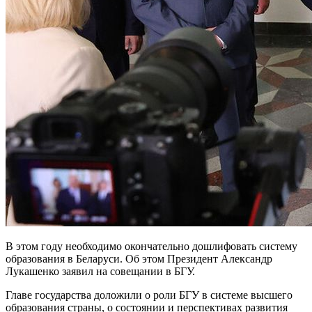
В этом году необходимо окончательно дошлифовать систему
образования в Беларуси. Об этом Президент Александр
Лукашенко заявил на совещании в БГУ.
Главе государства доложили о роли БГУ в системе высшего
образования страны, о состоянии и перспективах развития