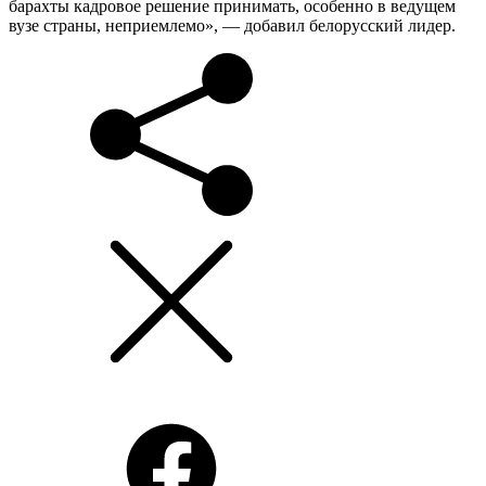
барахты кадровое решение принимать, особенно в ведущем
вузе страны, неприемлемо», — добавил белорусский лидер.