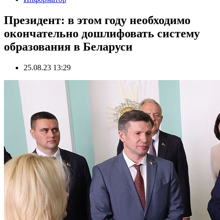
Президент: в этом году необходимо
окончательно дошлифовать систему
образования в Беларуси
25.08.23 13:29