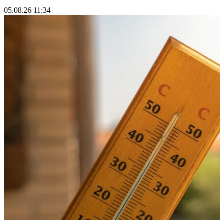
05.08.26 11:34