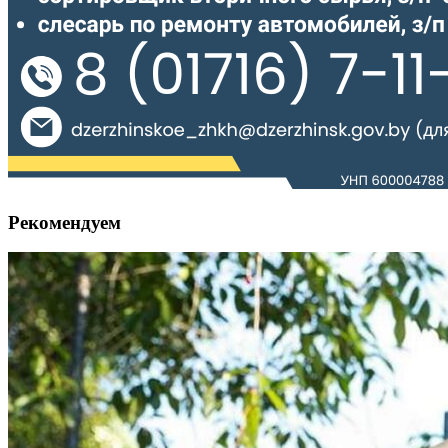
Рекомендуем