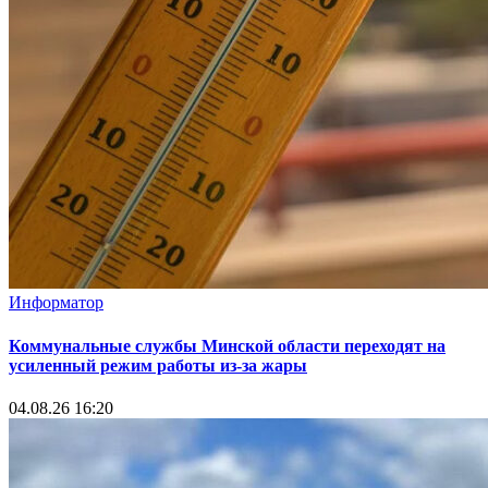
Информатор
Коммунальные службы Минской области переходят на
усиленный режим работы из-за жары
04.08.26 16:20