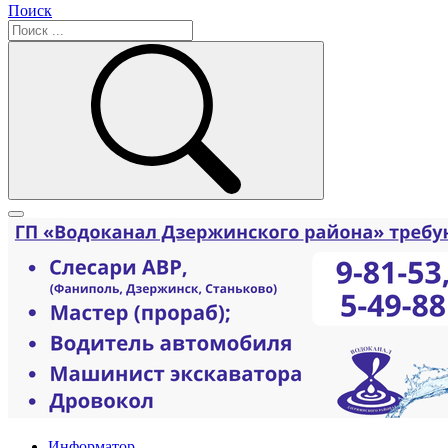
Поиск
Информатор