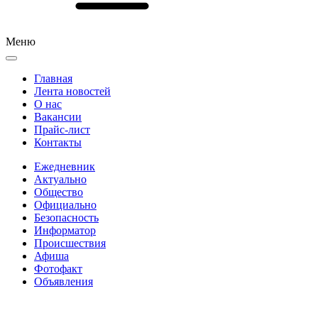
Меню
Главная
Лента новостей
О нас
Вакансии
Прайс-лист
Контакты
Ежедневник
Актуально
Общество
Официально
Безопасность
Информатор
Происшествия
Афиша
Фотофакт
Объявления