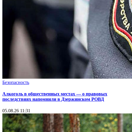
Безопасность
Алкоголь в общественных местах — о правовых
последствиях напомнили в Дзержинском РОВД
05.08.26 11:31