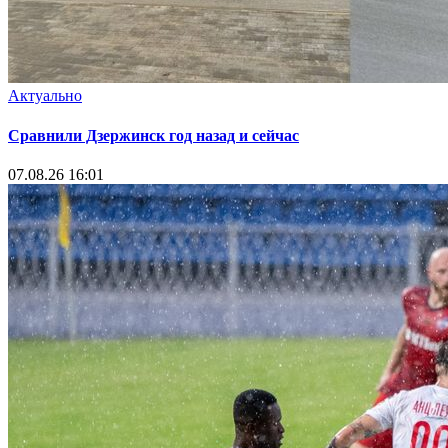
Актуально
Сравнили Дзержинск год назад и сейчас
07.08.26 16:01