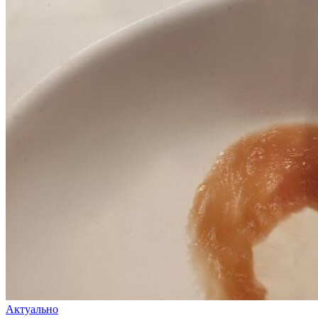
Актуально