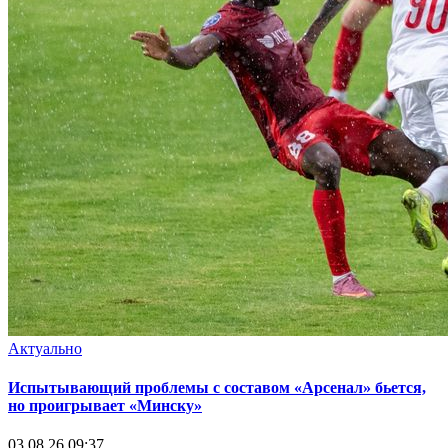
Актуально
Испытывающий проблемы с составом «Арсенал» бьется,
но проигрывает «Минску»
03.08.26 09:37