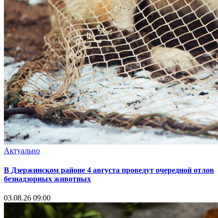
Актуально
В Дзержинском районе 4 августа проведут очередной отлов
безнадзорных животных
03.08.26 09:00