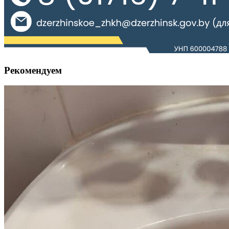
Рекомендуем