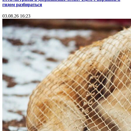
гидом разбираться
03.08.26 16:23