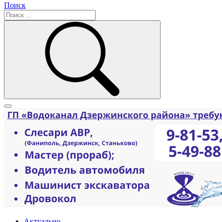
Поиск
Актуально