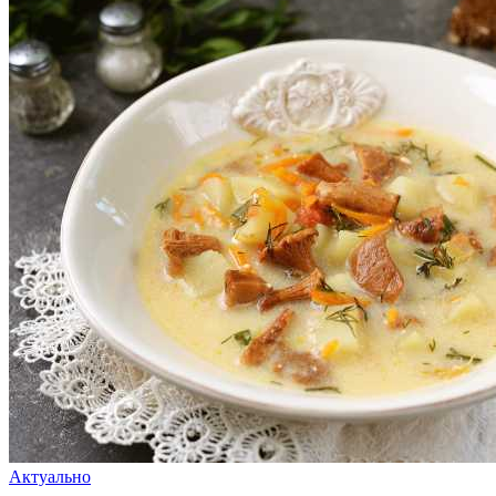
Актуально