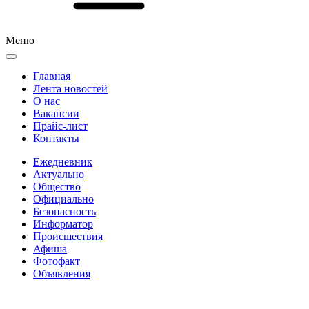
Меню
Главная
Лента новостей
О нас
Вакансии
Прайс-лист
Контакты
Ежедневник
Актуально
Общество
Официально
Безопасность
Информатор
Происшествия
Афиша
Фотофакт
Объявления