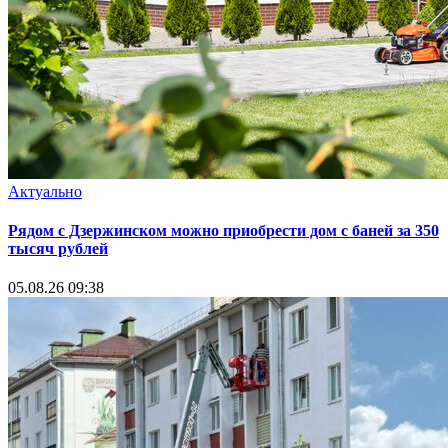
Актуально
Рядом с Дзержинском можно приобрести дом с баней за 350
тысяч рублей
05.08.26 09:38