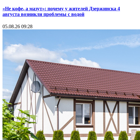
«Не кофе, а мазут»: почему у жителей Дзержинска 4
августа возникли проблемы с водой
05.08.26 09:28