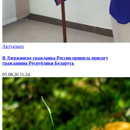
Актуально
В Дзержинске гражданка России приняла присягу
гражданина Республики Беларусь
05.08.26 11:24