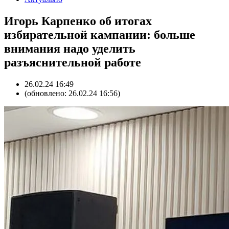
Игорь Карпенко об итогах
избирательной кампании: больше
внимания надо уделить
разъяснительной работе
26.02.24 16:49
(обновлено: 26.02.24 16:56)