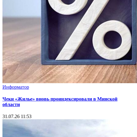
Информатор
Чеки «Жилье» вновь проиндексировали в Минской
области
31.07.26 11:53