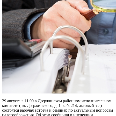
29 августа в 11.00 в Дзержинском районном исполнительном
комитете (пл. Дзержинского, д. 1, каб. 214, актовый зал)
состоятся рабочая встреча и семинар по актуальным вопросам
налогообложения. Об этом сообщили в инспекции