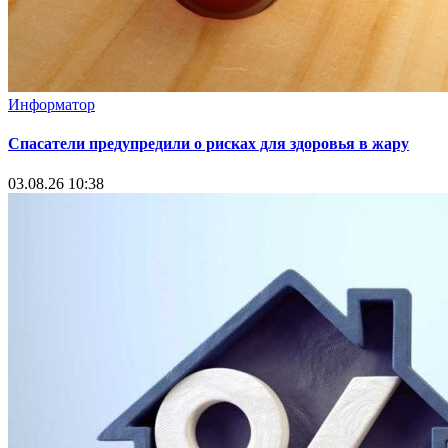
Информатор
Спасатели предупредили о рисках для здоровья в жару
03.08.26 10:38