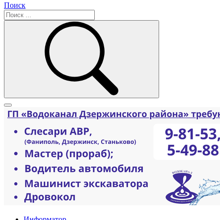
Поиск
Информатор