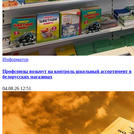
Информатор
Профсоюзы возьмут на контроль школьный ассортимент в
белорусских магазинах
04.08.26 12:51