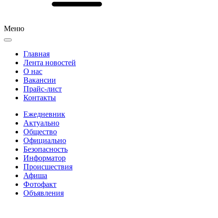
Меню
Главная
Лента новостей
О нас
Вакансии
Прайс-лист
Контакты
Ежедневник
Актуально
Общество
Официально
Безопасность
Информатор
Происшествия
Афиша
Фотофакт
Объявления