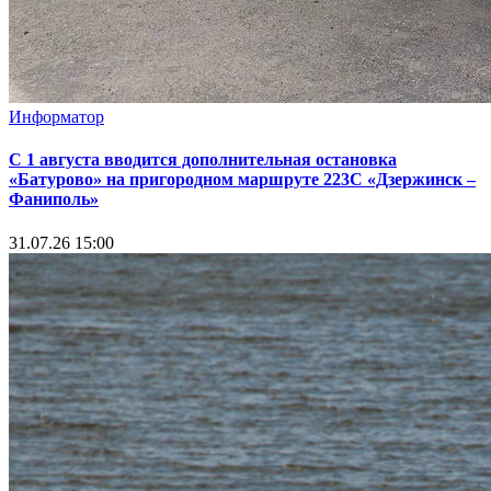
Информатор
С 1 августа вводится дополнительная остановка
«Батурово» на пригородном маршруте 223С «Дзержинск –
Фаниполь»
31.07.26 15:00