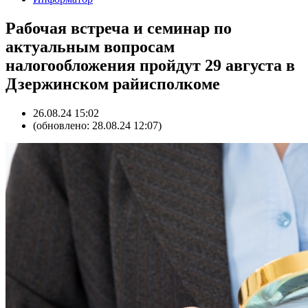
Рабочая встреча и семинар по
актуальным вопросам
налогообложения пройдут 29 августа в
Дзержинском райисполкоме
26.08.24 15:02
(обновлено: 28.08.24 12:07)