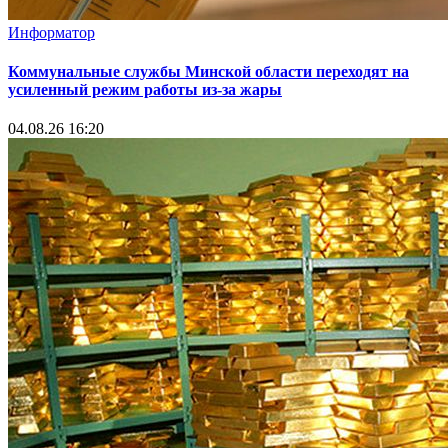
Информатор
Коммунальные службы Минской области переходят на
усиленный режим работы из-за жары
04.08.26 16:20