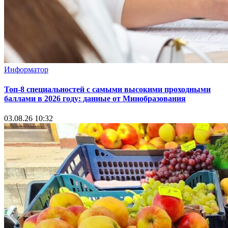
Информатор
Топ-8 специальностей с самыми высокими проходными
баллами в 2026 году: данные от Минобразования
03.08.26 10:32