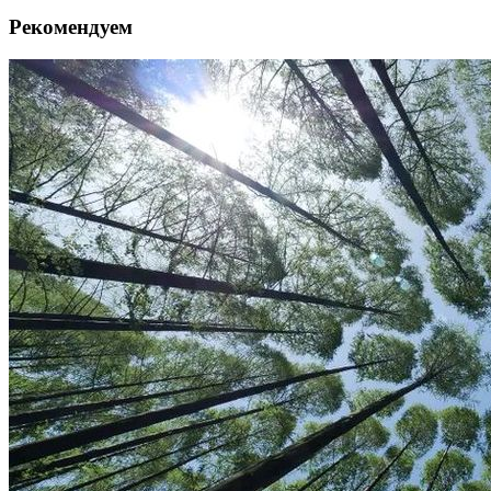
Рекомендуем