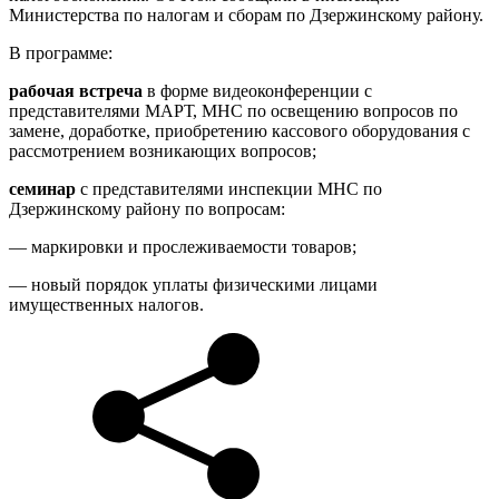
Министерства по налогам и сборам по Дзержинскому району.
В программе:
рабочая встреча
в форме видеоконференции с
представителями МАРТ, МНС по освещению вопросов по
замене, доработке, приобретению кассового оборудования с
рассмотрением возникающих вопросов;
семинар
с представителями инспекции МНС по
Дзержинскому району по вопросам:
— маркировки и прослеживаемости товаров;
— новый порядок уплаты физическими лицами
имущественных налогов.