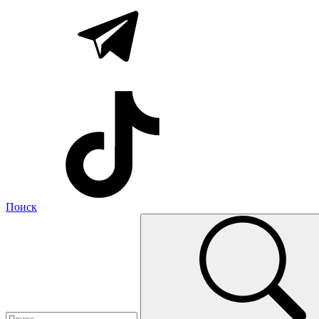
Поиск