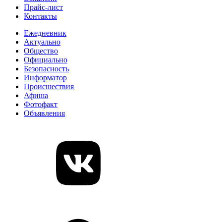
Прайс-лист
Контакты
Ежедневник
Актуально
Общество
Официально
Безопасность
Информатор
Происшествия
Афиша
Фотофакт
Объявления