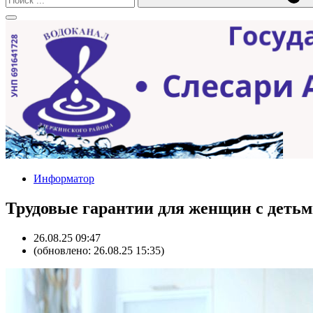
Информатор
Трудовые гарантии для женщин с детьм
26.08.25 09:47
(обновлено: 26.08.25 15:35)