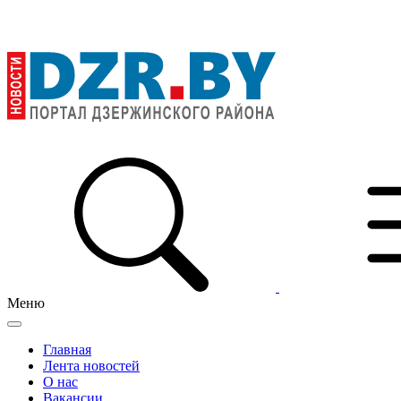
Меню
Главная
Лента новостей
О нас
Вакансии