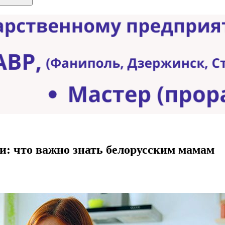
и: что важно знать белорусским мамам