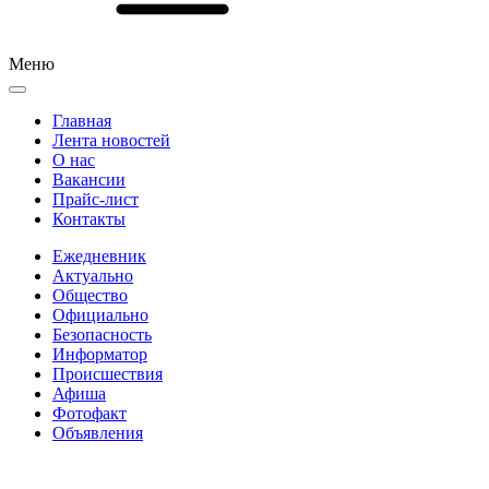
Меню
Главная
Лента новостей
О нас
Вакансии
Прайс-лист
Контакты
Ежедневник
Актуально
Общество
Официально
Безопасность
Информатор
Происшествия
Афиша
Фотофакт
Объявления