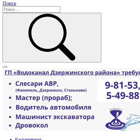
Поиск
Ежедневник