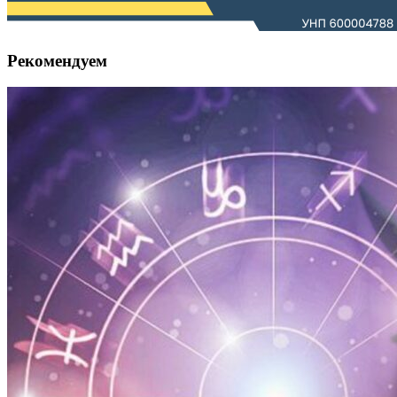
Рекомендуем