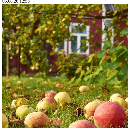
05.08.26 12:55