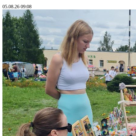
05.08.26 09:08