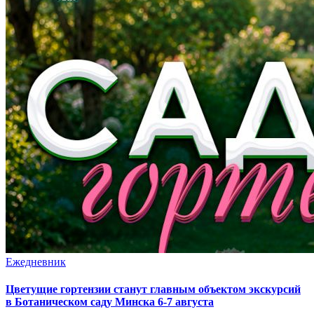
Ежедневник
Цветущие гортензии станут главным объектом экскурсий
в Ботаническом саду Минска 6-7 августа