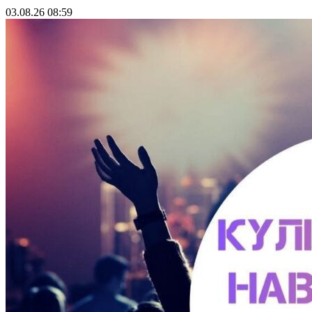
03.08.26 08:59