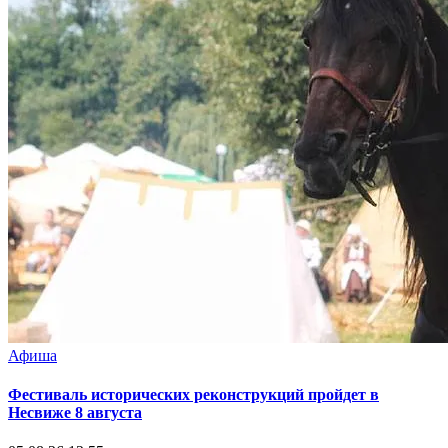
Афиша
Фестиваль исторических реконструкций пройдет в
Несвиже 8 августа