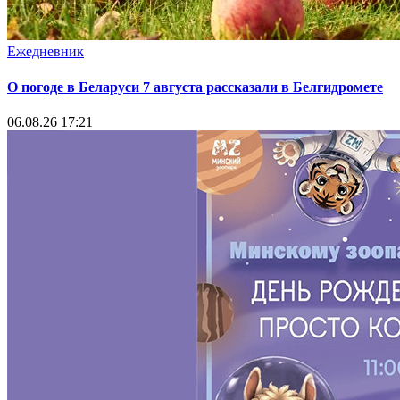
Ежедневник
О погоде в Беларуси 7 августа рассказали в Белгидромете
06.08.26 17:21