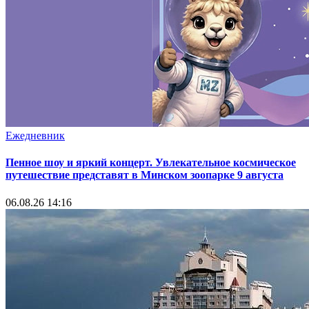
Ежедневник
Пенное шоу и яркий концерт. Увлекательное космическое
путешествие представят в Минском зоопарке 9 августа
06.08.26 14:16