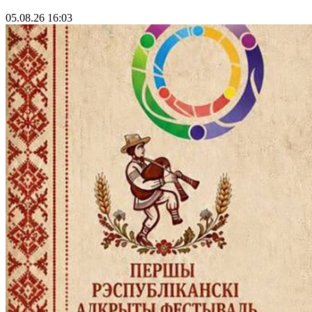
05.08.26 16:03