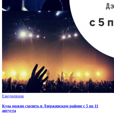
Ежедневник
Куда можно сходить в Дзержинском районе с 5 по 11
августа