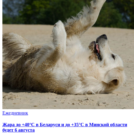
Ежедневник
Жара до +40°С в Беларуси и до +35°С в Минской области
будет 6 августа