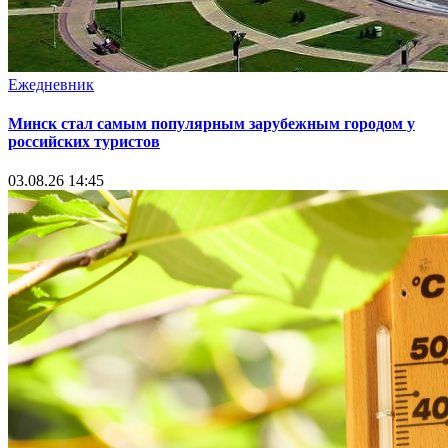
Ежедневник
Минск стал самым популярным зарубежным городом у
российских туристов
03.08.26 14:45