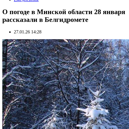
О погоде в Минской области 28 января
рассказали в Белгидромете
27.01.26 14:28