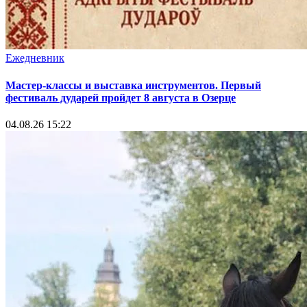
Ежедневник
Мастер-классы и выставка инструментов. Первый
фестиваль дударей пройдет 8 августа в Озерце
04.08.26 15:22