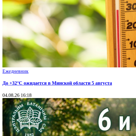
Ежедневник
До +32°С ожидается в Минской области 5 августа
04.08.26 16:18