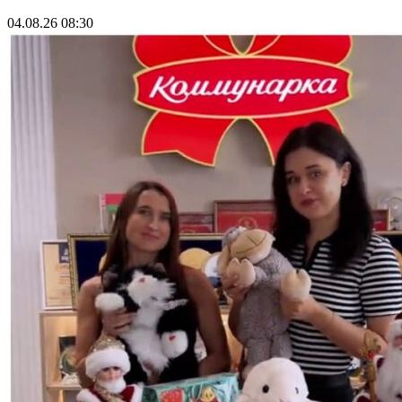
04.08.26 08:30