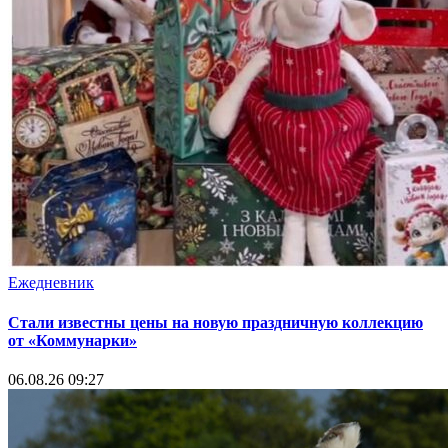
Ежедневник
Стали известны цены на новую праздничную коллекцию
от «Коммунарки»
06.08.26 09:27