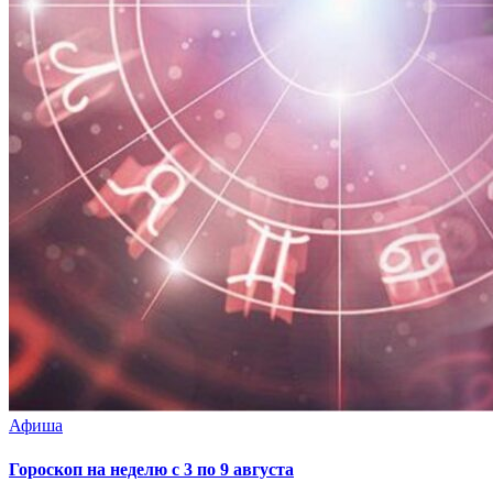
Афиша
Гороскоп на неделю с 3 по 9 августа