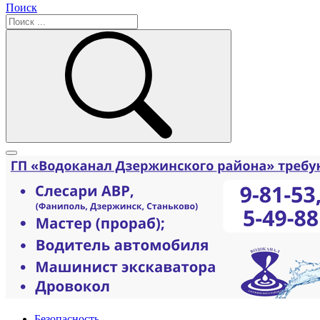
Поиск
Безопасность