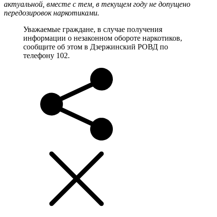
актуальной, вместе с тем, в текущем году не допущено
передозировок наркотиками.
Уважаемые граждане, в случае получения
информации о незаконном обороте наркотиков,
сообщите об этом в Дзержинский РОВД по
телефону 102.