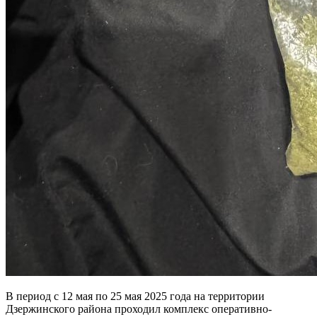
В период с 12 мая по 25 мая 2025 года на территории
Дзержинского района проходил комплекс оперативно-