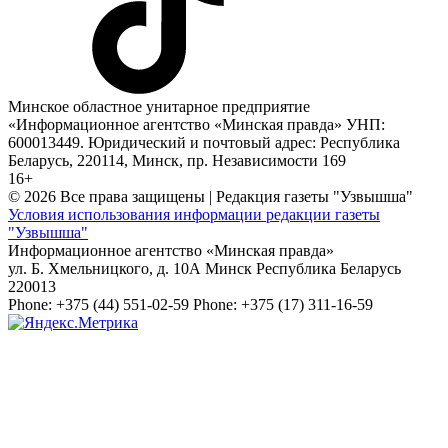
Минское областное унитарное предприятие
«Информационное агентство «Минская правда» УНП:
600013449. Юридический и почтовый адрес: Республика
Беларусь, 220114, Минск, пр. Независимости 169
16+
© 2026 Все права защищены | Редакция газеты "Узвышша"
Условия использования информации редакции газеты
"Узвышша"
Информационное агентство «Минская правда»
ул. Б. Хмельницкого, д. 10А
Минск
Республика Беларусь
220013
Phone:
+375 (44) 551-02-59
Phone:
+375 (17) 311-16-59