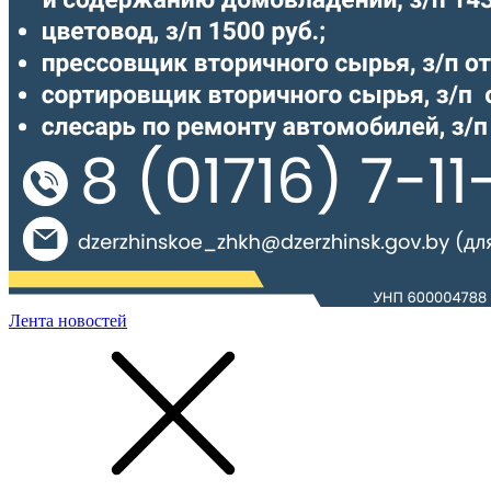
Лента новостей