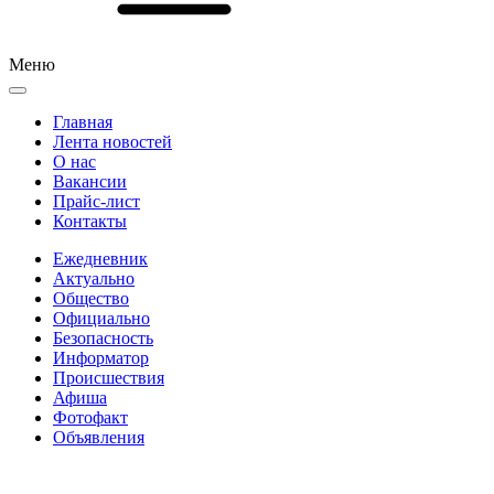
Меню
Главная
Лента новостей
О нас
Вакансии
Прайс-лист
Контакты
Ежедневник
Актуально
Общество
Официально
Безопасность
Информатор
Происшествия
Афиша
Фотофакт
Объявления