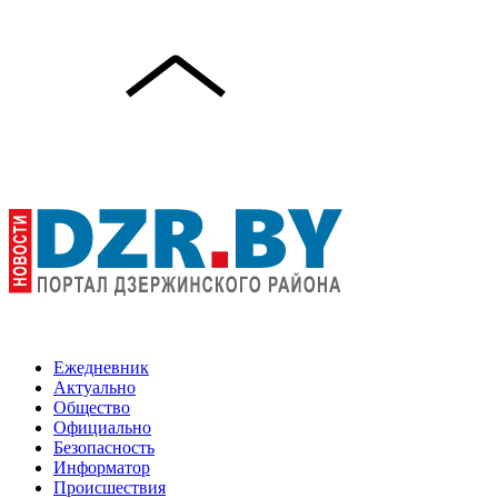
Ежедневник
Актуально
Общество
Официально
Безопасность
Информатор
Происшествия