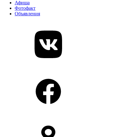
Афиша
Фотофакт
Объявления