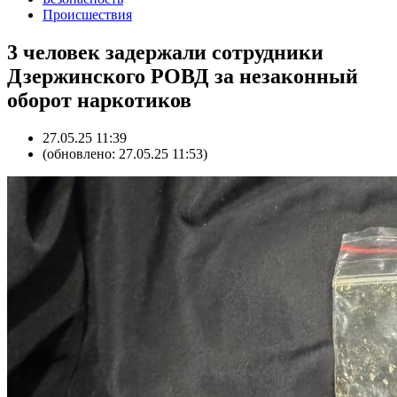
Происшествия
3 человек задержали сотрудники
Дзержинского РОВД за незаконный
оборот наркотиков
27.05.25 11:39
(обновлено: 27.05.25 11:53)