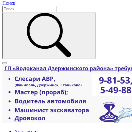
Поиск
Актуально