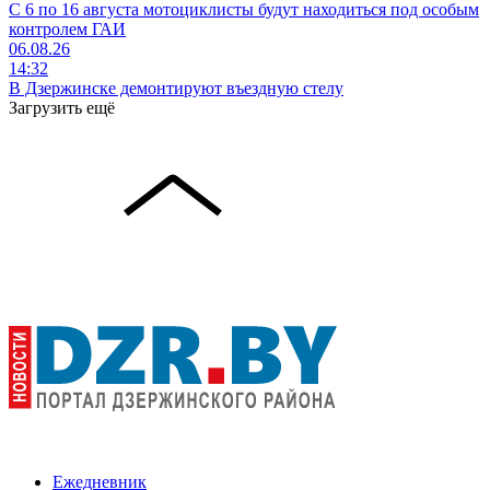
С 6 по 16 августа мотоциклисты будут находиться под особым
контролем ГАИ
06.08.26
14:32
В Дзержинске демонтируют въездную стелу
Загрузить ещё
Ежедневник