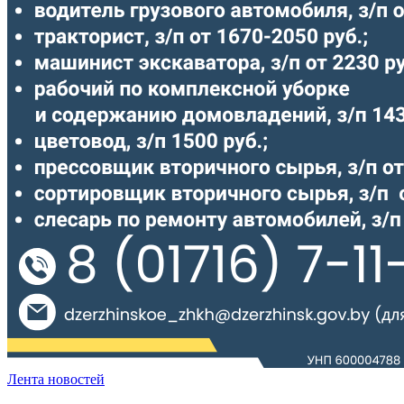
Лента новостей