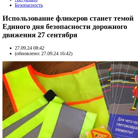
Безопасность
Использование фликеров станет темой
Единого дня безопасности дорожного
движения 27 сентября
27.09.24 08:42
(обновлено: 27.09.24 16:42)