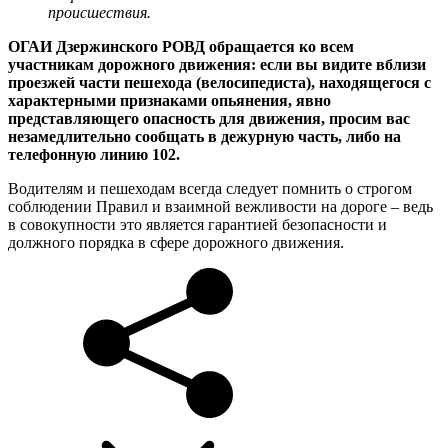
происшествия.
ОГАИ Дзержинского РОВД обращается ко всем
участникам дорожного движения: если вы видите вблизи
проезжей части пешехода (велосипедиста), находящегося с
характерными признаками опьянения, явно
представляющего опасность для движения, просим вас
незамедлительно сообщать в дежурную часть, либо на
телефонную линию 102.
Водителям и пешеходам всегда следует помнить о строгом
соблюдении Правил и взаимной вежливости на дороге – ведь
в совокупности это является гарантией безопасности и
должного порядка в сфере дорожного движения.