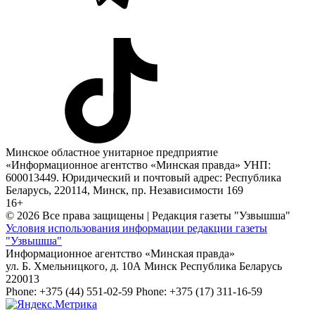
Минское областное унитарное предприятие
«Информационное агентство «Минская правда» УНП:
600013449. Юридический и почтовый адрес: Республика
Беларусь, 220114, Минск, пр. Независимости 169
16+
© 2026 Все права защищены | Редакция газеты "Узвышша"
Условия использования информации редакции газеты
"Узвышша"
Информационное агентство «Минская правда»
ул. Б. Хмельницкого, д. 10А
Минск
Республика Беларусь
220013
Phone:
+375 (44) 551-02-59
Phone:
+375 (17) 311-16-59