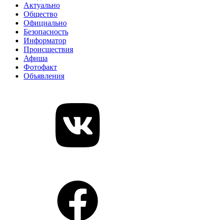
Актуально
Общество
Официально
Безопасность
Информатор
Происшествия
Афиша
Фотофакт
Объявления