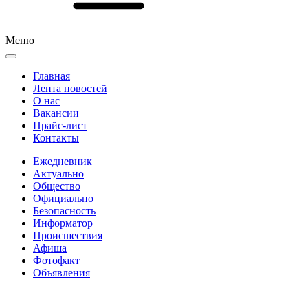
Меню
Главная
Лента новостей
О нас
Вакансии
Прайс-лист
Контакты
Ежедневник
Актуально
Общество
Официально
Безопасность
Информатор
Происшествия
Афиша
Фотофакт
Объявления