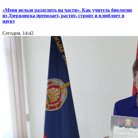
«Меня нельзя разделить на части». Как учитель биологии
из Дзержинска преподает, растит, строит и влюбляет в
науку
Сегодня, 14:42