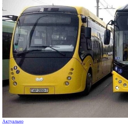
Актуально