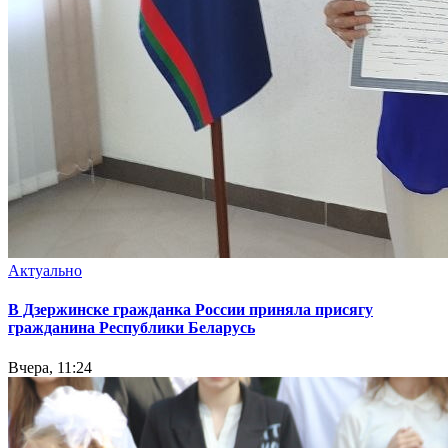
Актуально
В Дзержинске гражданка России приняла присягу
гражданина Республики Беларусь
Вчера, 11:24