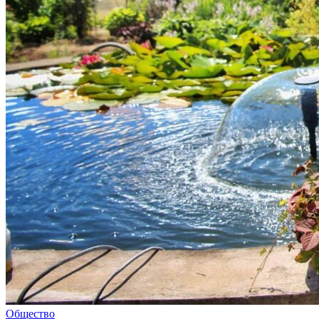
Общество