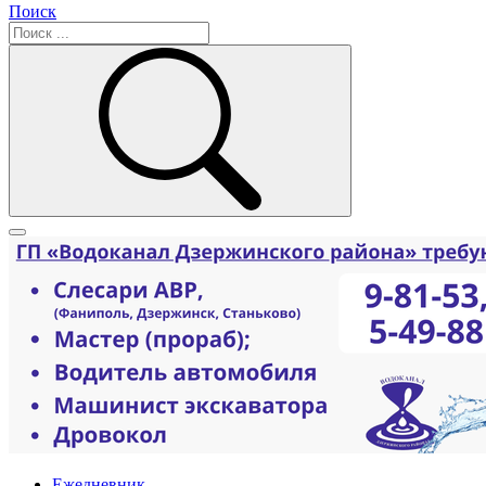
Поиск
Ежедневник