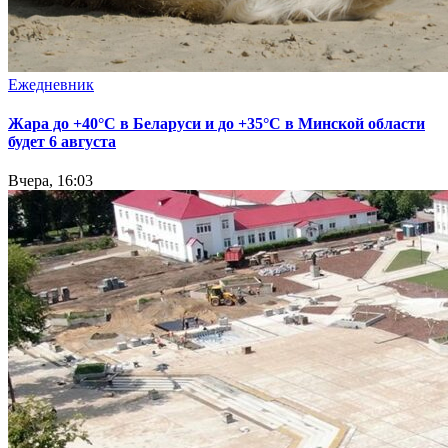
Ежедневник
Жара до +40°С в Беларуси и до +35°С в Минской области
будет 6 августа
Вчера, 16:03