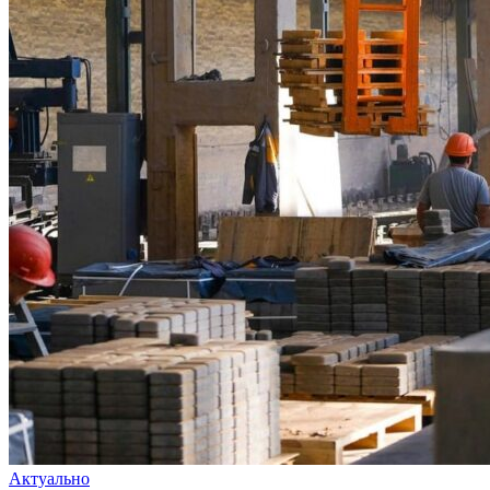
Актуально