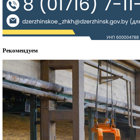
Рекомендуем