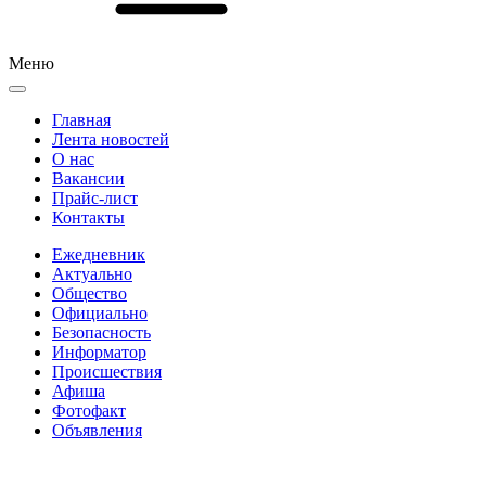
Меню
Главная
Лента новостей
О нас
Вакансии
Прайс-лист
Контакты
Ежедневник
Актуально
Общество
Официально
Безопасность
Информатор
Происшествия
Афиша
Фотофакт
Объявления