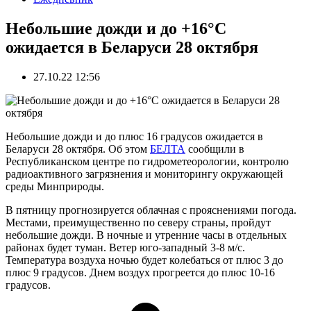
Небольшие дожди и до +16°С
ожидается в Беларуси 28 октября
27.10.22 12:56
Небольшие дожди и до плюс 16 градусов ожидается в
Беларуси 28 октября. Об этом
БЕЛТА
сообщили в
Республиканском центре по гидрометеорологии, контролю
радиоактивного загрязнения и мониторингу окружающей
среды Минприроды.
В пятницу прогнозируется облачная с прояснениями погода.
Местами, преимущественно по северу страны, пройдут
небольшие дожди. В ночные и утренние часы в отдельных
районах будет туман. Ветер юго-западный 3-8 м/с.
Температура воздуха ночью будет колебаться от плюс 3 до
плюс 9 градусов. Днем воздух прогреется до плюс 10-16
градусов.