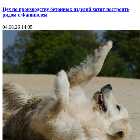
Цех по производству бетонных изделий хотят построить
рядом с Фаниполем
04.08.26 14:05