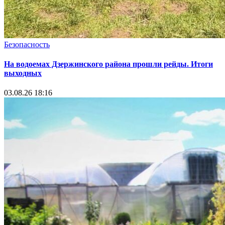
Безопасность
На водоемах Дзержинского района прошли рейды. Итоги
выходных
03.08.26 18:16