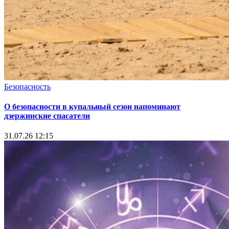
Безопасность
О безопасности в купальный сезон напоминают
дзержинские спасатели
31.07.26 12:15