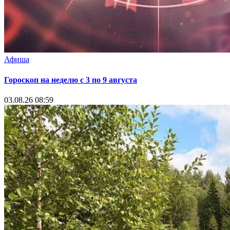
Афиша
Гороскоп на неделю с 3 по 9 августа
03.08.26 08:59