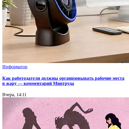
Информатор
Как работодатели должны организовывать рабочие места
в жару — комментарий Минтруда
Вчера, 14:11