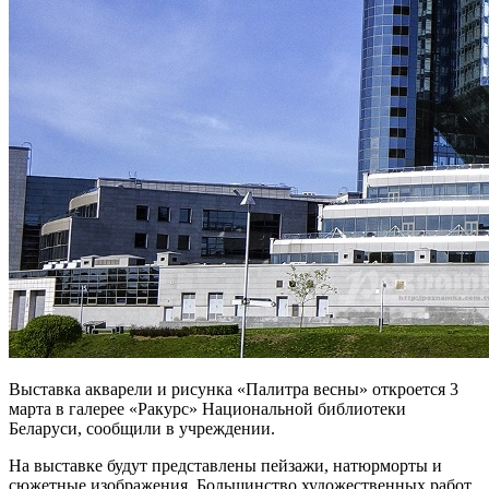
Выставка акварели и рисунка «Палитра весны» откроется 3
марта в галерее «Ракурс» Национальной библиотеки
Беларуси, сообщили в учреждении.
На выставке будут представлены пейзажи, натюрморты и
сюжетные изображения. Большинство художественных работ