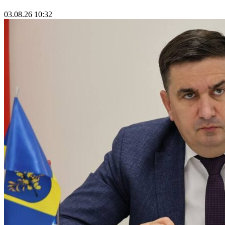
03.08.26 10:32