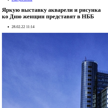
Яркую выставку акварели и рисунка
ко Дню женщин представят в НББ
28.02.22 11:14