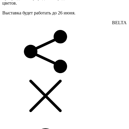
цветов.
Выставка будет работать до 26 июня.
BELTA