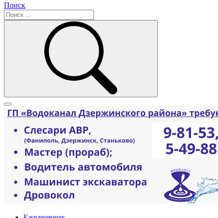
Поиск
Ежедневник