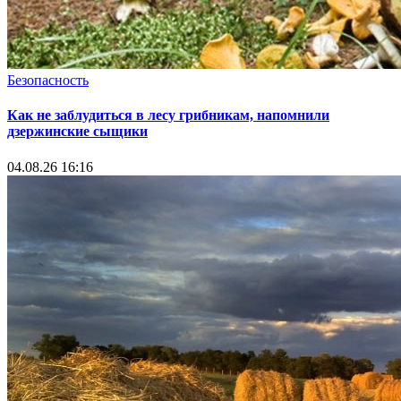
Безопасность
Как не заблудиться в лесу грибникам, напомнили
дзержинские сыщики
04.08.26 16:16