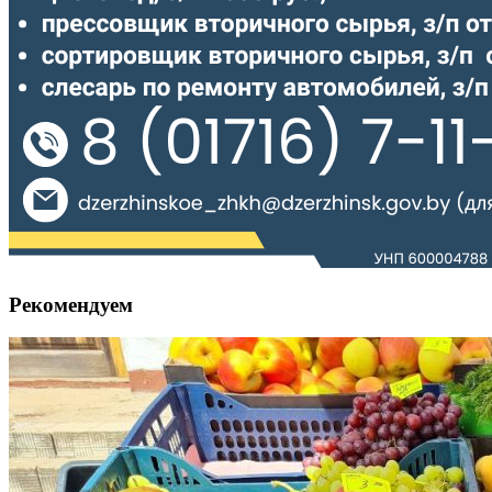
Рекомендуем