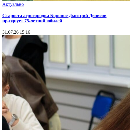
Актуально
Староста агрогородка Боровое Дмитрий Денисов
празднует 75-летний юбилей
31.07.26 15:16