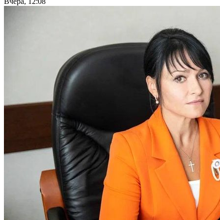
Вчера, 12:08