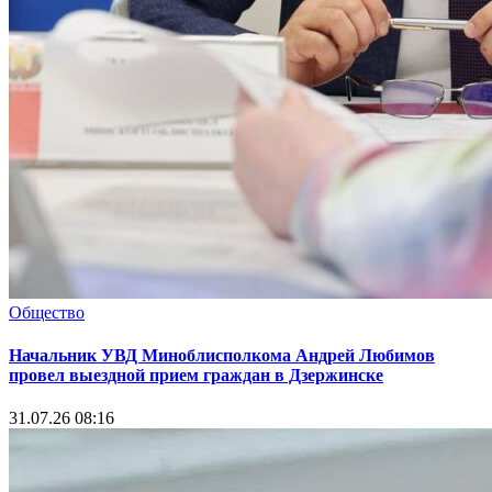
Общество
Начальник УВД Миноблисполкома Андрей Любимов
провел выездной прием граждан в Дзержинске
31.07.26 08:16