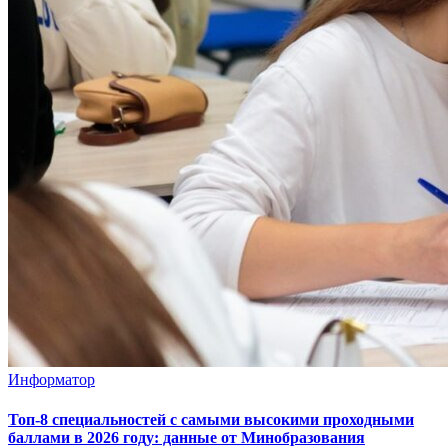
Информатор
Топ-8 специальностей с самыми высокими проходными
баллами в 2026 году: данные от Минобразования