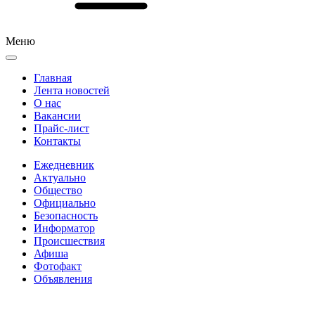
Меню
Главная
Лента новостей
О нас
Вакансии
Прайс-лист
Контакты
Ежедневник
Актуально
Общество
Официально
Безопасность
Информатор
Происшествия
Афиша
Фотофакт
Объявления