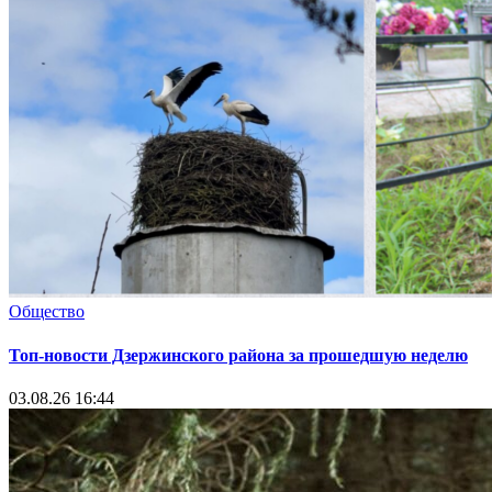
Общество
Топ-новости Дзержинского района за прошедшую неделю
03.08.26 16:44