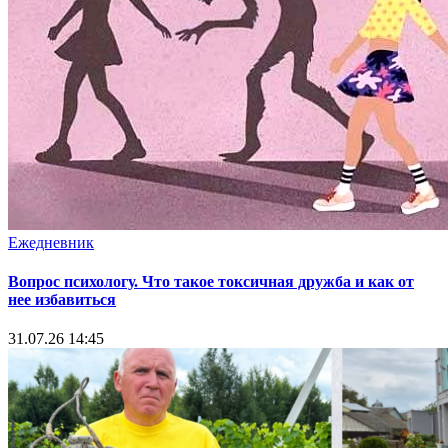
Ежедневник
Вопрос психологу. Что такое токсичная дружба и как от
нее избавиться
31.07.26 14:45