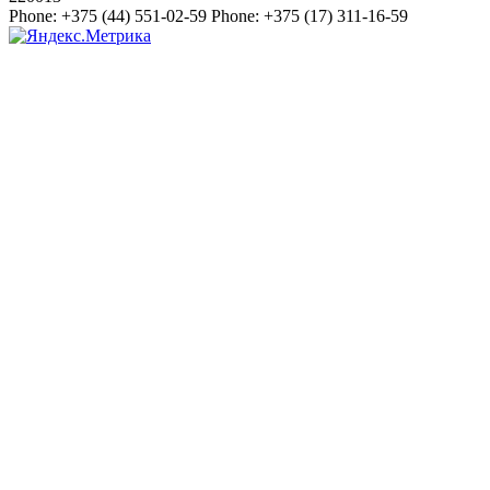
Phone:
+375 (44) 551-02-59
Phone:
+375 (17) 311-16-59