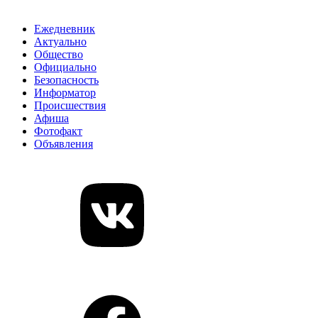
Ежедневник
Актуально
Общество
Официально
Безопасность
Информатор
Происшествия
Афиша
Фотофакт
Объявления