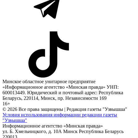
Минское областное унитарное предприятие
«Информационное агентство «Минская правда» УНП:
600013449. Юридический и почтовый адрес: Республика
Беларусь, 220114, Минск, пр. Независимости 169
16+
© 2026 Все права защищены | Редакция газеты "Узвышша"
Условия использования информации редакции газеты
"Узвышша"
Информационное агентство «Минская правда»
ул. Б. Хмельницкого, д. 10А
Минск
Республика Беларусь
220013