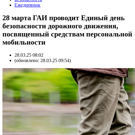
Ежедневник
28 марта ГАИ проводит Единый день
безопасности дорожного движения,
посвященный средствам персональной
мобильности
28.03.25 08:02
(обновлено: 28.03.25 09:54)