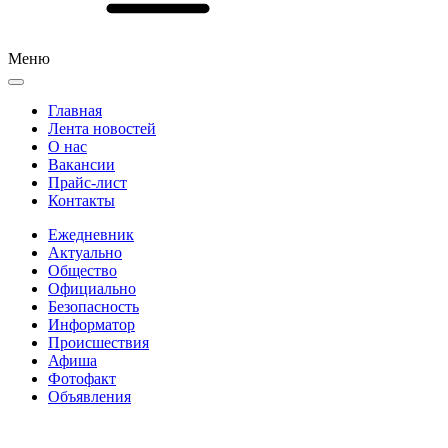
Меню
Главная
Лента новостей
О нас
Вакансии
Прайс-лист
Контакты
Ежедневник
Актуально
Общество
Официально
Безопасность
Информатор
Происшествия
Афиша
Фотофакт
Объявления