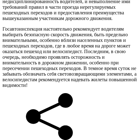
недисциплинированность водителей, и невыполнение ими
требований правил в части проезда нерегулируемых
пешеходных переходов и предоставления преимущества
вышеуказанным участникам дорожного движения.
Госавтоинспекция настоятельно рекомендует водителям
выбирать безопасную скорость движения, быть предельно
внимательными, особенно вблизи населенных пунктов и
пешеходных переходов, где в любое время на дороге может
оказаться пешеход или велосипедист. Последним, в свою
очередь, необходимо проявлять осторожность и
внимательность в дорожном движении, особенно при
пересечении пешеходных переходов. В темное время суток не
забывать обозначать себя световозвращающими элементами, а
велосипедистам рекомендуется надевать жилеты повышенной
видимости!