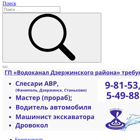
Поиск
Безопасность