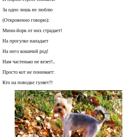
За одно лишь не люблю
(Откровенно говорю):
Мини-йорк от них страдает!
На прогулке нападает
На него кошачий род!
Нам частенько не везет!..
Просто кот не понимает:
Кто на поводке гуляет?!