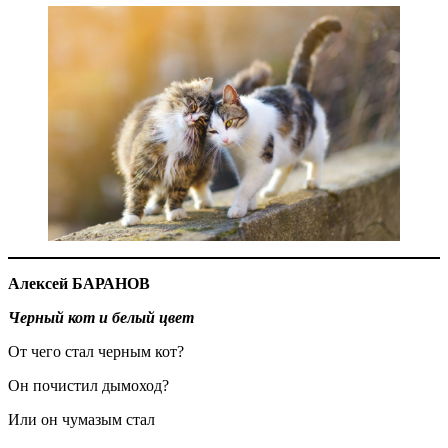
Алексей БАРАНОВ
Черный кот и белый цвет
От чего стал черным кот?
Он почистил дымоход?
Или он чумазым стал