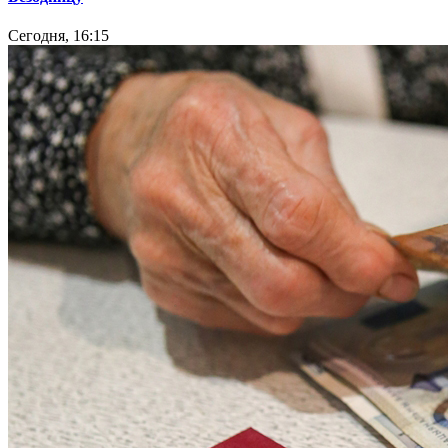
Сегодня, 16:15