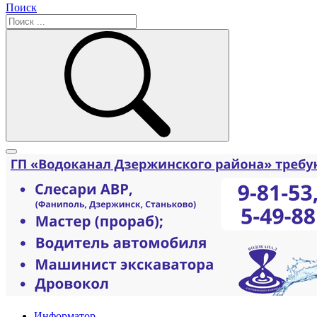
Поиск
Информатор