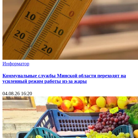
Информатор
Коммунальные службы Минской области переходят на
усиленный режим работы из-за жары
04.08.26 16:20