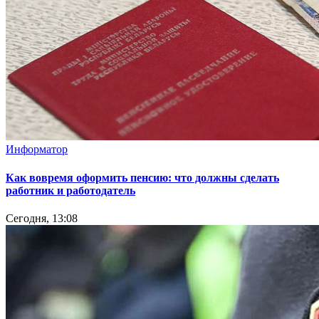
Информатор
Как вовремя оформить пенсию: что должны сделать
работник и работодатель
Сегодня, 13:08