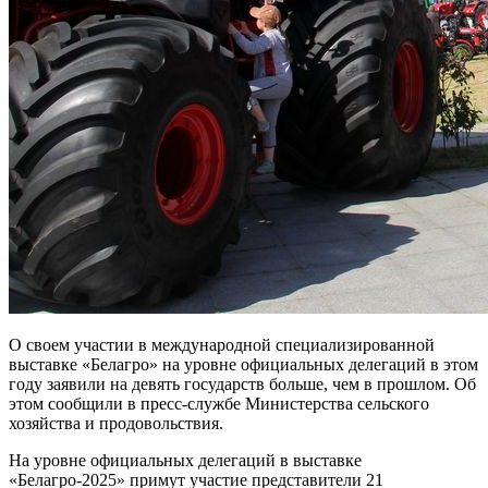
О своем участии в международной специализированной
выставке «Белагро» на уровне официальных делегаций в этом
году заявили на девять государств больше, чем в прошлом. Об
этом сообщили в пресс-службе Министерства сельского
хозяйства и продовольствия.
На уровне официальных делегаций в выставке
«Белагро-2025» примут участие представители 21