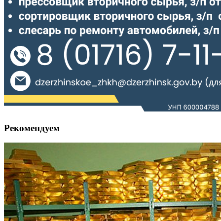
Рекомендуем