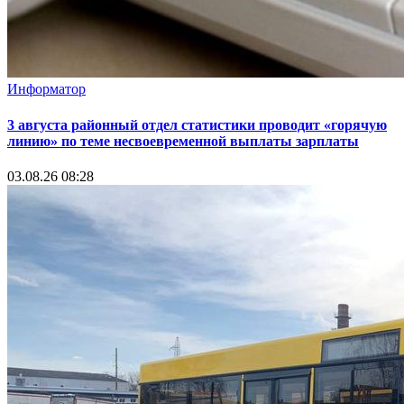
Информатор
3 августа районный отдел статистики проводит «горячую
линию» по теме несвоевременной выплаты зарплаты
03.08.26 08:28