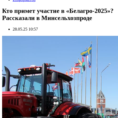
Кто примет участие в «Белагро-2025»?
Рассказали в Минсельхозпроде
28.05.25 10:57