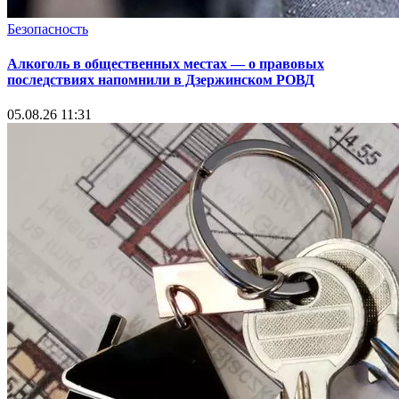
Безопасность
Алкоголь в общественных местах — о правовых
последствиях напомнили в Дзержинском РОВД
05.08.26 11:31