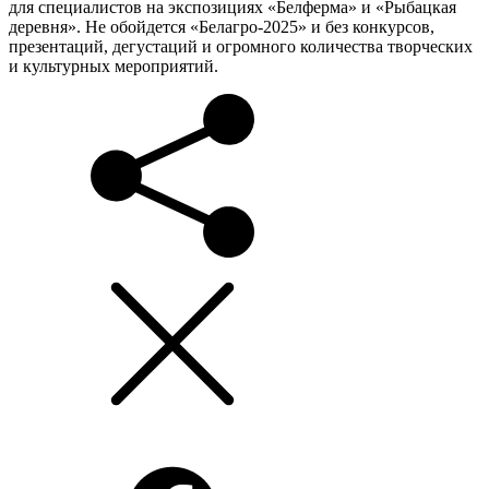
для специалистов на экспозициях «Белферма» и «Рыбацкая
деревня». Не обойдется «Белагро-2025» и без конкурсов,
презентаций, дегустаций и огромного количества творческих
и культурных мероприятий.