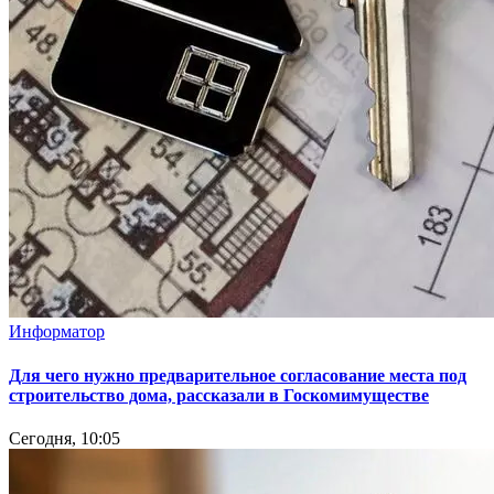
Информатор
Для чего нужно предварительное согласование места под
строительство дома, рассказали в Госкомимуществе
Сегодня, 10:05