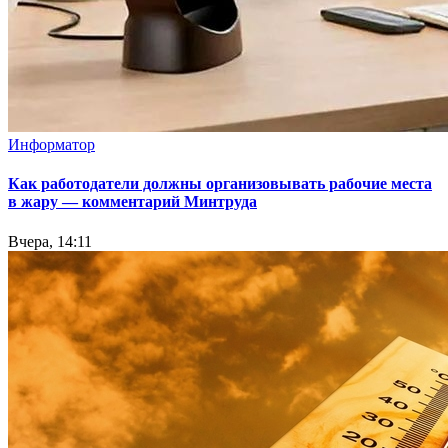
Информатор
Как работодатели должны организовывать рабочие места
в жару — комментарий Минтруда
Вчера, 14:11