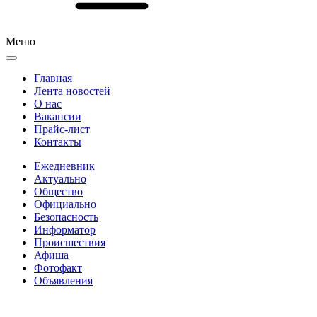
Меню
Главная
Лента новостей
О нас
Вакансии
Прайс-лист
Контакты
Ежедневник
Актуально
Общество
Официально
Безопасность
Информатор
Происшествия
Афиша
Фотофакт
Объявления