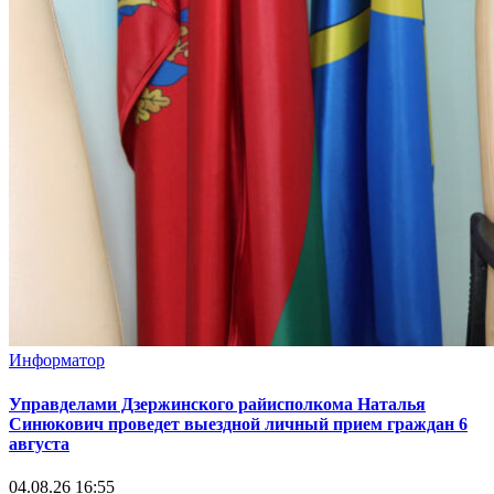
Информатор
Управделами Дзержинского райисполкома Наталья
Синюкович проведет выездной личный прием граждан 6
августа
04.08.26 16:55