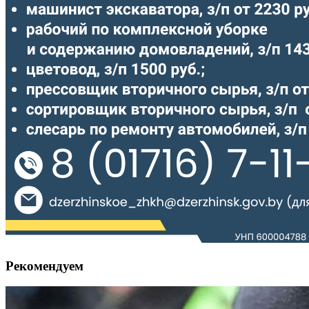
Рекомендуем