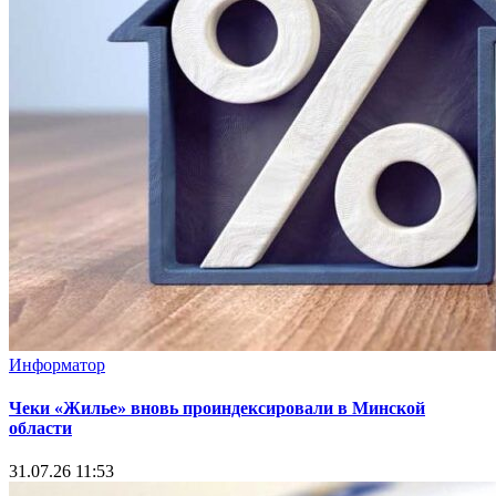
Информатор
Чеки «Жилье» вновь проиндексировали в Минской
области
31.07.26 11:53