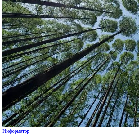
Информатор