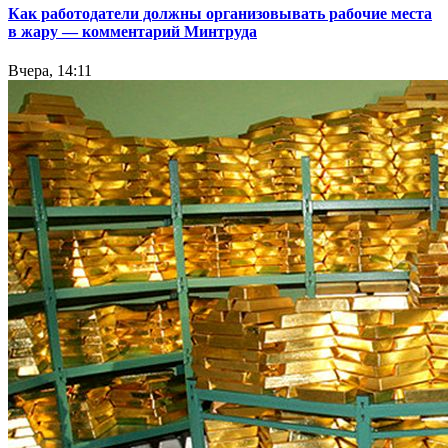
Как работодатели должны организовывать рабочие места
в жару — комментарий Минтруда
Вчера, 14:11