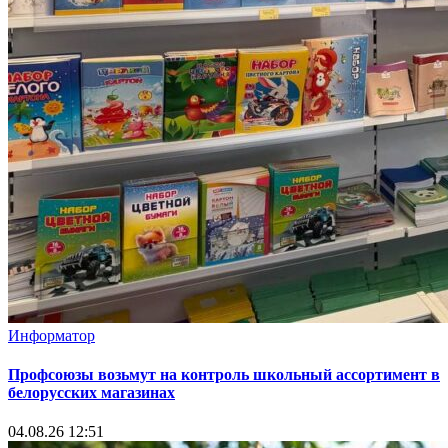
Информатор
Профсоюзы возьмут на контроль школьный ассортимент в
белорусских магазинах
04.08.26 12:51