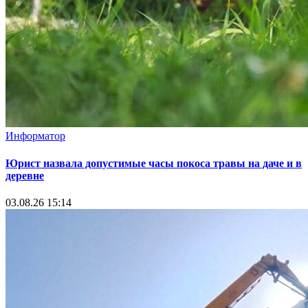
Информатор
Юрист назвала допустимые часы покоса травы на даче и в
деревне
03.08.26 15:14