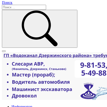
Поиск
Информатор