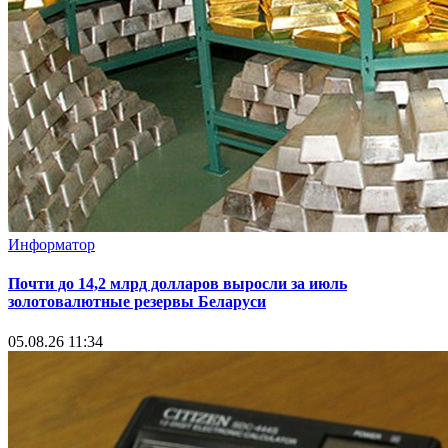
Информатор
Почти до 14,2 млрд долларов выросли за июль
золотовалютные резервы Беларуси
05.08.26 11:34