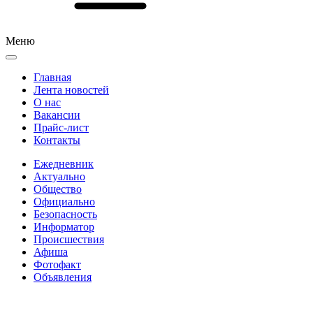
Меню
Главная
Лента новостей
О нас
Вакансии
Прайс-лист
Контакты
Ежедневник
Актуально
Общество
Официально
Безопасность
Информатор
Происшествия
Афиша
Фотофакт
Объявления