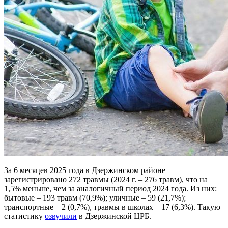
За 6 месяцев 2025 года в Дзержинском районе
зарегистрировано 272 травмы (2024 г. – 276 травм), что на
1,5% меньше, чем за аналогичный период 2024 года. Из них:
бытовые – 193 травм (70,9%); уличные – 59 (21,7%);
транспортные – 2 (0,7%), травмы в школах – 17 (6,3%). Такую
статистику
озвучили
в Дзержинской ЦРБ.