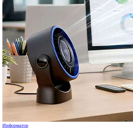
Информатор