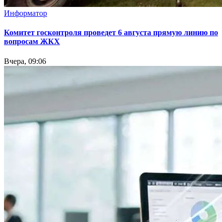
Информатор
Комитет госконтроля проведет 6 августа прямую линию по
вопросам ЖКХ
Вчера, 09:06