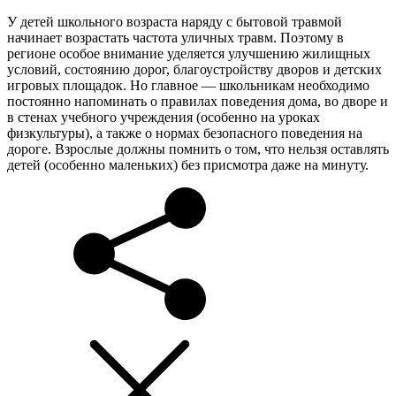
У детей школьного возраста наряду с бытовой травмой
начинает возрастать частота уличных травм. Поэтому в
регионе особое внимание уделяется улучшению жилищных
условий, состоянию дорог, благоустройству дворов и детских
игровых площадок. Но главное — школьникам необходимо
постоянно напоминать о правилах поведения дома, во дворе и
в стенах учебного учреждения (особенно на уроках
физкультуры), а также о нормах безопасного поведения на
дороге. Взрослые должны помнить о том, что нельзя оставлять
детей (особенно маленьких) без присмотра даже на минуту.