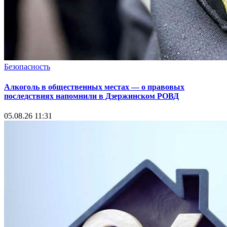
Безопасность
Алкоголь в общественных местах — о правовых
последствиях напомнили в Дзержинском РОВД
05.08.26 11:31