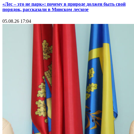
«Лес – это не парк»: почему в природе должен быть свой
порядок, рассказали в Минском лесхозе
05.08.26 17:04