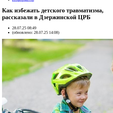
Как избежать детского травматизма,
рассказали в Дзержинской ЦРБ
28.07.25 08:49
(обновлено: 28.07.25 14:08)