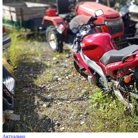
Актуально