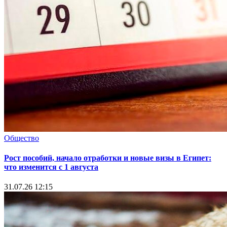
Общество
Рост пособий, начало отработки и новые визы в Египет:
что изменится с 1 августа
31.07.26 12:15