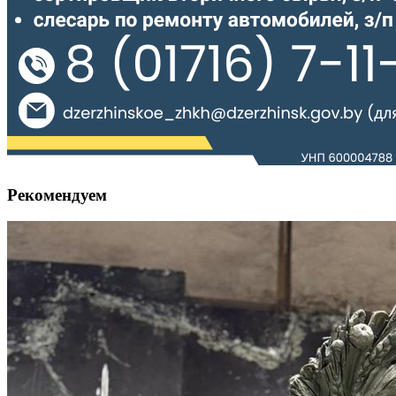
Рекомендуем