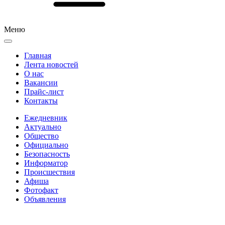
Меню
Главная
Лента новостей
О нас
Вакансии
Прайс-лист
Контакты
Ежедневник
Актуально
Общество
Официально
Безопасность
Информатор
Происшествия
Афиша
Фотофакт
Объявления