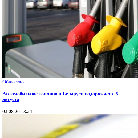
Общество
Автомобильное топливо в Беларуси подорожает с 5
августа
03.08.26 13:24