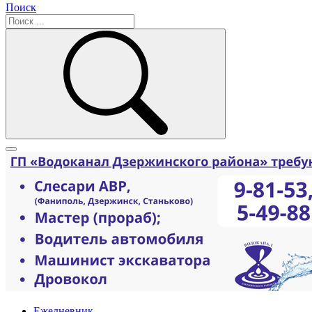
Поиск
Ежедневник