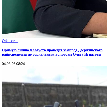
Общество
Прямую линию 8 августа проведет зампред Дзержинского
райисполкома по социальным вопросам Ольга Игнатова
04.08.26 08:24