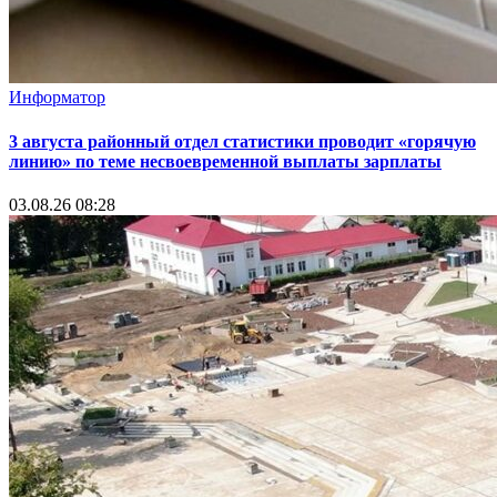
Информатор
3 августа районный отдел статистики проводит «горячую
линию» по теме несвоевременной выплаты зарплаты
03.08.26 08:28