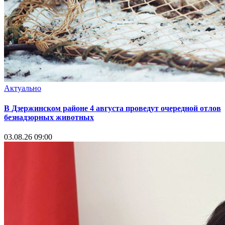
Актуально
В Дзержинском районе 4 августа проведут очередной отлов
безнадзорных животных
03.08.26 09:00