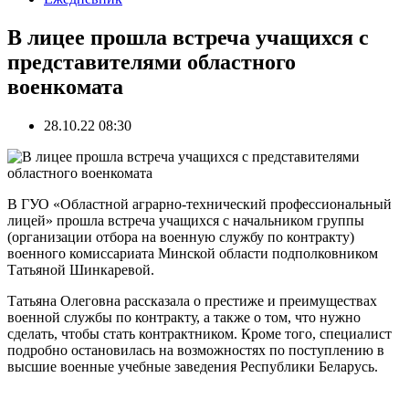
В лицее прошла встреча учащихся с
представителями областного
военкомата
28.10.22 08:30
В ГУО «Областной аграрно-технический профессиональный
лицей» прошла встреча учащихся с начальником группы
(организации отбора на военную службу по контракту)
военного комиссариата Минской области подполковником
Татьяной Шинкаревой.
Татьяна Олеговна рассказала о престиже и преимуществах
военной службы по контракту, а также о том, что нужно
сделать, чтобы стать контрактником. Кроме того, специалист
подробно остановилась на возможностях по поступлению в
высшие военные учебные заведения Республики Беларусь.