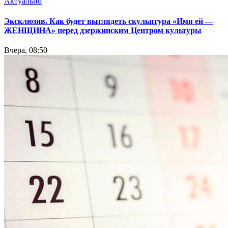
Актуально
Эксклюзив. Как будет выглядеть скульптура «Имя ей —
ЖЕНЩИНА» перед дзержинским Центром культуры
Вчера, 08:50