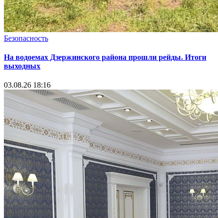
Безопасность
На водоемах Дзержинского района прошли рейды. Итоги
выходных
03.08.26 18:16