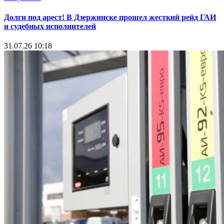
Долги под арест! В Дзержинске прошел жесткий рейд ГАИ
и судебных исполнителей
31.07.26 10:18