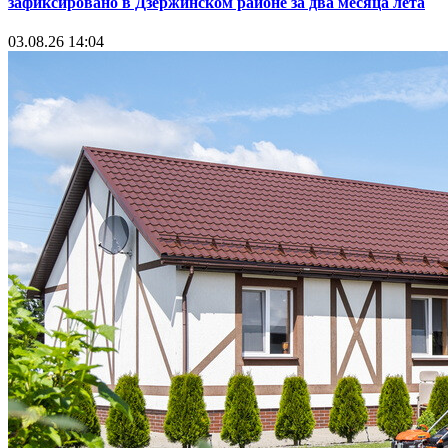
зафиксировано в Дзержинском районе за два месяца лета
03.08.26 14:04