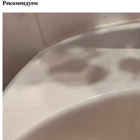
Рекомендуем