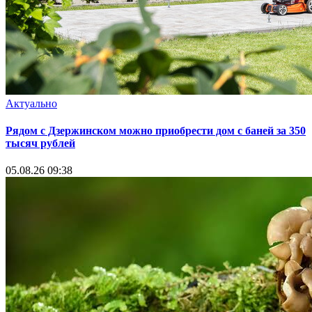
Актуально
Рядом с Дзержинском можно приобрести дом с баней за 350
тысяч рублей
05.08.26 09:38