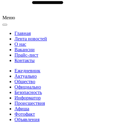
Меню
Главная
Лента новостей
О нас
Вакансии
Прайс-лист
Контакты
Ежедневник
Актуально
Общество
Официально
Безопасность
Информатор
Происшествия
Афиша
Фотофакт
Объявления