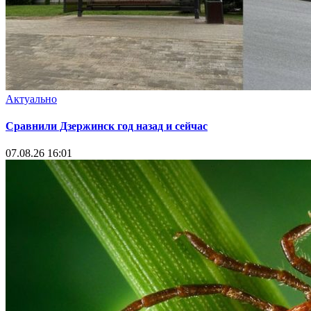
Актуально
Сравнили Дзержинск год назад и сейчас
07.08.26 16:01