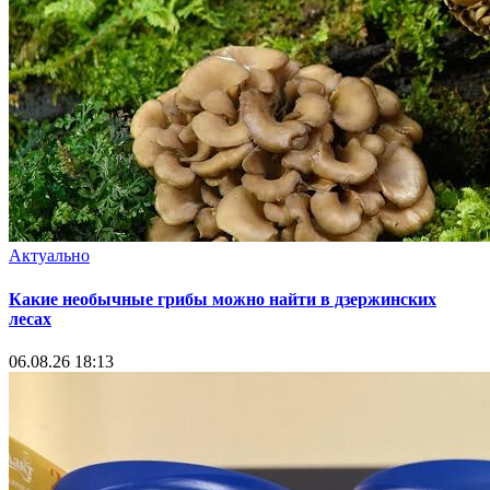
Актуально
Какие необычные грибы можно найти в дзержинских
лесах
06.08.26 18:13