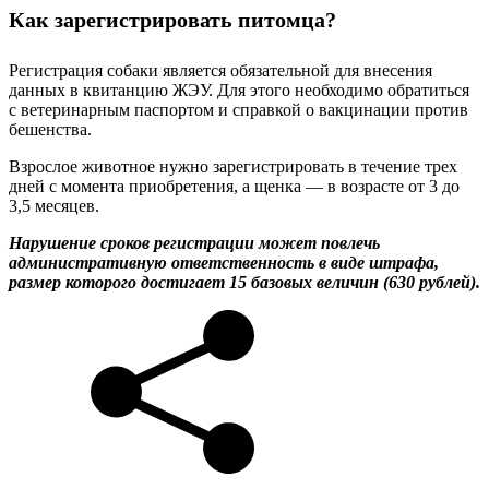
Как зарегистрировать питомца?
Регистрация собаки является обязательной для внесения
данных в квитанцию ЖЭУ. Для этого необходимо обратиться
с ветеринарным паспортом и справкой о вакцинации против
бешенства.
Взрослое животное нужно зарегистрировать в течение трех
дней с момента приобретения, а щенка — в возрасте от 3 до
3,5 месяцев.
Нарушение сроков регистрации может повлечь
административную ответственность в виде штрафа,
размер которого достигает 15 базовых величин (630 рублей).