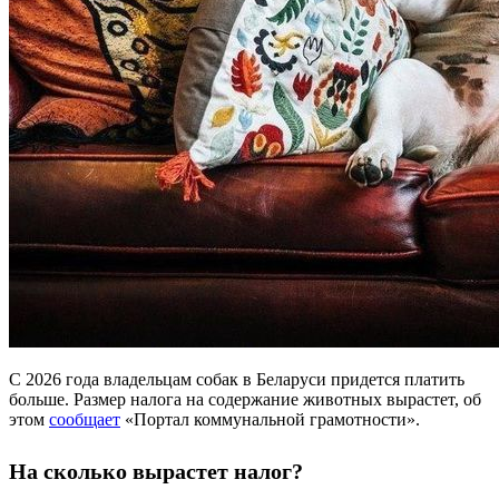
С 2026 года владельцам собак в Беларуси придется платить
больше. Размер налога на содержание животных вырастет, об
этом
сообщает
«Портал коммунальной грамотности».
На сколько вырастет налог?