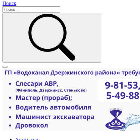
Поиск
Актуально