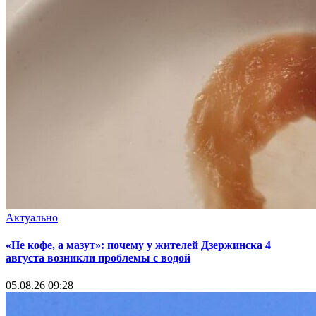
Актуально
«Не кофе, а мазут»: почему у жителей Дзержинска 4
августа возникли проблемы с водой
05.08.26 09:28