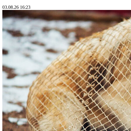
03.08.26 16:23