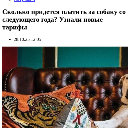
Сколько придется платить за собаку со
следующего года? Узнали новые
тарифы
28.10.25 12:05