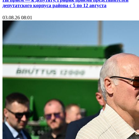
депутатского корпуса района с 5 по 12 августа
03.08.26 08:01