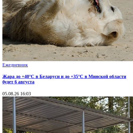
Ежедневник
Жара до +40°С в Беларуси и до +35°С в Минской области
будет 6 августа
05.08.26 16:03