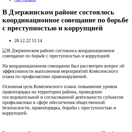
В Дзержинском районе состоялось
координационное совещание по борьбе
с преступностью и коррупцией
28.12.22 11:14
На координационном совещании был рассмотрен вопрос об
эффективности выполнения мероприятий Комплексного
плана по профилактике правонарушений.
Основная цель Комплексного плана: повышение уровня
правопорядка на территории района, проведение
последовательной и согласованной деятельности субъектов
профилактики в сфере обеспечения общественной
безопасности, правопорядка, борьбы с преступностью и
коррупцией.