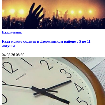
Ежедневник
Куда можно сходить в Дзержинском районе с 5 по 11
августа
04.08.26 08:30