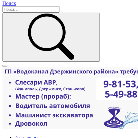
Поиск
Актуально