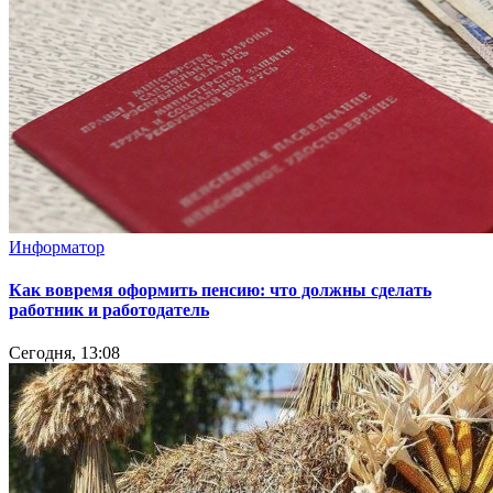
Информатор
Как вовремя оформить пенсию: что должны сделать
работник и работодатель
Сегодня, 13:08