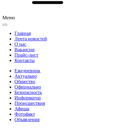
Меню
Главная
Лента новостей
О нас
Вакансии
Прайс-лист
Контакты
Ежедневник
Актуально
Общество
Официально
Безопасность
Информатор
Происшествия
Афиша
Фотофакт
Объявления