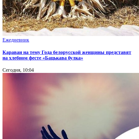
Ежедневник
Караваи на тему Года белорусской женщины представят
на хлебном фесте «Бацькава булка»
Сегодня, 10:04