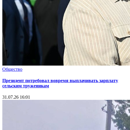
Общество
Президент потребовал вовремя выплачивать зарплату
сельским труженикам
31.07.26 16:01