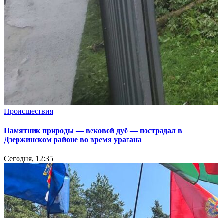
Происшествия
Памятник природы — вековой дуб — пострадал в
Дзержинском районе во время урагана
Сегодня, 12:35