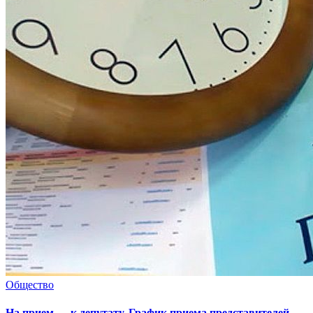
Общество
На прием — к депутату. График приема представителей