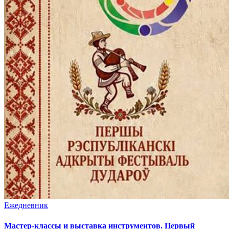
Ежедневник
Мастер-классы и выставка инструментов. Первый