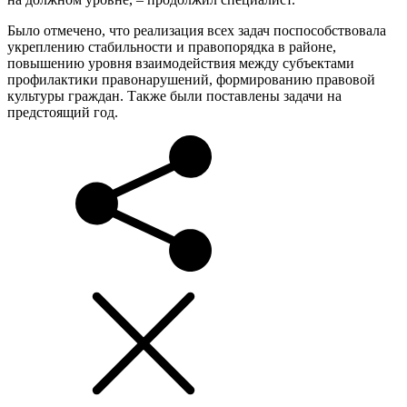
Было отмечено, что реализация всех задач поспособствовала
укреплению стабильности и правопорядка в районе,
повышению уровня взаимодействия между субъектами
профилактики правонарушений, формированию правовой
культуры граждан. Также были поставлены задачи на
предстоящий год.