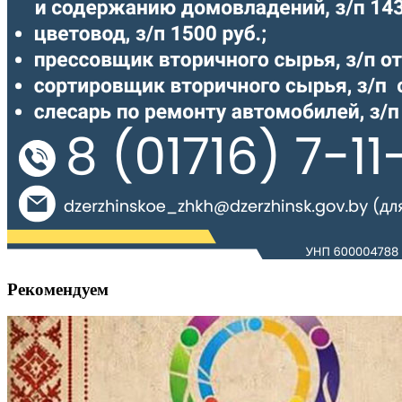
Рекомендуем