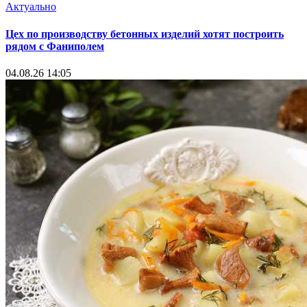
Актуально
Цех по производству бетонных изделий хотят построить
рядом с Фаниполем
04.08.26 14:05