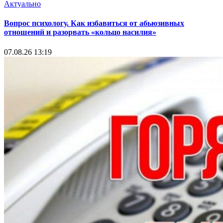
Актуально
Вопрос психологу. Как избавиться от абьюзивных
отношений и разорвать «кольцо насилия»
07.08.26 13:19