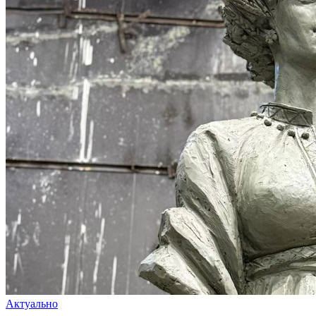
Актуально