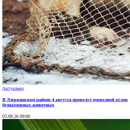
Актуально
В Дзержинском районе 4 августа проведут очередной отлов
безнадзорных животных
03.08.26 09:00