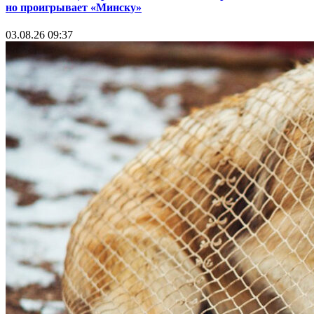
но проигрывает «Минску»
03.08.26 09:37