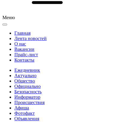
Меню
Главная
Лента новостей
О нас
Вакансии
Прайс-лист
Контакты
Ежедневник
Актуально
Общество
Официально
Безопасность
Информатор
Происшествия
Афиша
Фотофакт
Объявления