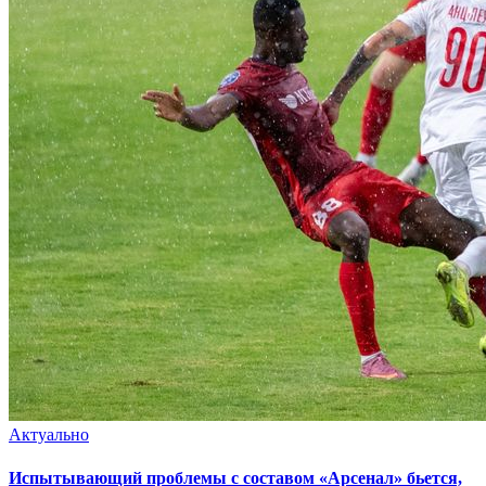
Актуально
Испытывающий проблемы с составом «Арсенал» бьется,