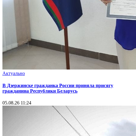
Актуально
В Дзержинске гражданка России приняла присягу
гражданина Республики Беларусь
05.08.26 11:24