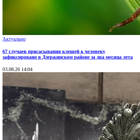
Актуально
67 случаев присасывания клещей к человеку
зафиксировано в Дзержинском районе за два месяца лета
03.08.26 14:04