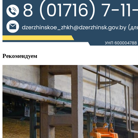
Рекомендуем