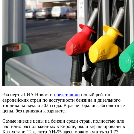
Эксперты РИА Новости
представили
новый рейтинг
европейских стран по доступности бензина и дизельного
топлива на начало 2025 года. В расчет брались абсолютные
цены, без привязки к зарплате.
Самые низкие цены на бензин среди стран, полностью или
частично расположенных в Европе, были зафиксированы в
Казахстане. Так, литр АИ-95 здесь можно купить за 1,73