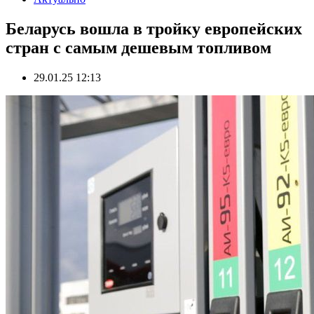
Беларусь вошла в тройку европейских
стран с самым дешевым топливом
29.01.25 12:13