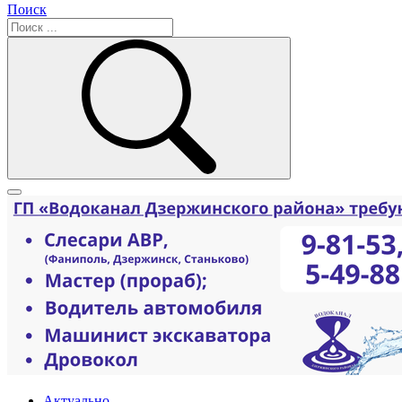
Поиск
Актуально