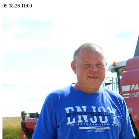
05.08.26 11:09