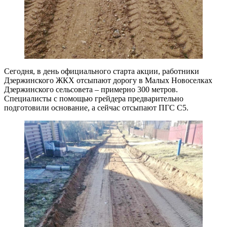
Сегодня, в день официального старта акции, работники
Дзержинского ЖКХ отсыпают дорогу в Малых Новоселках
Дзержинского сельсовета – примерно 300 метров.
Специалисты с помощью грейдера предварительно
подготовили основание, а сейчас отсыпают ПГС С5.