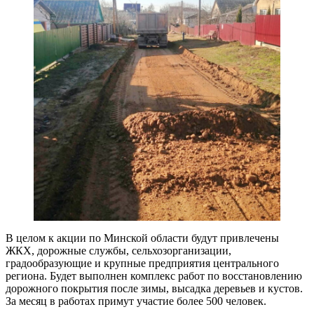
В целом к акции по Минской области будут привлечены
ЖКХ, дорожные службы, сельхозорганизации,
градообразующие и крупные предприятия центрального
региона. Будет выполнен комплекс работ по восстановлению
дорожного покрытия после зимы, высадка деревьев и кустов.
За месяц в работах примут участие более 500 человек.