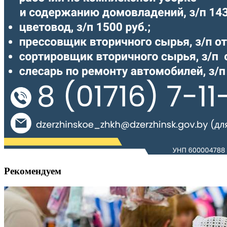
Рекомендуем