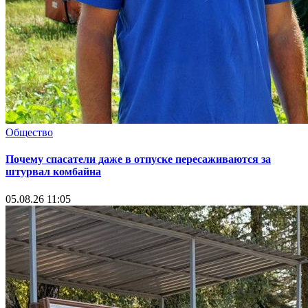
Общество
Почему спасатели даже в отпуске пересаживаются за
штурвал комбайна
05.08.26 11:05