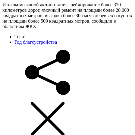
Итогом месячной акции станет грейдирование более 320
километров дорог, ямочный ремонт на площади более 20.000
квадратных метров, высадка более 30 тысяч деревьев и кустов
на площади более 500 квадратных метров, сообщили в
областном ЖКХ.
Теги:
Год благоустройства