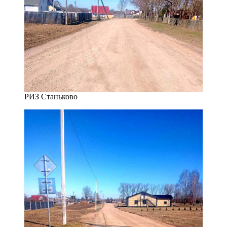
РИЗ Станьково