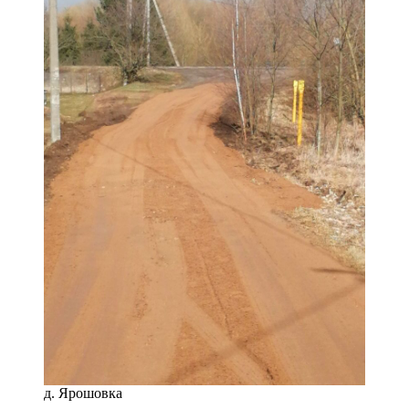
д. Ярошовка