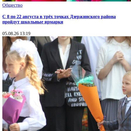
Общество
С 8 по 22 августа в трёх точках Дзержинского района
пройдут школьные ярмарки
05.08.26 13:19