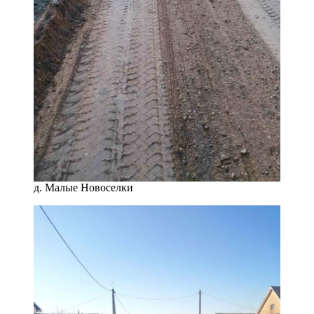
д. Малые Новоселки