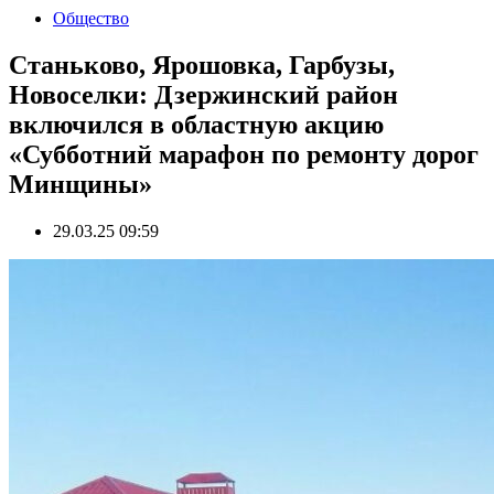
Общество
Станьково, Ярошовка, Гарбузы,
Новоселки: Дзержинский район
включился в областную акцию
«Субботний марафон по ремонту дорог
Минщины»
29.03.25 09:59