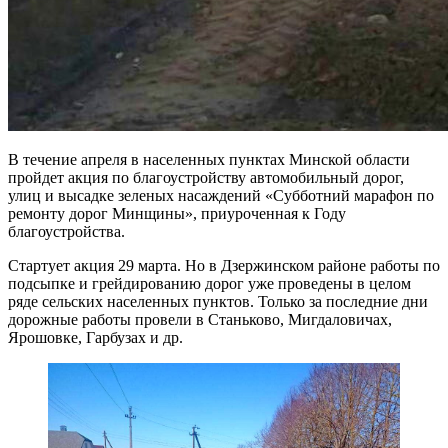
В течение апреля в населенных пунктах Минской области
пройдет акция по благоустройству автомобильный дорог,
улиц и высадке зеленых насаждений «Субботний марафон по
ремонту дорог Минщины», приуроченная к Году
благоустройства.
Стартует акция 29 марта. Но в Дзержинском районе работы по
подсыпке и грейдированию дорог уже проведены в целом
ряде сельских населенных пунктов. Только за последние дни
дорожные работы провели в Станьково, Мигдаловичах,
Ярошовке, Гарбузах и др.