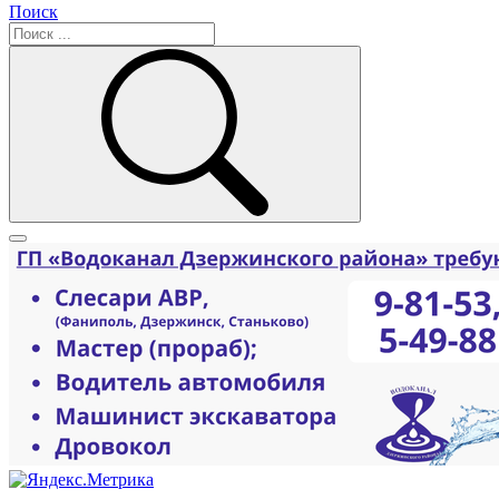
Поиск