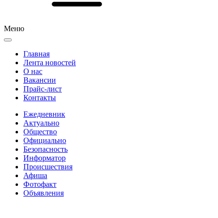
Меню
Главная
Лента новостей
О нас
Вакансии
Прайс-лист
Контакты
Ежедневник
Актуально
Общество
Официально
Безопасность
Информатор
Происшествия
Афиша
Фотофакт
Объявления