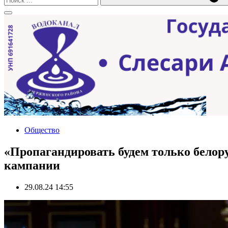
Общество
«Пропагандировать будем только бело
кампании
29.08.24 14:55