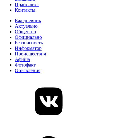
Прайс-лист
Контакты
Ежедневник
Актуально
Общество
Официально
Безопасность
Информатор
Происшествия
Афиша
Фотофакт
Объявления