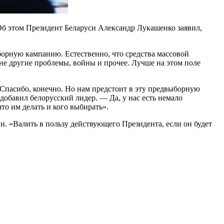
Об этом Президент Беларуси Александр Лукашенко заявил,
борную кампанию. Естественно, что средства массовой
о не другие проблемы, войны и прочее. Лучше на этом поле
. Спасибо, конечно. Но нам предстоит в эту предвыборную
 добавил белорусский лидер. — Да, у нас есть немало
что им делать и кого выбирать».
. «Валить в пользу действующего Президента, если он будет