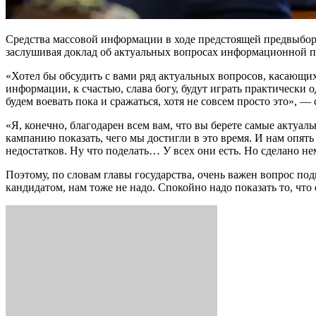
Средства массовой информации в ходе предстоящей предвыборн
заслушивая доклад об актуальных вопросах информационной 
«Хотел бы обсудить с вами ряд актуальных вопросов, касающи
информации, к счастью, слава богу, будут играть практически 
будем воевать пока и сражаться, хотя не совсем просто это», — 
«Я, конечно, благодарен всем вам, что вы берете самые актуа
кампанию показать, чего мы достигли в это время. И нам опять 
недостатков. Ну что поделать… У всех они есть. Но сделано не
Поэтому, по словам главы государства, очень важен вопрос по
кандидатом, нам тоже не надо. Спокойно надо показать то, чт