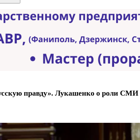
русскую правду». Лукашенко о роли СМИ