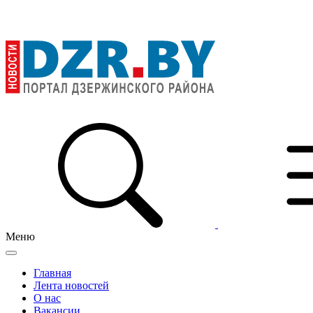
Меню
Главная
Лента новостей
О нас
Вакансии