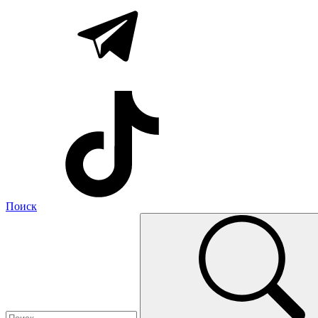
Поиск