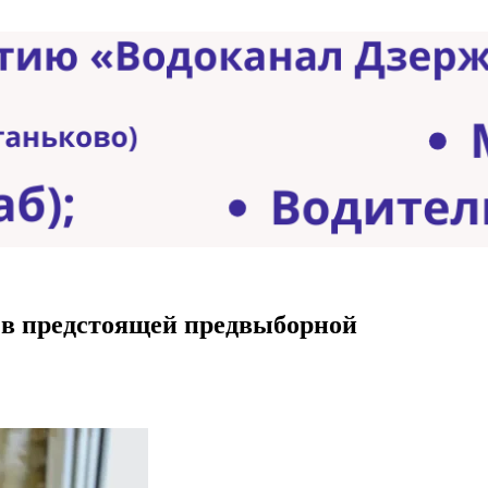
 в предстоящей предвыборной