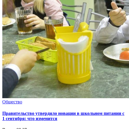
Общество
Правительство утвердило новации в школьном питании с
1 сентября: что изменится