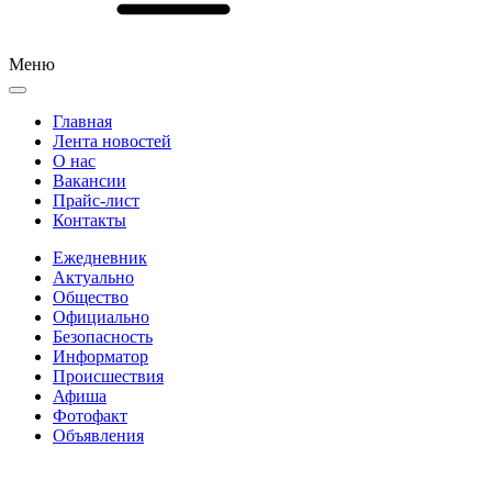
Меню
Главная
Лента новостей
О нас
Вакансии
Прайс-лист
Контакты
Ежедневник
Актуально
Общество
Официально
Безопасность
Информатор
Происшествия
Афиша
Фотофакт
Объявления