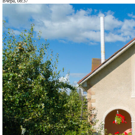
Вчера, 08:37