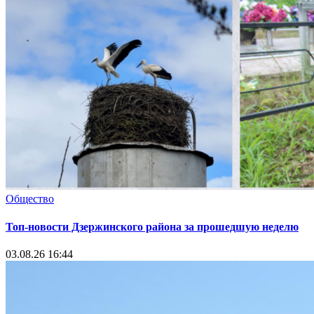
Общество
Топ-новости Дзержинского района за прошедшую неделю
03.08.26 16:44