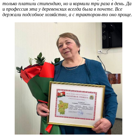
только платили стипендию, но и кормили три раза в день. Да
и профессия эта у деревенских всегда была в почете. Все
держали подсобное хозяйство, а с трактором-то оно проще.