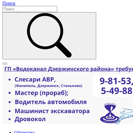
Поиск
Общество