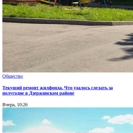
Общество
Текущий ремонт жилфонда. Что удалось сделать за
полугодие в Дзержинском районе
Вчера, 10:26