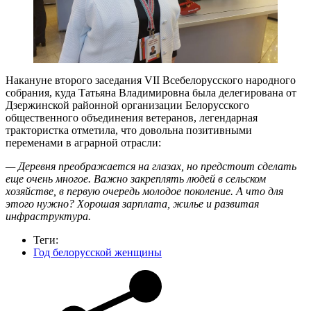
Накануне второго заседания VII Всебелорусского народного
собрания, куда Татьяна Владимировна была делегирована от
Дзержинской районной организации Белорусского
общественного объединения ветеранов, легендарная
трактористка отметила, что довольна позитивными
переменами в аграрной отрасли:
— Деревня преображается на глазах, но предстоит сделать
еще очень многое. Важно закреплять людей в сельском
хозяйстве, в первую очередь молодое поколение. А что для
этого нужно? Хорошая зарплата, жилье и развитая
инфраструктура.
Теги:
Год белорусской женщины