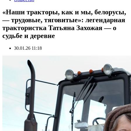
«Наши тракторы, как и мы, белорусы,
— трудовые, тяговитые»: легендарная
трактористка Татьяна Захожая — о
судьбе и деревне
30.01.26 11:18