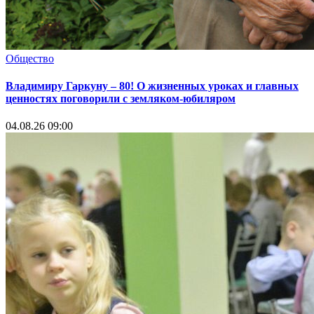
Общество
Владимиру Гаркуну – 80! О жизненных уроках и главных
ценностях поговорили с земляком-юбиляром
04.08.26 09:00