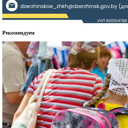
Рекомендуем