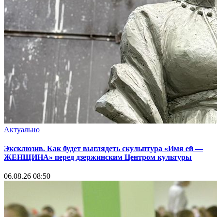
Актуально
Эксклюзив. Как будет выглядеть скульптура «Имя ей —
ЖЕНЩИНА» перед дзержинским Центром культуры
06.08.26 08:50