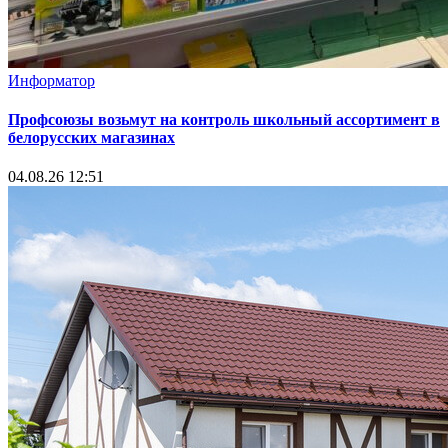
Информатор
Профсоюзы возьмут на контроль школьный ассортимент в
белорусских магазинах
04.08.26 12:51