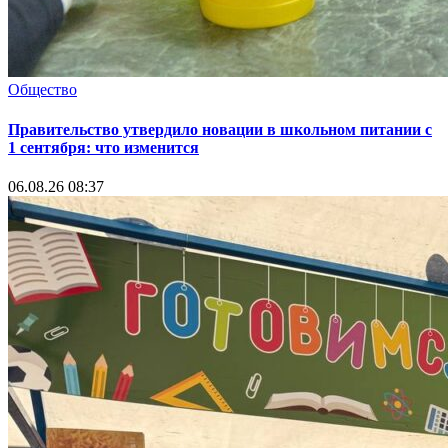
Общество
Правительство утвердило новации в школьном питании с
1 сентября: что изменится
06.08.26 08:37