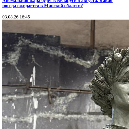
Аномальная жара будет в Беларуси 4 августа. Какая
погода ожидается в Минской области?
03.08.26 16:45