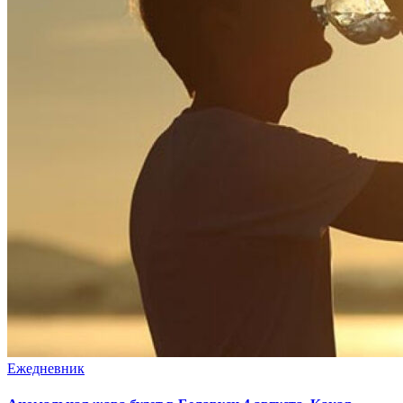
Ежедневник