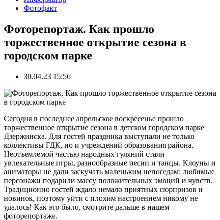
Фотофакт
Фоторепортаж. Как прошло
торжественное открытие сезона в
городском парке
30.04.23 15:56
Сегодня в последнее апрельское воскресенье прошло
торжественное открытие сезона в детском городском парке
Дзержинска. Для гостей праздника выступали не только
коллективы ГДК, но и учреждений образования района.
Неотъемлемой частью народных гуляний стали
увлекательные игры, разнообразные песни и танцы. Клоуны и
аниматоры не дали заскучать маленьким непоседам: любимые
персонажи подарили массу положительных эмоций и чувств.
Традиционно гостей ждало немало приятных сюрпризов и
новинок, поэтому уйти с плохим настроением никому не
удалось! Как это было, смотрите дальше в нашем
фоторепортаже.