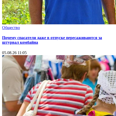
Общество
Почему спасатели даже в отпуске пересаживаются за
штурвал комбайна
05.08.26 11:05