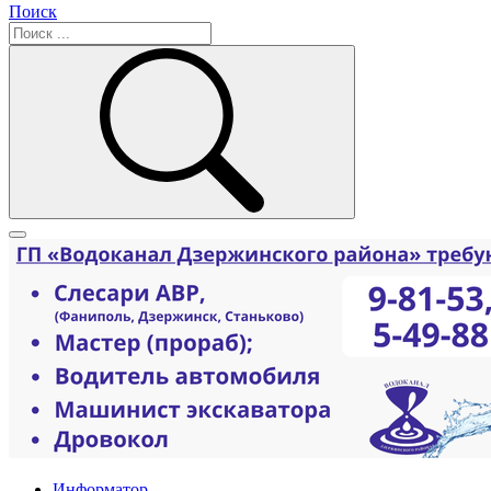
Поиск
Информатор