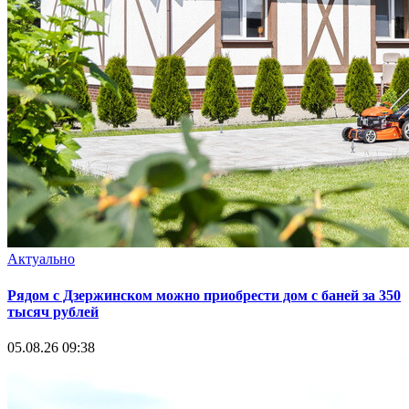
Актуально
Рядом с Дзержинском можно приобрести дом с баней за 350
тысяч рублей
05.08.26 09:38