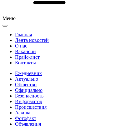
Меню
Главная
Лента новостей
О нас
Вакансии
Прайс-лист
Контакты
Ежедневник
Актуально
Общество
Официально
Безопасность
Информатор
Происшествия
Афиша
Фотофакт
Объявления