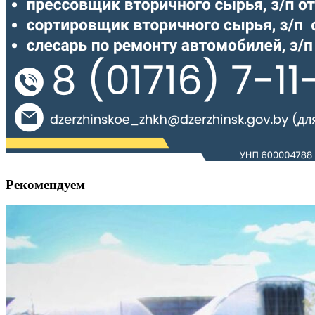
Рекомендуем