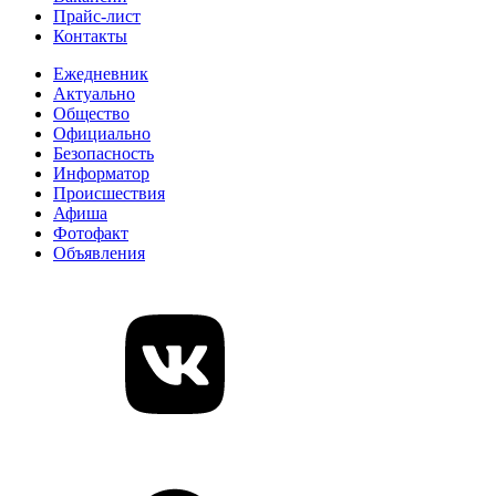
Прайс-лист
Контакты
Ежедневник
Актуально
Общество
Официально
Безопасность
Информатор
Происшествия
Афиша
Фотофакт
Объявления