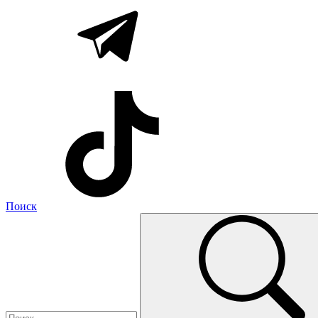
Поиск