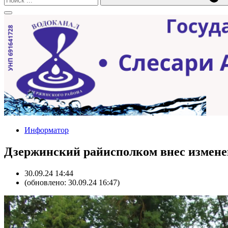
Информатор
Дзержинский райисполком внес изменен
30.09.24 14:44
(обновлено: 30.09.24 16:47)