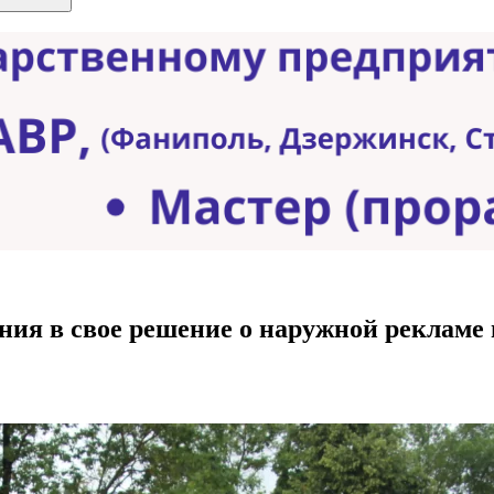
ия в свое решение о наружной рекламе 