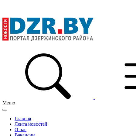
Меню
Главная
Лента новостей
О нас
Вакансии