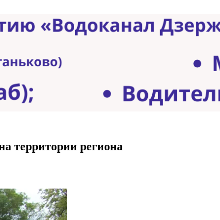
на территории региона