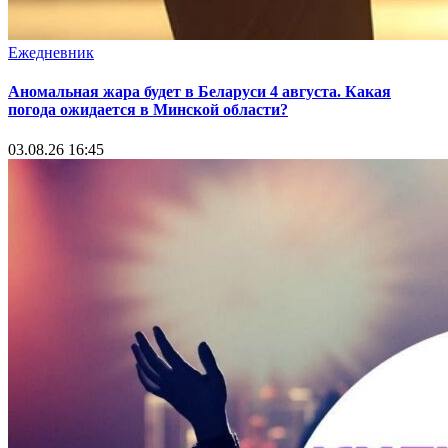
Ежедневник
Аномальная жара будет в Беларуси 4 августа. Какая
погода ожидается в Минской области?
03.08.26 16:45