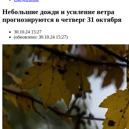
Небольшие дожди и усиление ветра
прогнозируются в четверг 31 октября
30.10.24 15:27
(обновлено: 30.10.24 15:27)