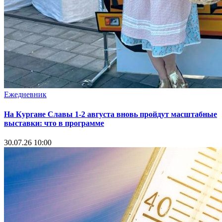
Ежедневник
На Кургане Славы 1-2 августа вновь пройдут масштабные
выставки: что в программе
30.07.26 10:00