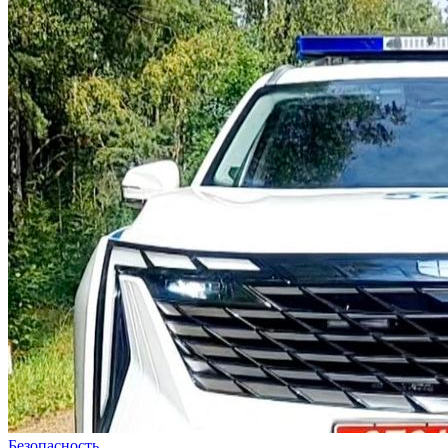
Безопасность