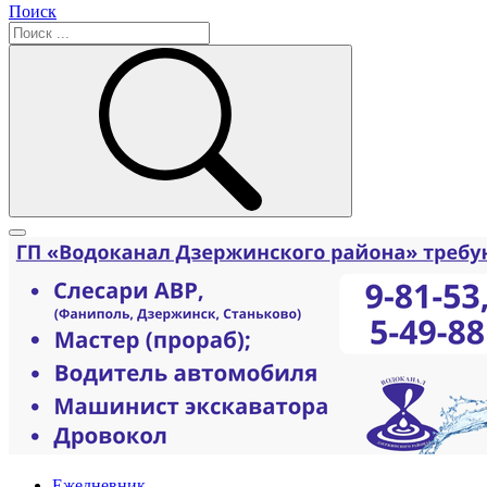
Поиск
Ежедневник