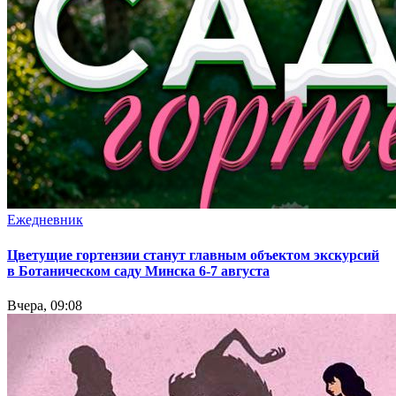
Ежедневник
Цветущие гортензии станут главным объектом экскурсий
в Ботаническом саду Минска 6-7 августа
Вчера, 09:08