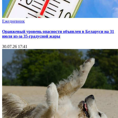
Ежедневник
Оранжевый уровень опасности объявлен в Беларуси на 31
июля из‑за 35‑градусной жары
30.07.26 17:41