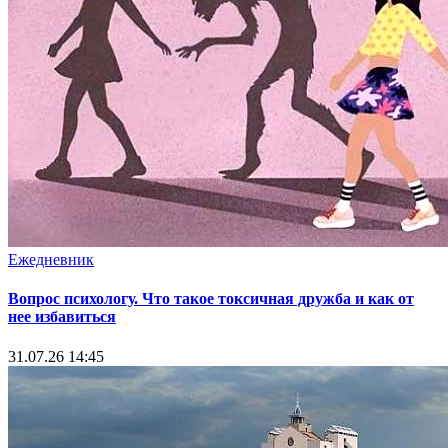
Ежедневник
Вопрос психологу. Что такое токсичная дружба и как от
нее избавиться
31.07.26 14:45