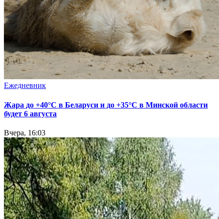
Ежедневник
Жара до +40°С в Беларуси и до +35°С в Минской области
будет 6 августа
Вчера, 16:03