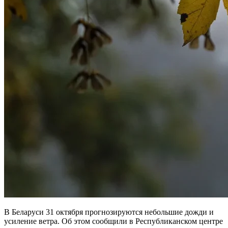
В Беларуси 31 октября прогнозируются небольшие дожди и
усиление ветра. Об этом сообщили в Республиканском центре