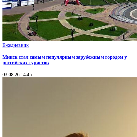
Ежедневник
Минск стал самым популярным зарубежным городом у
российских туристов
03.08.26 14:45