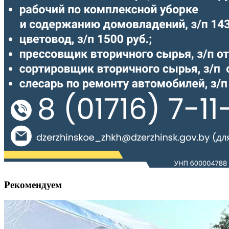
Рекомендуем