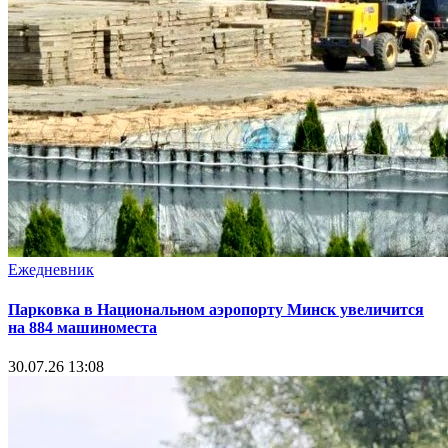
Ежедневник
Парковка в Национальном аэропорту Минск увеличится
на 884 машиноместа
30.07.26 13:08