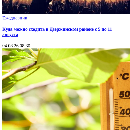
Ежедневник
Куда можно сходить в Дзержинском районе с 5 по 11
августа
04.08.26 08:30