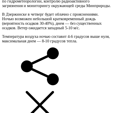
по гидрометеорологии, контролю радиоактивного
загрязнения и мониторингу окружающей среды Минприроды.
В Дзержинске в четверг будет облачно с прояснениями.
Ночью возможен небольшой кратковременный дождь
(вероятность осадков 30-40%), днем — без существенных
осадков. Ветер ожидается западный 5-10 м/с.
Температура воздуха ночью составит 4-6 градусов выше нуля,
максимальная днем — 8-10 градусов тепла.