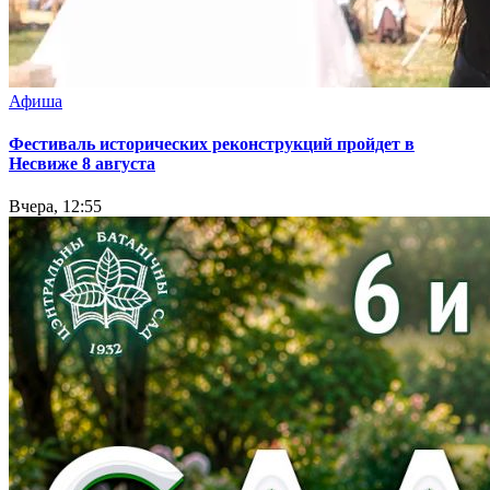
Афиша
Фестиваль исторических реконструкций пройдет в
Несвиже 8 августа
Вчера, 12:55