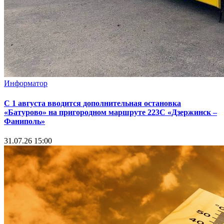
Информатор
С 1 августа вводится дополнительная остановка
«Батурово» на пригородном маршруте 223С «Дзержинск –
Фаниполь»
31.07.26 15:00