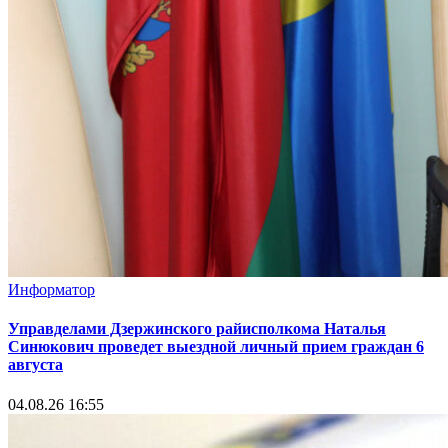
Информатор
Управделами Дзержинского райисполкома Наталья
Синюкович проведет выездной личный прием граждан 6
августа
04.08.26 16:55