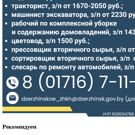
Рекомендуем