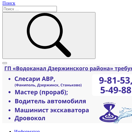
Поиск
Информатор