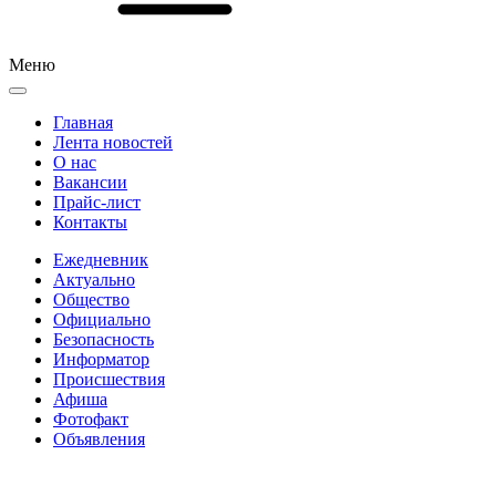
Меню
Главная
Лента новостей
О нас
Вакансии
Прайс-лист
Контакты
Ежедневник
Актуально
Общество
Официально
Безопасность
Информатор
Происшествия
Афиша
Фотофакт
Объявления