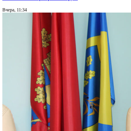
Вчера, 11:34