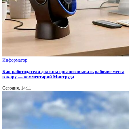
Информатор
Как работодатели должны организовывать рабочие места
в жару — комментарий Минтруда
Сегодня, 14:11