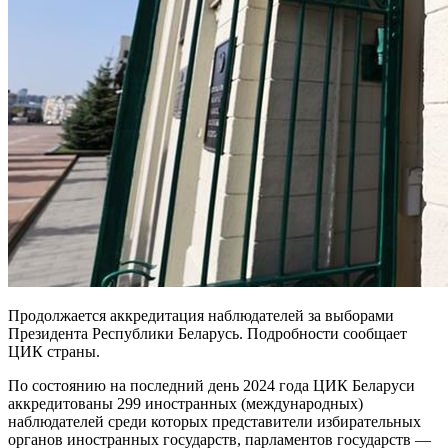
Продолжается аккредитация наблюдателей за выборами
Президента Республики Беларусь. Подробности сообщает
ЦИК страны.
По состоянию на последний день 2024 года ЦИК Беларуси
аккредитованы 299 иностранных (международных)
наблюдателей среди которых представители избирательных
органов иностранных государств, парламентов государств —