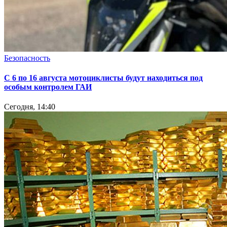
Безопасность
С 6 по 16 августа мотоциклисты будут находиться под
особым контролем ГАИ
Сегодня, 14:40