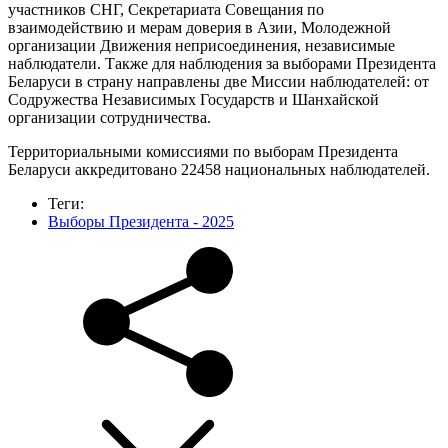
участников СНГ, Секретариата Совещания по
взаимодействию и мерам доверия в Азии, Молодежной
организации Движения неприсоединения, независимые
наблюдатели. Также для наблюдения за выборами Президента
Беларуси в страну направлены две Миссии наблюдателей: от
Содружества Независимых Государств и Шанхайской
организации сотрудничества.
Территориальными комиссиями по выборам Президента
Беларуси аккредитовано 22458 национальных наблюдателей.
Теги:
Выборы Президента - 2025