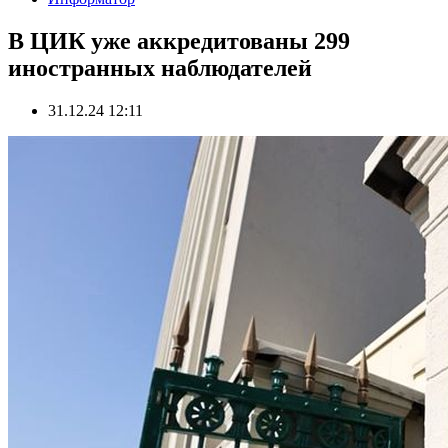
В ЦИК уже аккредитованы 299
иностранных наблюдателей
31.12.24 12:11