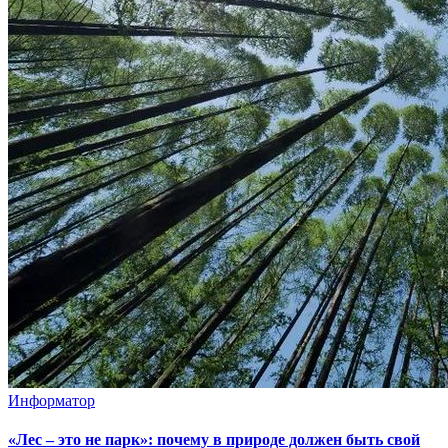
Информатор
«Лес – это не парк»: почему в природе должен быть свой