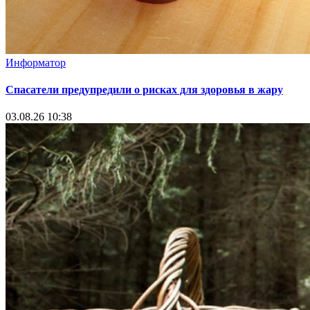
Информатор
Спасатели предупредили о рисках для здоровья в жару
03.08.26 10:38