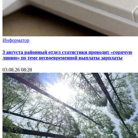
Информатор
3 августа районный отдел статистики проводит «горячую
линию» по теме несвоевременной выплаты зарплаты
03.08.26 08:28