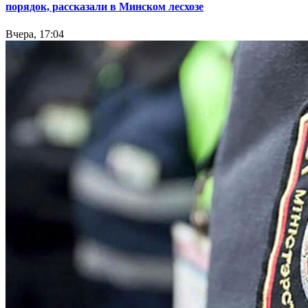
порядок, рассказали в Минском лесхозе
Вчера, 17:04