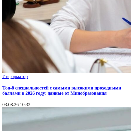
Информатор
Топ-8 специальностей с самыми высокими проходными
баллами в 2026 году: данные от Минобразования
03.08.26 10:32