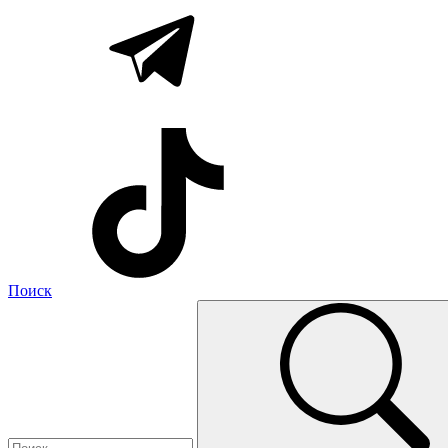
Поиск