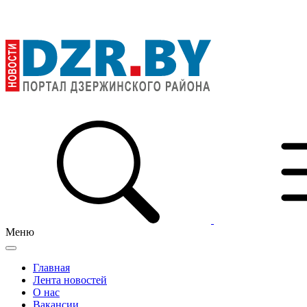
Меню
Главная
Лента новостей
О нас
Вакансии