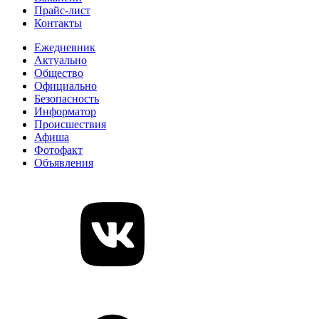
Прайс-лист
Контакты
Ежедневник
Актуально
Общество
Официально
Безопасность
Информатор
Происшествия
Афиша
Фотофакт
Объявления