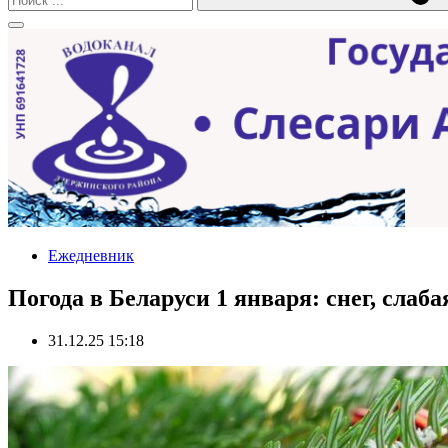
Ежедневник
Погода в Беларуси 1 января: снег, слаб
31.12.25 15:18