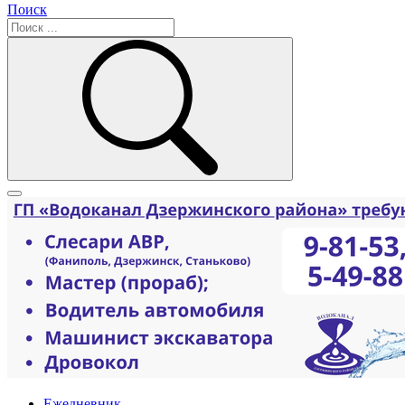
Поиск
Ежедневник