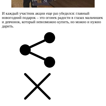
И каждый участник акции еще раз убедился: главный
новогодний подарок – это огонек радости в глазах мальчишек
и девчонок, который невозможно купить, но можно и нужно
дарить.