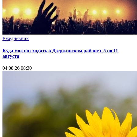
Ежедневник
Куда можно сходить в Дзержинском районе с 5 по 11
августа
04.08.26 08:30