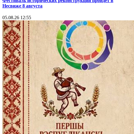
Фестиваль исторических реконструкций пройдет в
Несвиже 8 августа
05.08.26 12:55