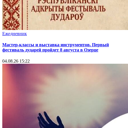
Ежедневник
Мастер-классы и выставка инструментов. Первый
фестиваль дударей пройдет 8 августа в Озерце
04.08.26 15:22