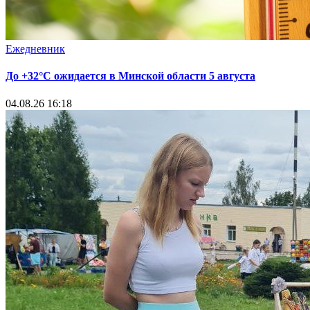
Ежедневник
До +32°С ожидается в Минской области 5 августа
04.08.26 16:18