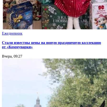
Ежедневник
Стали известны цены на новую праздничную коллекцию
от «Коммунарки»
Вчера, 09:27