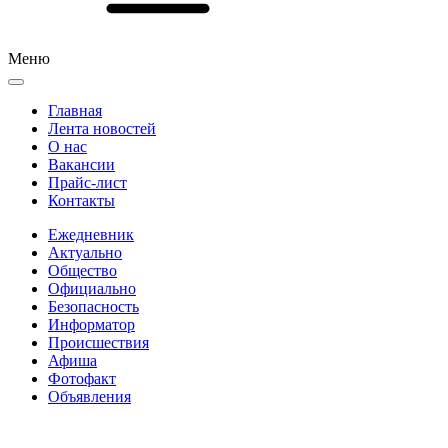
Меню
Главная
Лента новостей
О нас
Вакансии
Прайс-лист
Контакты
Ежедневник
Актуально
Общество
Официально
Безопасность
Информатор
Происшествия
Афиша
Фотофакт
Объявления