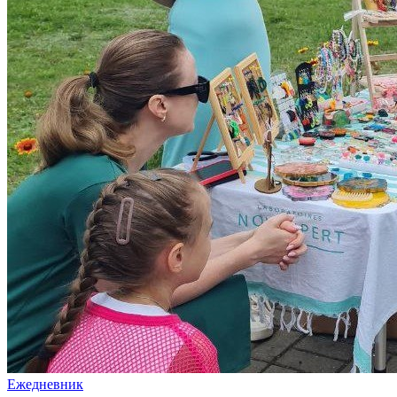
Ежедневник