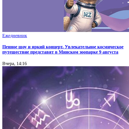
Ежедневник
Пенное шоу и яркий концерт. Увлекательное космическое
путешествие представят в Минском зоопарке 9 августа
Вчера, 14:16