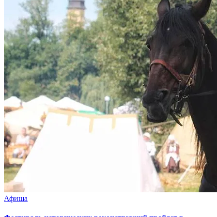
Афиша