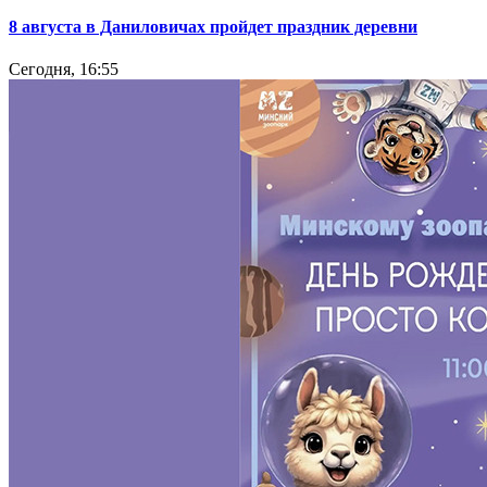
8 августа в Даниловичах пройдет праздник деревни
Сегодня, 16:55