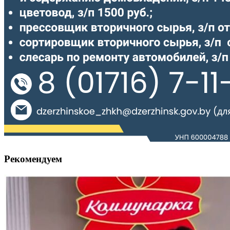
Рекомендуем