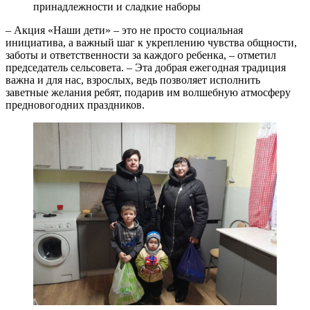
принадлежности и сладкие наборы
– Акция «Наши дети» – это не просто социальная
инициатива, а важный шаг к укреплению чувства общности,
заботы и ответственности за каждого ребенка, – отметил
председатель сельсовета. – Эта добрая ежегодная традиция
важна и для нас, взрослых, ведь позволяет исполнить
заветные желания ребят, подарив им волшебную атмосферу
предновогодних праздников.