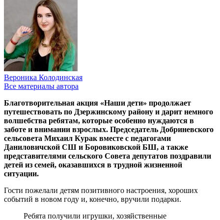
Вероника Колодинская
Все материалы автора
Благотворительная акция «Наши дети» продолжает
путешествовать по Дзержинскому району и дарит немного
волшебства ребятам, которые особенно нуждаются в
заботе и внимании взрослых. Председатель Добриневского
сельсовета Михаил Курак вместе с педагогами
Даниловичской СШ и Боровиковской БШ, а также
представителями сельского Совета депутатов поздравили
детей из семей, оказавшихся в трудной жизненной
ситуации.
Гости пожелали детям позитивного настроения, хороших
событий в новом году и, конечно, вручили подарки.
Ребята получили игрушки, хозяйственные