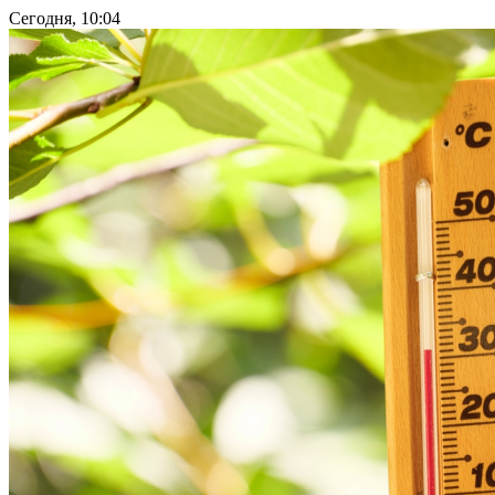
Сегодня, 10:04