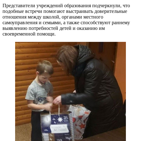
Представители учреждений образования подчеркнули, что
подобные встречи помогают выстраивать доверительные
отношения между школой, органами местного
самоуправления и семьями, а также способствуют раннему
выявлению потребностей детей и оказанию им
своевременной помощи.