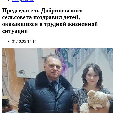
Председатель Добриневского
сельсовета поздравил детей,
оказавшихся в трудной жизненной
ситуации
31.12.25 15:15