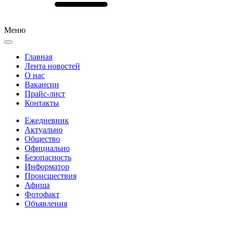
Меню
Главная
Лента новостей
О нас
Вакансии
Прайс-лист
Контакты
Ежедневник
Актуально
Общество
Официально
Безопасность
Информатор
Происшествия
Афиша
Фотофакт
Объявления