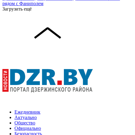
рядом с Фаниполем
Загрузить ещё
Ежедневник
Актуально
Общество
Официально
Безопасность