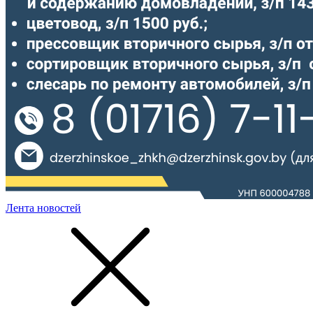
Лента новостей