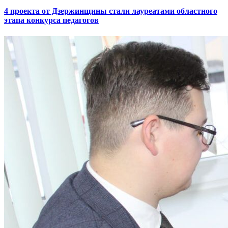
4 проекта от Дзержинщины стали лауреатами областного
этапа конкурса педагогов