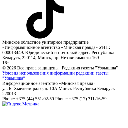
Минское областное унитарное предприятие
«Информационное агентство «Минская правда» УНП:
600013449. Юридический и почтовый адрес: Республика
Беларусь, 220114, Минск, пр. Независимости 169
16+
© 2026 Все права защищены | Редакция газеты "Узвышша"
Условия использования информации редакции газеты
"Узвышша"
Информационное агентство «Минская правда»
ул. Б. Хмельницкого, д. 10А
Минск
Республика Беларусь
220013
Phone:
+375 (44) 551-02-59
Phone:
+375 (17) 311-16-59