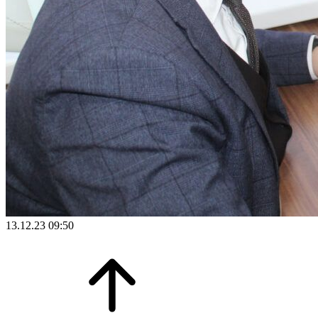
13.12.23 09:50