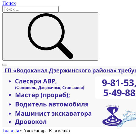
Поиск
Главная
•
Александра Клименко