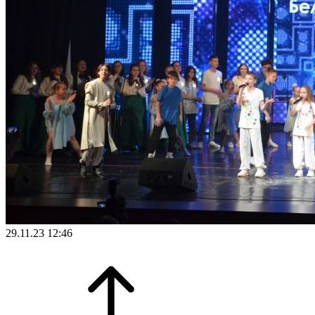
29.11.23 12:46