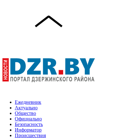
Ежедневник
Актуально
Общество
Официально
Безопасность
Информатор
Происшествия