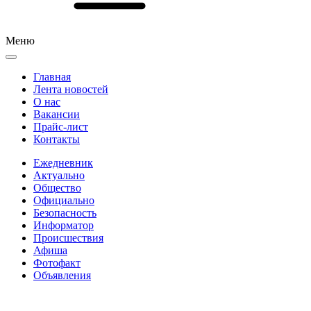
Меню
Главная
Лента новостей
О нас
Вакансии
Прайс-лист
Контакты
Ежедневник
Актуально
Общество
Официально
Безопасность
Информатор
Происшествия
Афиша
Фотофакт
Объявления