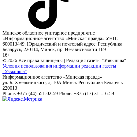
Минское областное унитарное предприятие
«Информационное агентство «Минская правда» УНП:
600013449. Юридический и почтовый адрес: Республика
Беларусь, 220114, Минск, пр. Независимости 169
16+
© 2026 Все права защищены | Редакция газеты "Узвышша"
Условия использования информации редакции газеты
"Узвышша"
Информационное агентство «Минская правда»
ул. Б. Хмельницкого, д. 10А
Минск
Республика Беларусь
220013
Phone:
+375 (44) 551-02-59
Phone:
+375 (17) 311-16-59