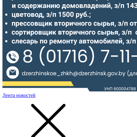
Лента новостей