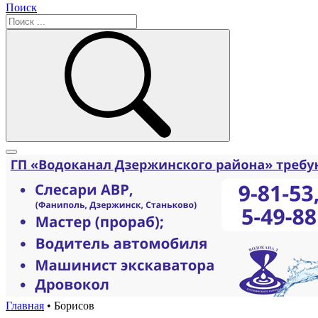
Поиск
Главная
•
Борисов