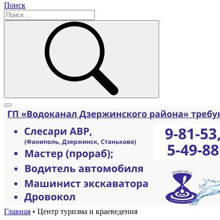
Поиск
Главная
•
Центр туризма и краеведения