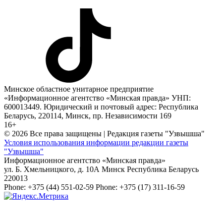
Минское областное унитарное предприятие
«Информационное агентство «Минская правда» УНП:
600013449. Юридический и почтовый адрес: Республика
Беларусь, 220114, Минск, пр. Независимости 169
16+
© 2026 Все права защищены | Редакция газеты "Узвышша"
Условия использования информации редакции газеты
"Узвышша"
Информационное агентство «Минская правда»
ул. Б. Хмельницкого, д. 10А
Минск
Республика Беларусь
220013
Phone:
+375 (44) 551-02-59
Phone:
+375 (17) 311-16-59