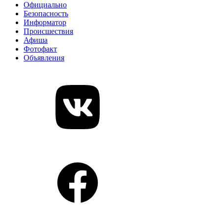
Официально
Безопасность
Информатор
Происшествия
Афиша
Фотофакт
Объявления