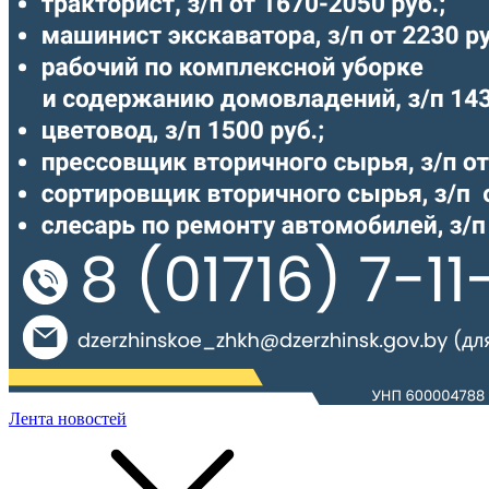
Лента новостей