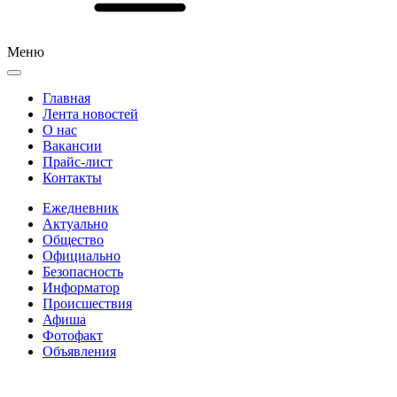
Меню
Главная
Лента новостей
О нас
Вакансии
Прайс-лист
Контакты
Ежедневник
Актуально
Общество
Официально
Безопасность
Информатор
Происшествия
Афиша
Фотофакт
Объявления