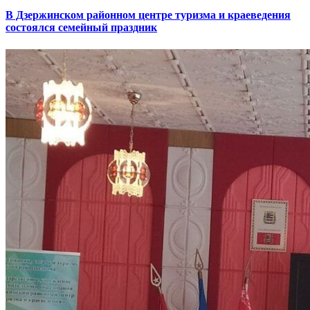
В Дзержинском районном центре туризма и краеведения
состоялся семейный праздник