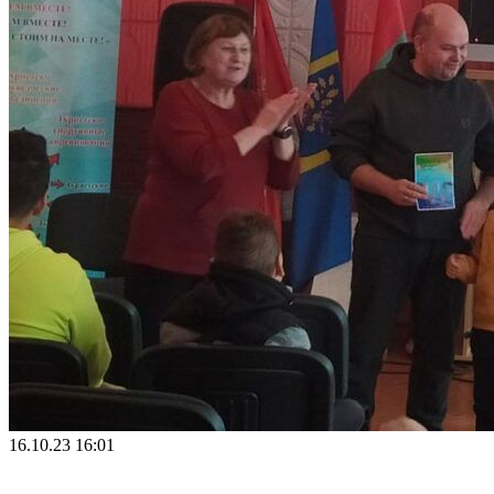
16.10.23 16:01