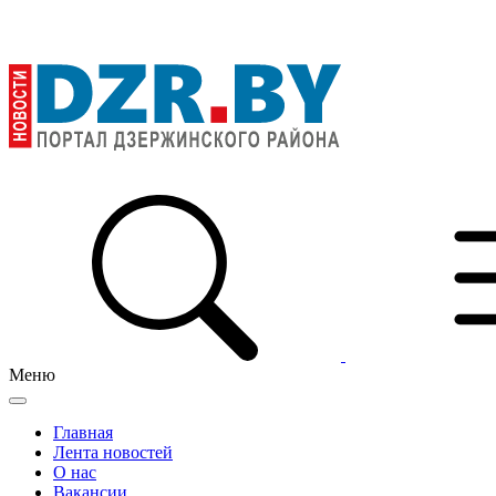
Меню
Главная
Лента новостей
О нас
Вакансии