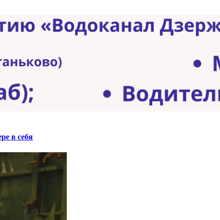
ре в себя