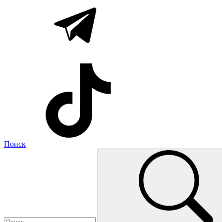
Поиск