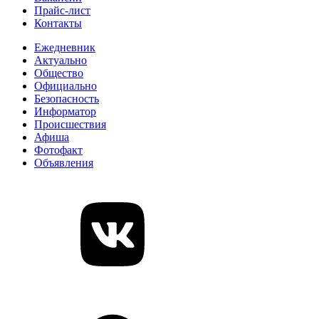
Прайс-лист
Контакты
Ежедневник
Актуально
Общество
Официально
Безопасность
Информатор
Происшествия
Афиша
Фотофакт
Объявления