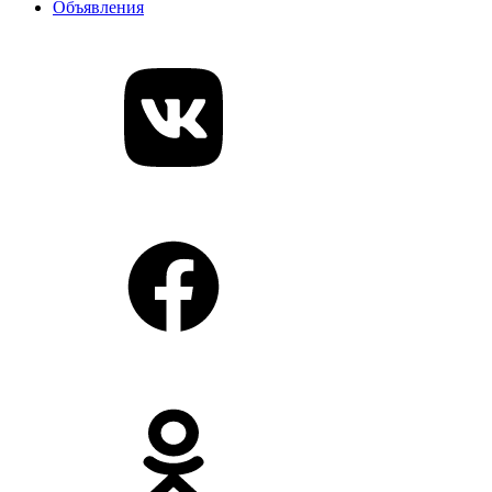
Объявления