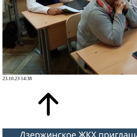
23.10.23 14:38