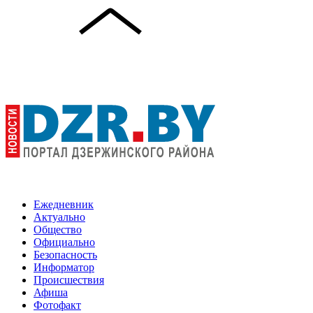
Ежедневник
Актуально
Общество
Официально
Безопасность
Информатор
Происшествия
Афиша
Фотофакт