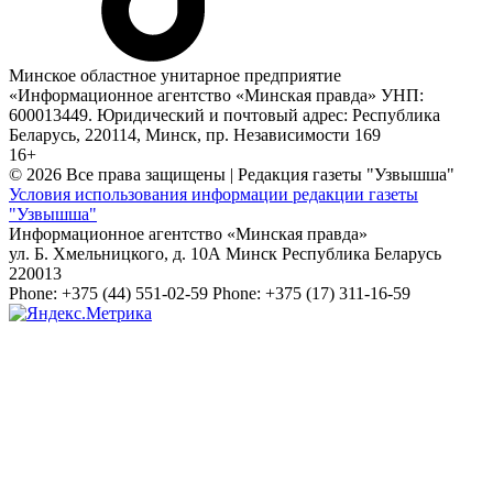
Минское областное унитарное предприятие
«Информационное агентство «Минская правда» УНП:
600013449. Юридический и почтовый адрес: Республика
Беларусь, 220114, Минск, пр. Независимости 169
16+
© 2026 Все права защищены | Редакция газеты "Узвышша"
Условия использования информации редакции газеты
"Узвышша"
Информационное агентство «Минская правда»
ул. Б. Хмельницкого, д. 10А
Минск
Республика Беларусь
220013
Phone:
+375 (44) 551-02-59
Phone:
+375 (17) 311-16-59