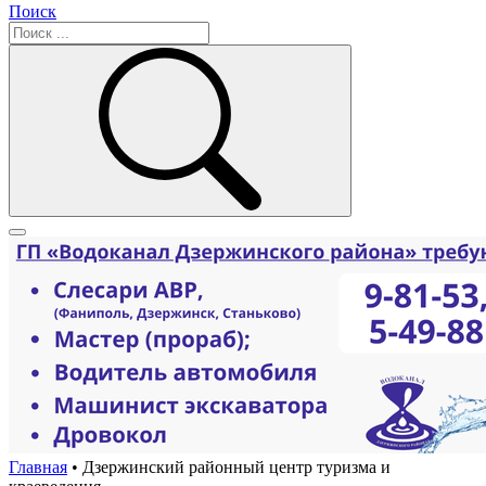
Поиск
Главная
•
Дзержинский районный центр туризма и