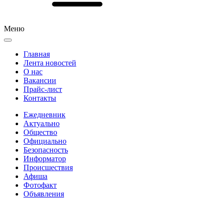
Меню
Главная
Лента новостей
О нас
Вакансии
Прайс-лист
Контакты
Ежедневник
Актуально
Общество
Официально
Безопасность
Информатор
Происшествия
Афиша
Фотофакт
Объявления