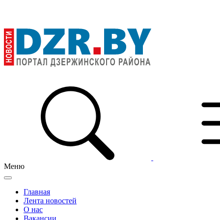
Меню
Главная
Лента новостей
О нас
Вакансии