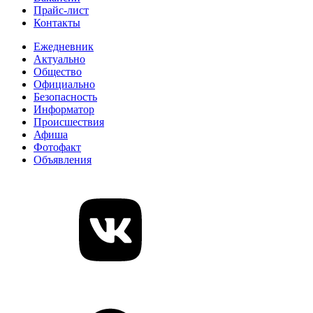
Прайс-лист
Контакты
Ежедневник
Актуально
Общество
Официально
Безопасность
Информатор
Происшествия
Афиша
Фотофакт
Объявления