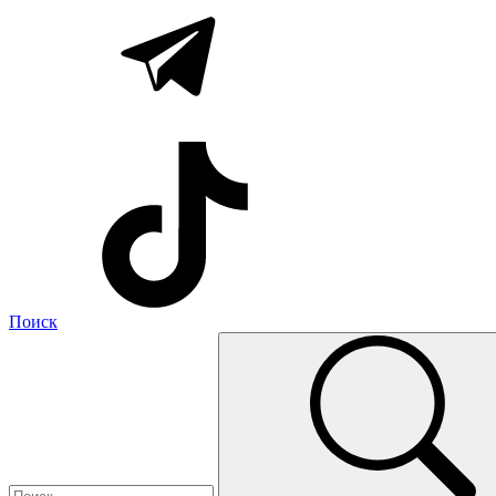
Поиск