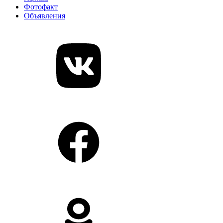
Фотофакт
Объявления