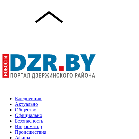
Ежедневник
Актуально
Общество
Официально
Безопасность
Информатор
Происшествия
Афиша