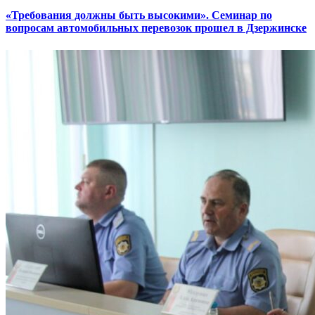
«Требования должны быть высокими». Семинар по
вопросам автомобильных перевозок прошел в Дзержинске