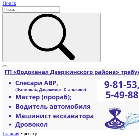
Поиск
Главная
•
реестр