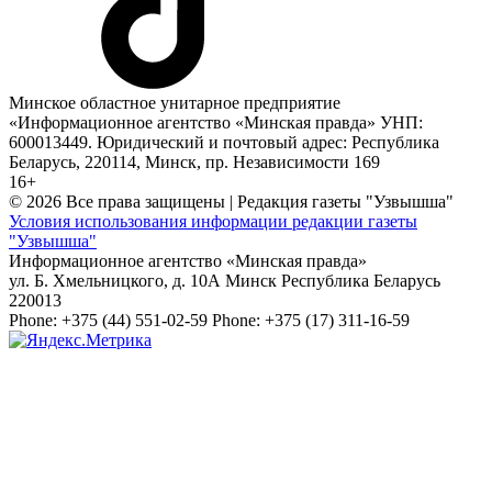
Минское областное унитарное предприятие
«Информационное агентство «Минская правда» УНП:
600013449. Юридический и почтовый адрес: Республика
Беларусь, 220114, Минск, пр. Независимости 169
16+
© 2026 Все права защищены | Редакция газеты "Узвышша"
Условия использования информации редакции газеты
"Узвышша"
Информационное агентство «Минская правда»
ул. Б. Хмельницкого, д. 10А
Минск
Республика Беларусь
220013
Phone:
+375 (44) 551-02-59
Phone:
+375 (17) 311-16-59