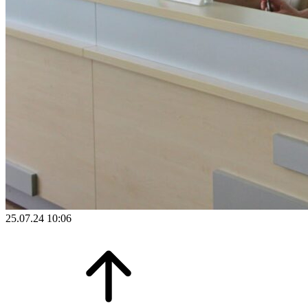
25.07.24 10:06