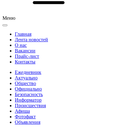
Меню
Главная
Лента новостей
О нас
Вакансии
Прайс-лист
Контакты
Ежедневник
Актуально
Общество
Официально
Безопасность
Информатор
Происшествия
Афиша
Фотофакт
Объявления