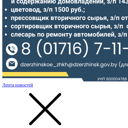
Лента новостей