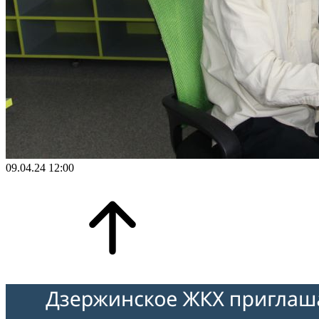
09.04.24 12:00