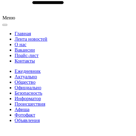
Меню
Главная
Лента новостей
О нас
Вакансии
Прайс-лист
Контакты
Ежедневник
Актуально
Общество
Официально
Безопасность
Информатор
Происшествия
Афиша
Фотофакт
Объявления