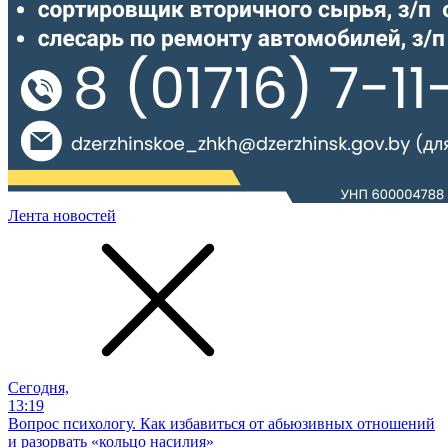
Лента новостей
Сегодня,
13:19
Вопрос психологу. Как избавиться от абьюзивных отношений
и разорвать «кольцо насилия»