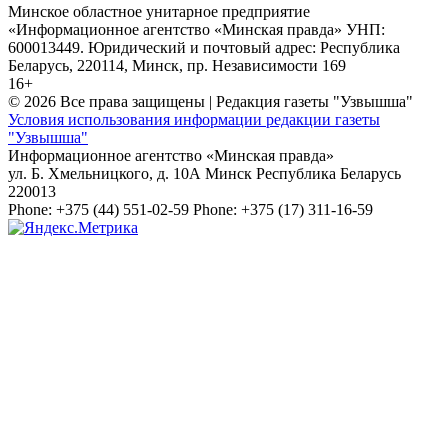
Минское областное унитарное предприятие
«Информационное агентство «Минская правда» УНП:
600013449. Юридический и почтовый адрес: Республика
Беларусь, 220114, Минск, пр. Независимости 169
16+
© 2026 Все права защищены | Редакция газеты "Узвышша"
Условия использования информации редакции газеты
"Узвышша"
Информационное агентство «Минская правда»
ул. Б. Хмельницкого, д. 10А
Минск
Республика Беларусь
220013
Phone:
+375 (44) 551-02-59
Phone:
+375 (17) 311-16-59