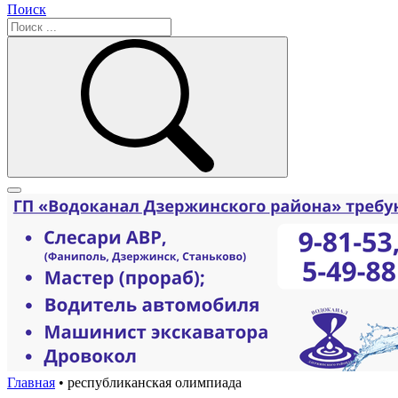
Поиск
Главная
•
республиканская олимпиада