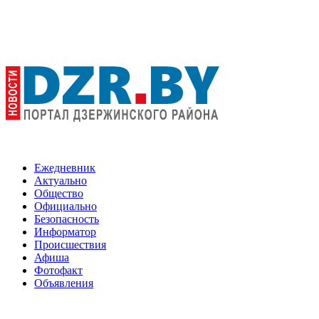
Ежедневник
Актуально
Общество
Официально
Безопасность
Информатор
Происшествия
Афиша
Фотофакт
Объявления