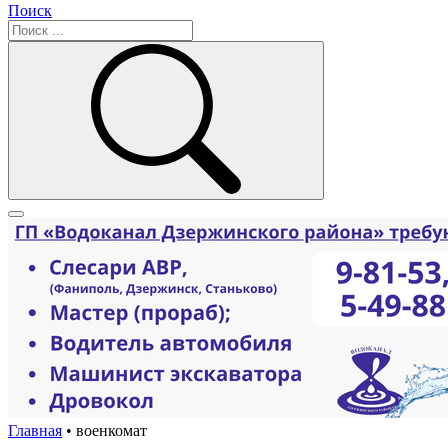
Поиск
Главная
•
военкомат