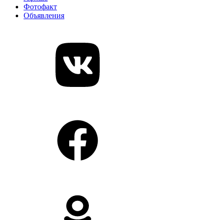
Фотофакт
Объявления