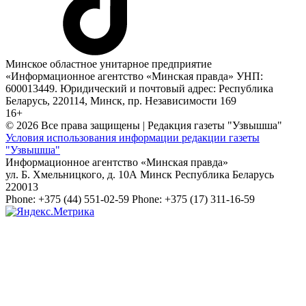
Минское областное унитарное предприятие
«Информационное агентство «Минская правда» УНП:
600013449. Юридический и почтовый адрес: Республика
Беларусь, 220114, Минск, пр. Независимости 169
16+
© 2026 Все права защищены | Редакция газеты "Узвышша"
Условия использования информации редакции газеты
"Узвышша"
Информационное агентство «Минская правда»
ул. Б. Хмельницкого, д. 10А
Минск
Республика Беларусь
220013
Phone:
+375 (44) 551-02-59
Phone:
+375 (17) 311-16-59