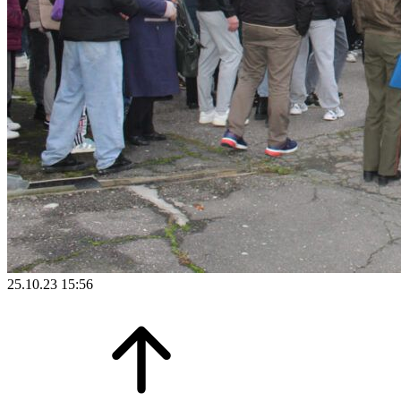
25.10.23 15:56