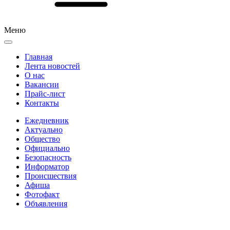
Меню
Главная
Лента новостей
О нас
Вакансии
Прайс-лист
Контакты
Ежедневник
Актуально
Общество
Официально
Безопасность
Информатор
Происшествия
Афиша
Фотофакт
Объявления