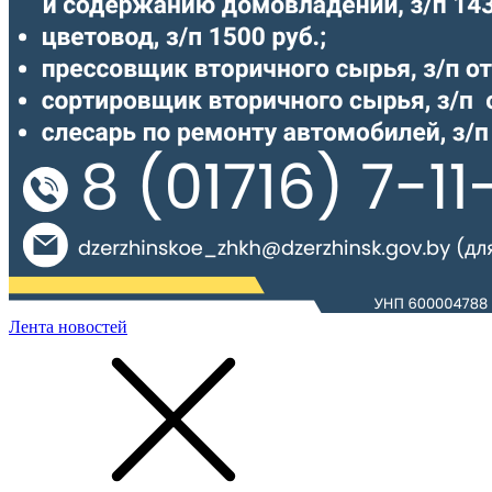
Лента новостей