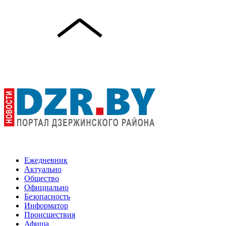
Ежедневник
Актуально
Общество
Официально
Безопасность
Информатор
Происшествия
Афиша