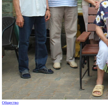
Общество