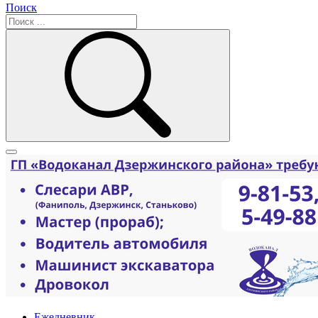
Поиск
Ежедневник