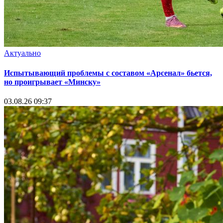
Актуально
Испытывающий проблемы с составом «Арсенал» бьется,
но проигрывает «Минску»
03.08.26 09:37