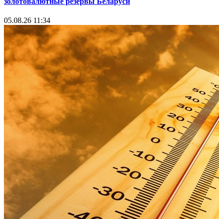
золотовалютные резервы Беларуси
05.08.26 11:34