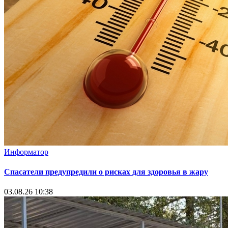
Информатор
Спасатели предупредили о рисках для здоровья в жару
03.08.26 10:38