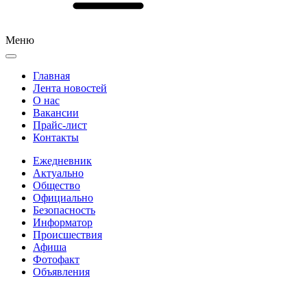
Меню
Главная
Лента новостей
О нас
Вакансии
Прайс-лист
Контакты
Ежедневник
Актуально
Общество
Официально
Безопасность
Информатор
Происшествия
Афиша
Фотофакт
Объявления