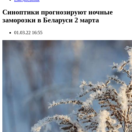
Синоптики прогнозируют ночные
заморозки в Беларуси 2 марта
01.03.22 16:55