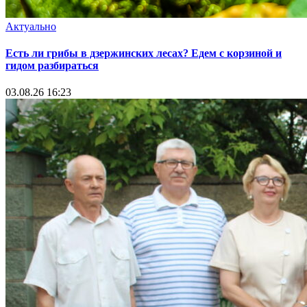
Актуально
Есть ли грибы в дзержинских лесах? Едем с корзиной и
гидом разбираться
03.08.26 16:23