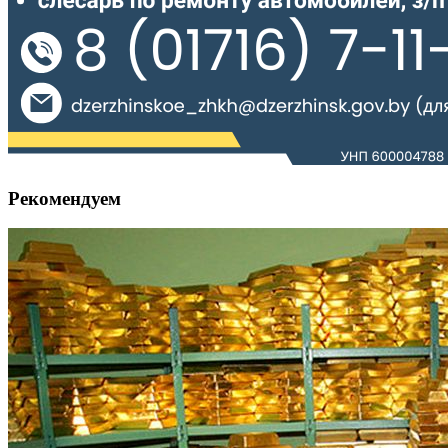
Рекомендуем