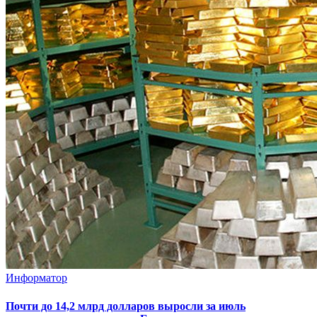
Информатор
Почти до 14,2 млрд долларов выросли за июль