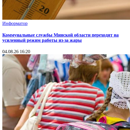
Информатор
Коммунальные службы Минской области переходят на
усиленный режим работы из-за жары
04.08.26 16:20