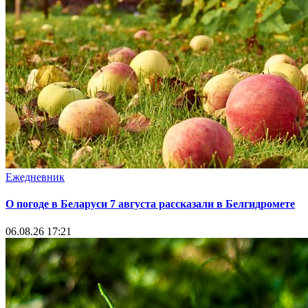
Ежедневник
О погоде в Беларуси 7 августа рассказали в Белгидромете
06.08.26 17:21