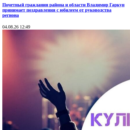
Почетный гражданин района и области Владимир Гаркун
принимает поздравления с юбилеем от руководства
региона
04.08.26 12:49