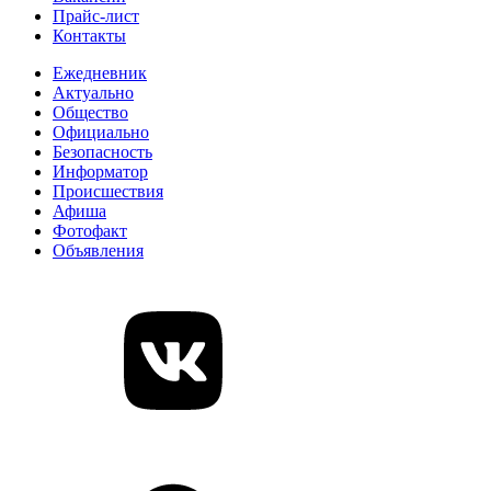
Прайс-лист
Контакты
Ежедневник
Актуально
Общество
Официально
Безопасность
Информатор
Происшествия
Афиша
Фотофакт
Объявления