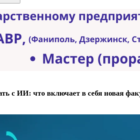
ать с ИИ: что включает в себя новая фа