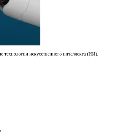
ые технологии искусственного интеллекта (ИИ).
».