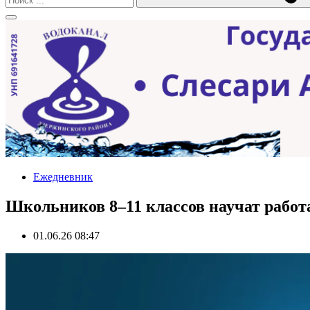
Ежедневник
Школьников 8–11 классов научат работ
01.06.26 08:47