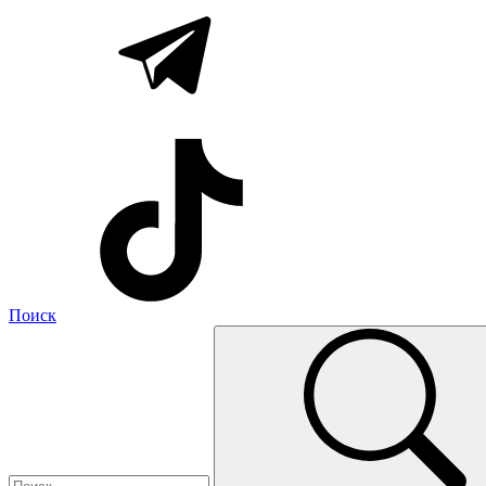
Поиск