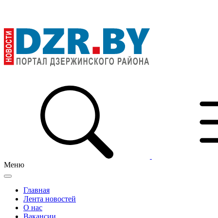
Меню
Главная
Лента новостей
О нас
Вакансии