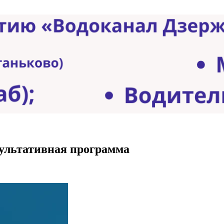
культативная программа