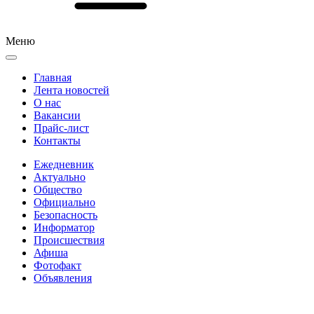
Меню
Главная
Лента новостей
О нас
Вакансии
Прайс-лист
Контакты
Ежедневник
Актуально
Общество
Официально
Безопасность
Информатор
Происшествия
Афиша
Фотофакт
Объявления