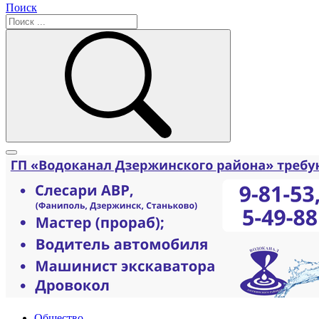
Поиск
Общество