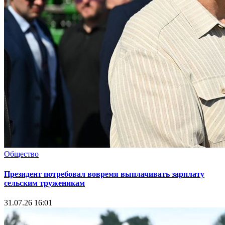
Общество
Президент потребовал вовремя выплачивать зарплату
сельским труженикам
31.07.26 16:01