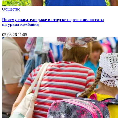
Общество
Почему спасатели даже в отпуске пересаживаются за
штурвал комбайна
05.08.26 11:05