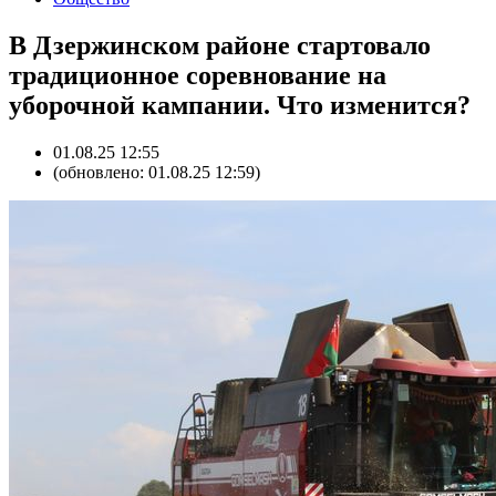
В Дзержинском районе стартовало
традиционное соревнование на
уборочной кампании. Что изменится?
01.08.25 12:55
(обновлено: 01.08.25 12:59)