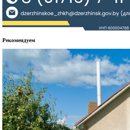
Рекомендуем