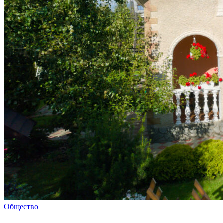
Общество