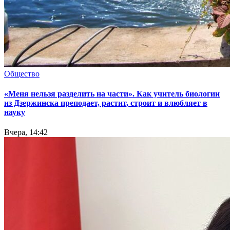
Общество
«Меня нельзя разделить на части». Как учитель биологии
из Дзержинска преподает, растит, строит и влюбляет в
науку
Вчера, 14:42