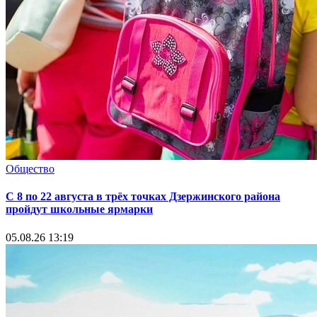
Общество
С 8 по 22 августа в трёх точках Дзержинского района
пройдут школьные ярмарки
05.08.26 13:19