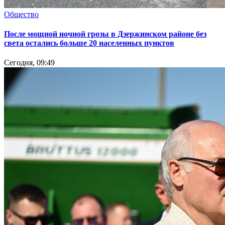
Общество
После мощной ночной грозы в Дзержинском районе без
света остались больше 20 населенных пунктов
Сегодня, 09:49