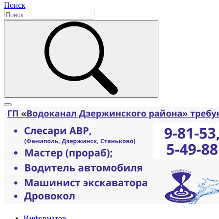
Поиск
Информатор