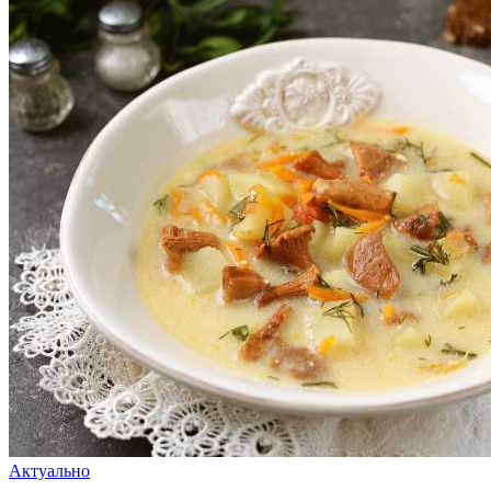
Актуально