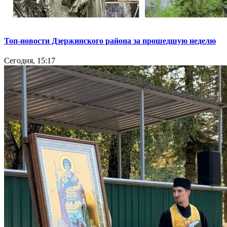
Топ-новости Дзержинского района за прошедшую неделю
Сегодня, 15:17