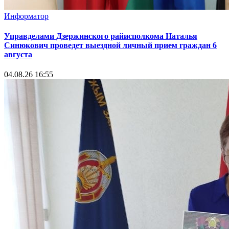
Информатор
Управделами Дзержинского райисполкома Наталья
Синюкович проведет выездной личный прием граждан 6
августа
04.08.26 16:55