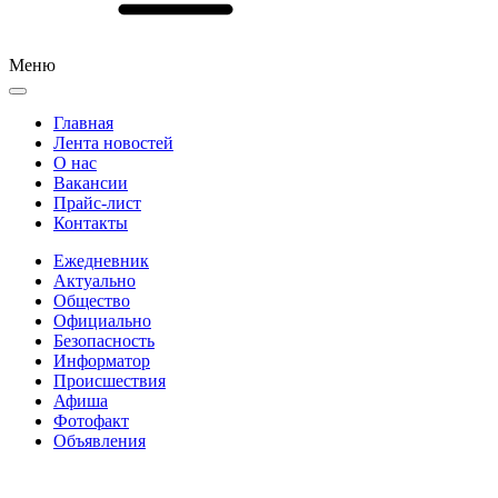
Меню
Главная
Лента новостей
О нас
Вакансии
Прайс-лист
Контакты
Ежедневник
Актуально
Общество
Официально
Безопасность
Информатор
Происшествия
Афиша
Фотофакт
Объявления