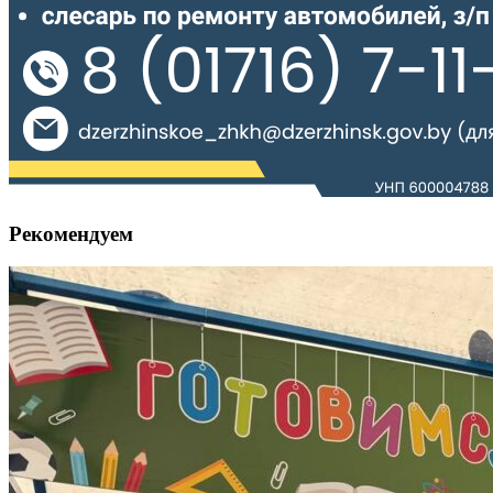
Рекомендуем