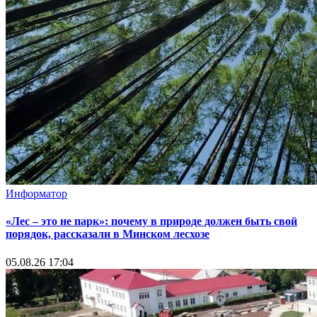
Информатор
«Лес – это не парк»: почему в природе должен быть свой
порядок, рассказали в Минском лесхозе
05.08.26 17:04