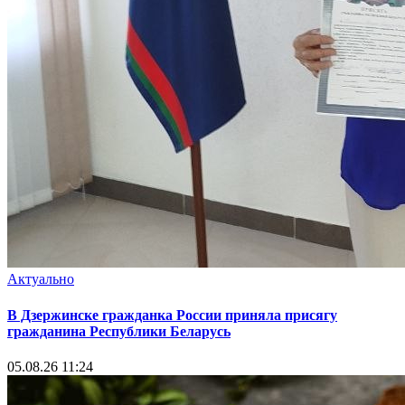
Актуально
В Дзержинске гражданка России приняла присягу
гражданина Республики Беларусь
05.08.26 11:24