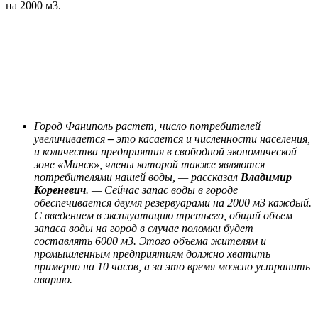
на 2000 м3.
Город Фаниполь растет, число потребителей
увеличивается
–
это касается и численности населения,
и количества предприятия в свободной экономической
зоне
«Минск», члены которой также являются
потребителями нашей воды,
— рассказал
Владимир
Кореневич
. —
Сейчас запас воды в городе
обеспечивается двумя резервуарами на 2000 м3 каждый.
С введением в эксплуатацию третьего, общий объем
запаса воды на город в случае поломки будет
составлять 6000 м3. Этого объема жителям и
промышленным предприятиям должно хватить
примерно на 10 часов, а за это время можно устранить
аварию.