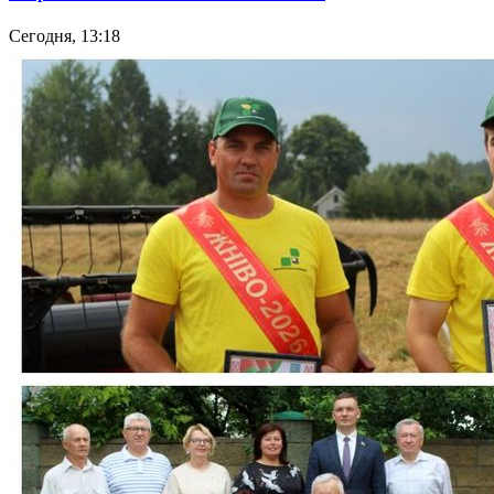
Сегодня, 13:18