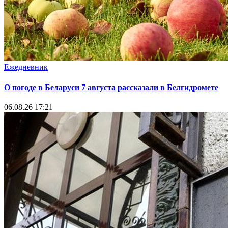
Ежедневник
О погоде в Беларуси 7 августа рассказали в Белгидромете
06.08.26 17:21