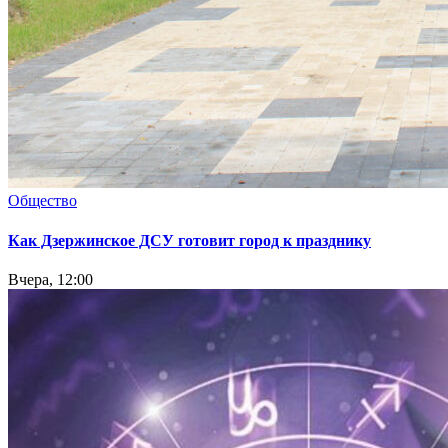
Общество
Как Дзержинское ДСУ готовит город к празднику
Вчера, 12:00