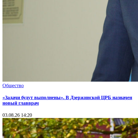
Общество
«Задачи будут выполнены». В Дзержинской ЦРБ назначен
новый главврач
03.08.26 14:20