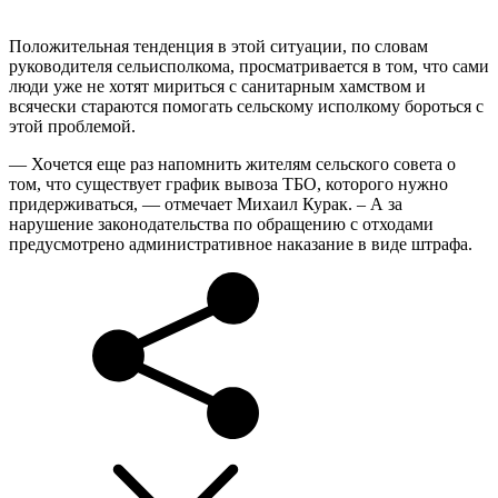
Положительная тенденция в этой ситуации, по словам
руководителя сельисполкома, просматривается в том, что сами
люди уже не хотят мириться с санитарным хамством и
всячески стараются помогать сельскому исполкому бороться с
этой проблемой.
— Хочется еще раз напомнить жителям сельского совета о
том, что существует график вывоза ТБО, которого нужно
придерживаться, — отмечает Михаил Курак. – А за
нарушение законодательства по обращению с отходами
предусмотрено административное наказание в виде штрафа.