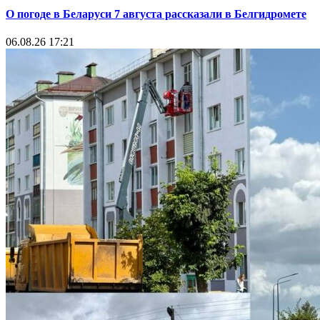
О погоде в Беларуси 7 августа рассказали в Белгидромете
06.08.26 17:21