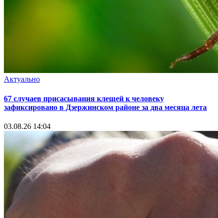
Актуально
67 случаев присасывания клещей к человеку
зафиксировано в Дзержинском районе за два месяца лета
03.08.26 14:04