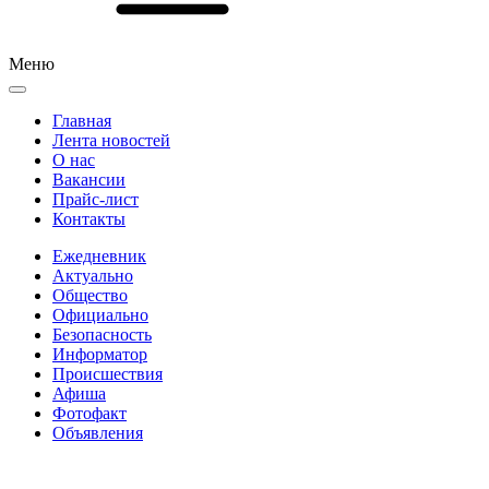
Меню
Главная
Лента новостей
О нас
Вакансии
Прайс-лист
Контакты
Ежедневник
Актуально
Общество
Официально
Безопасность
Информатор
Происшествия
Афиша
Фотофакт
Объявления