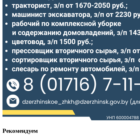
Рекомендуем