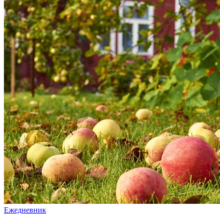
Ежедневник