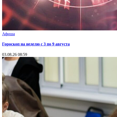
Афиша
Гороскоп на неделю с 3 по 9 августа
03.08.26 08:59