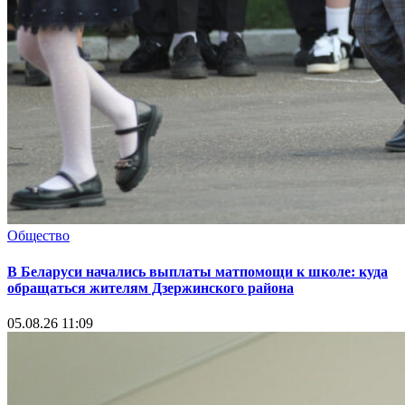
Общество
В Беларуси начались выплаты матпомощи к школе: куда
обращаться жителям Дзержинского района
05.08.26 11:09