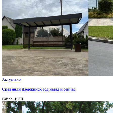
Актуально
Сравнили Дзержинск год назад и сейчас
Вчера, 16:01