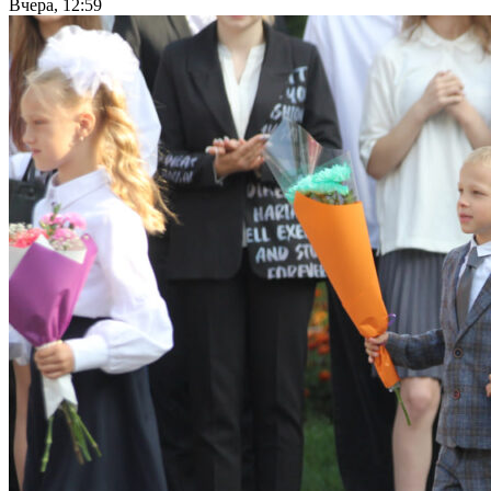
Вчера, 12:59