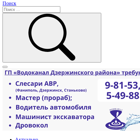
Поиск
Актуально