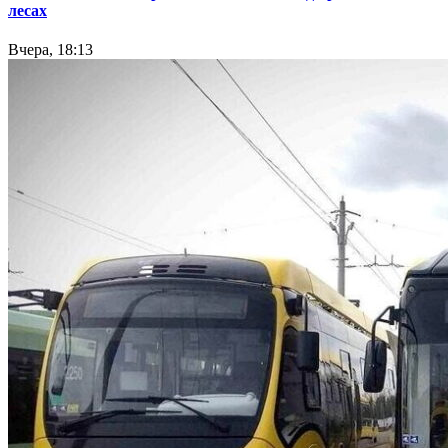
лесах
Вчера, 18:13