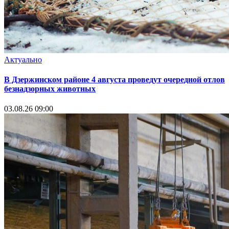
Актуально
В Дзержинском районе 4 августа проведут очередной отлов
безнадзорных животных
03.08.26 09:00