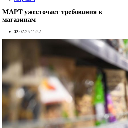
МАРТ ужесточает требования к
магазинам
02.07.25 11:52