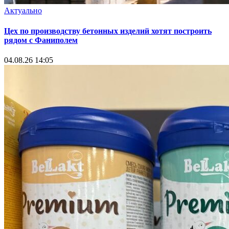
Актуально
Цех по производству бетонных изделий хотят построить
рядом с Фаниполем
04.08.26 14:05