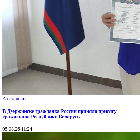
Актуально
В Дзержинске гражданка России приняла присягу
гражданина Республики Беларусь
05.08.26 11:24