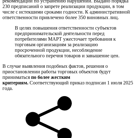
рекомендаций по устранению нарушений. Выдано порядка
230 предписаний о запрете реализации продукции, в том
числе с истекшими сроками годности. К административной
ответственности привлечено более 350 виновных лиц.
В целях повышения ответственности субъектов
предпринимательской деятельности перед
потребителями МАРТ ужесточает требования к
торговым организациям за реализацию
просроченной продукции, несоблюдение
обязательного перечня товаров и завышение цен.
В случае выявления подобных фактов, решения о
приостановлении работы торговых объектов будут
приниматься
по более жестким
критериям.
Соответствующий приказ подписан 1 июля 2025
года.