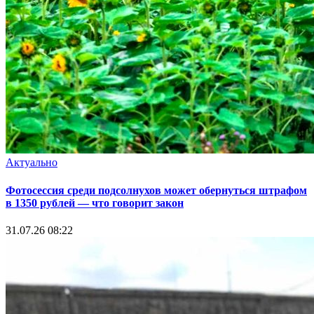
Актуально
Фотосессия среди подсолнухов может обернуться штрафом
в 1350 рублей — что говорит закон
31.07.26 08:22