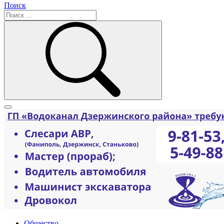
Поиск
Общество