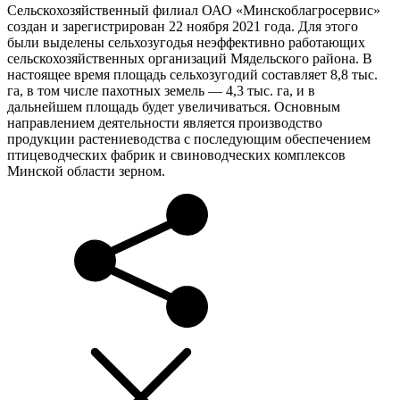
Сельскохозяйственный филиал ОАО «Минскоблагросервис»
создан и зарегистрирован 22 ноября 2021 года. Для этого
были выделены сельхозугодья неэффективно работающих
сельскохозяйственных организаций Мядельского района. В
настоящее время площадь сельхозугодий составляет 8,8 тыс.
га, в том числе пахотных земель — 4,3 тыс. га, и в
дальнейшем площадь будет увеличиваться. Основным
направлением деятельности является производство
продукции растениеводства с последующим обеспечением
птицеводческих фабрик и свиноводческих комплексов
Минской области зерном.