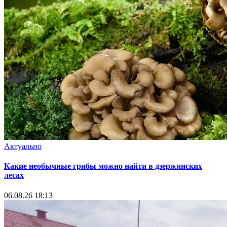
Актуально
Какие необычные грибы можно найти в дзержинских
лесах
06.08.26 18:13