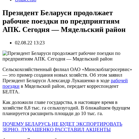
Президент Беларуси продолжает
рабочие поездки по предприятиям
АПК. Сегодня — Мядельский район
02.08.22 13:23
Сельскохозяйственный филиал ОАО «Минскоблагросервис»
— это пример создания новых хозяйств. Об этом заявил
Президент Беларуси Александр Лукашенко в ходе
рабочей
поездки
в Мядельский район, передает корреспондент
БЕЛТА.
Как доложили главе государства, в настоящее время в
хозяйстве 8,8 тыс. га сельхозугодий. В ближайшем будущем
планируется расширить площади до 10 тыс. га.
ПОЧЕМУ БЕЛАРУСЬ НЕ БУДЕТ ЭКСПОРТИРОВАТЬ
ЗЕРНО. ЛУКАШЕНКО РАССТАВИЛ АКЦЕНТЫ