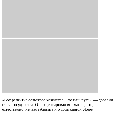
«Вот развитие сельского хозяйства. Это наш путь», — добавил
глава государства. Он акцентировал внимание, что,
естественно, нельзя забывать и о социальной сфере.