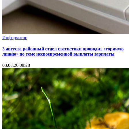
Информатор
3 августа районный отдел статистики проводит «горячую
линию» по теме несвоевременной выплаты зарплаты
03.08.26 08:28