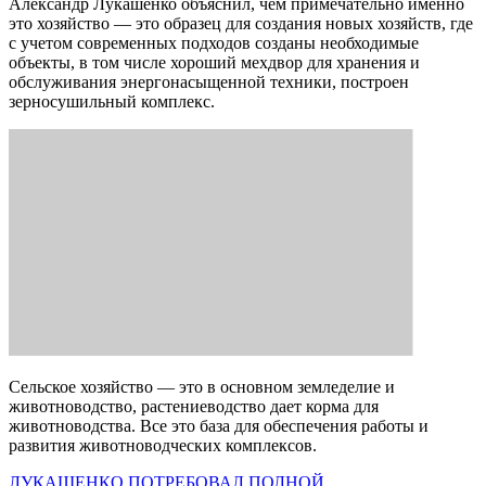
Александр Лукашенко объяснил, чем примечательно именно
это хозяйство — это образец для создания новых хозяйств, где
с учетом современных подходов созданы необходимые
объекты, в том числе хороший мехдвор для хранения и
обслуживания энергонасыщенной техники, построен
зерносушильный комплекс.
Сельское хозяйство — это в основном земледелие и
животноводство, растениеводство дает корма для
животноводства. Все это база для обеспечения работы и
развития животноводческих комплексов.
ЛУКАШЕНКО ПОТРЕБОВАЛ ПОЛНОЙ