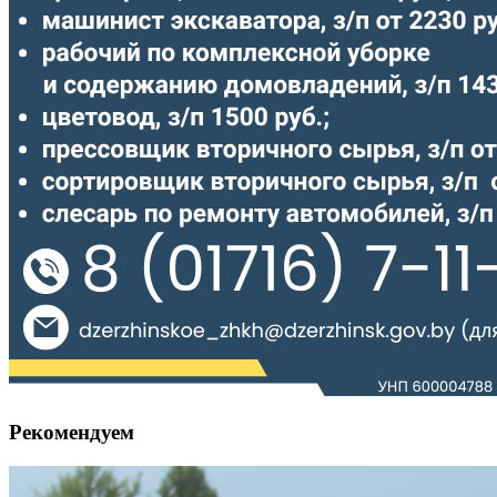
Рекомендуем