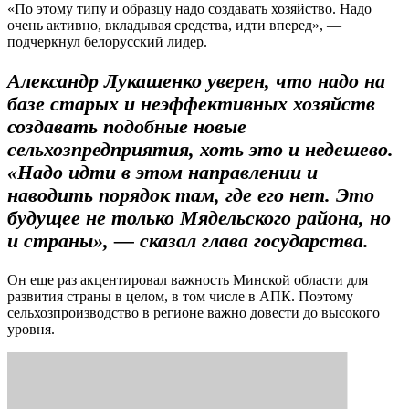
«По этому типу и образцу надо создавать хозяйство. Надо
очень активно, вкладывая средства, идти вперед», —
подчеркнул белорусский лидер.
Александр Лукашенко уверен, что надо на
базе старых и неэффективных хозяйств
создавать подобные новые
сельхозпредприятия, хоть это и недешево.
«Надо идти в этом направлении и
наводить порядок там, где его нет. Это
будущее не только Мядельского района, но
и страны», — сказал глава государства.
Он еще раз акцентировал важность Минской области для
развития страны в целом, в том числе в АПК. Поэтому
сельхозпроизводство в регионе важно довести до высокого
уровня.