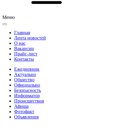
Меню
Главная
Лента новостей
О нас
Вакансии
Прайс-лист
Контакты
Ежедневник
Актуально
Общество
Официально
Безопасность
Информатор
Происшествия
Афиша
Фотофакт
Объявления