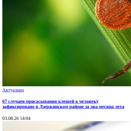
Актуально
67 случаев присасывания клещей к человеку
зафиксировано в Дзержинском районе за два месяца лета
03.08.26 14:04