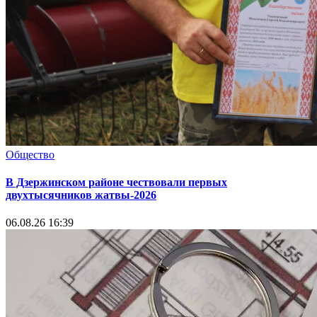
Общество
В Дзержинском районе чествовали первых
двухтысячников жатвы-2026
06.08.26 16:39