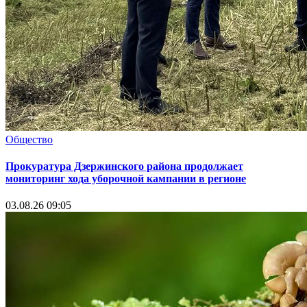
Общество
Прокуратура Дзержинского района продолжает
мониторинг хода уборочной кампании в регионе
03.08.26 09:05