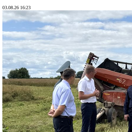
03.08.26 16:23