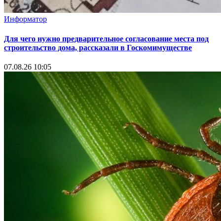
Информатор
Для чего нужно предварительное согласование места под
строительство дома, рассказали в Госкомимуществе
07.08.26 10:05