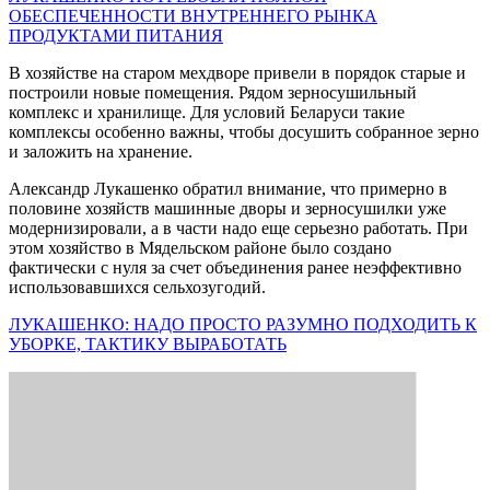
ОБЕСПЕЧЕННОСТИ ВНУТРЕННЕГО РЫНКА
ПРОДУКТАМИ ПИТАНИЯ
В хозяйстве на старом мехдворе привели в порядок старые и
построили новые помещения. Рядом зерносушильный
комплекс и хранилище. Для условий Беларуси такие
комплексы особенно важны, чтобы досушить собранное зерно
и заложить на хранение.
Александр Лукашенко обратил внимание, что примерно в
половине хозяйств машинные дворы и зерносушилки уже
модернизировали, а в части надо еще серьезно работать. При
этом хозяйство в Мядельском районе было создано
фактически с нуля за счет объединения ранее неэффективно
использовавшихся сельхозугодий.
ЛУКАШЕНКО: НАДО ПРОСТО РАЗУМНО ПОДХОДИТЬ К
УБОРКЕ, ТАКТИКУ ВЫРАБОТАТЬ