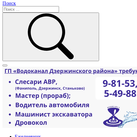
Поиск
Ежедневник