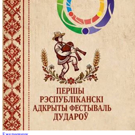
Ежедневник