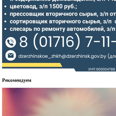
Рекомендуем