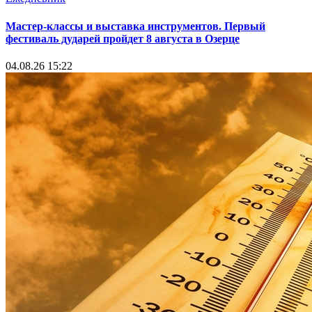
Мастер-классы и выставка инструментов. Первый
фестиваль дударей пройдет 8 августа в Озерце
04.08.26 15:22