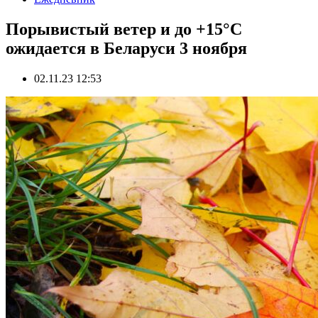
Порывистый ветер и до +15°С
ожидается в Беларуси 3 ноября
02.11.23 12:53