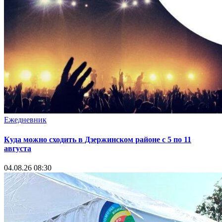
Ежедневник
Куда можно сходить в Дзержинском районе с 5 по 11
августа
04.08.26 08:30