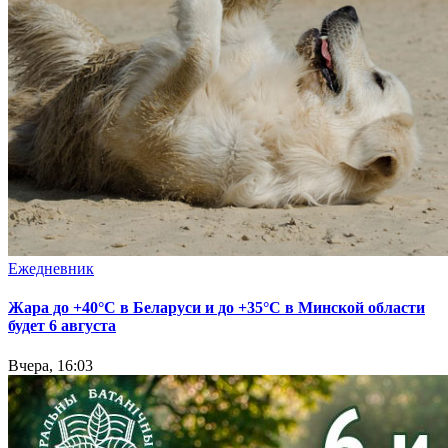
Ежедневник
Жара до +40°С в Беларуси и до +35°С в Минской области
будет 6 августа
Вчера, 16:03