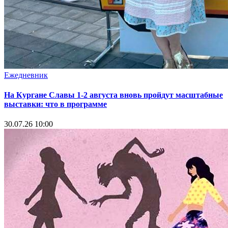
Ежедневник
На Кургане Славы 1-2 августа вновь пройдут масштабные
выставки: что в программе
30.07.26 10:00