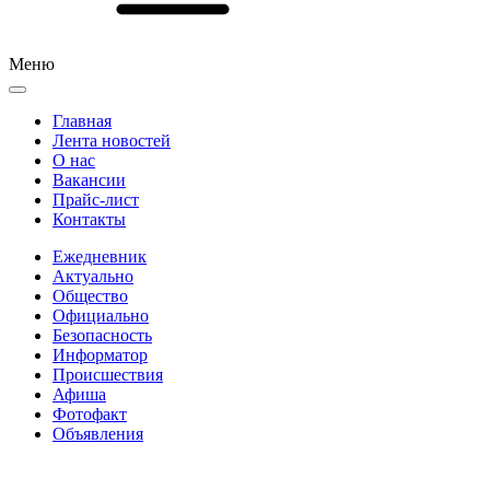
Меню
Главная
Лента новостей
О нас
Вакансии
Прайс-лист
Контакты
Ежедневник
Актуально
Общество
Официально
Безопасность
Информатор
Происшествия
Афиша
Фотофакт
Объявления