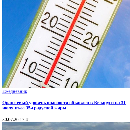
Ежедневник
Оранжевый уровень опасности объявлен в Беларуси на 31
июля из‑за 35‑градусной жары
30.07.26 17:41