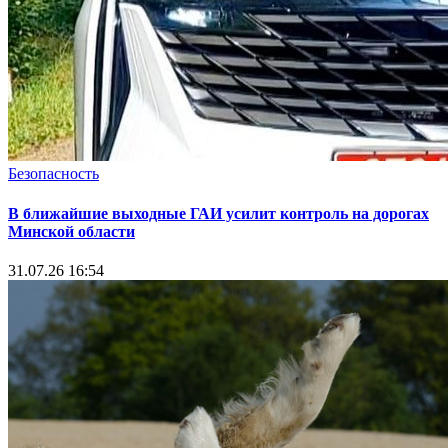
Безопасность
В ближайшие выходные ГАИ усилит контроль на дорогах
Минской области
31.07.26 16:54