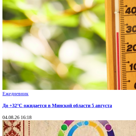
Ежедневник
До +32°С ожидается в Минской области 5 августа
04.08.26 16:18