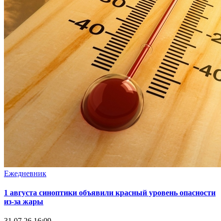
Ежедневник
1 августа синоптики объявили красный уровень опасности
из-за жары
31.07.26 16:09