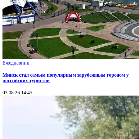
Ежедневник
Минск стал самым популярным зарубежным городом у
российских туристов
03.08.26 14:45