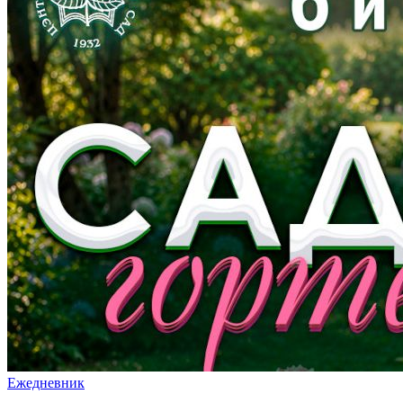
Ежедневник