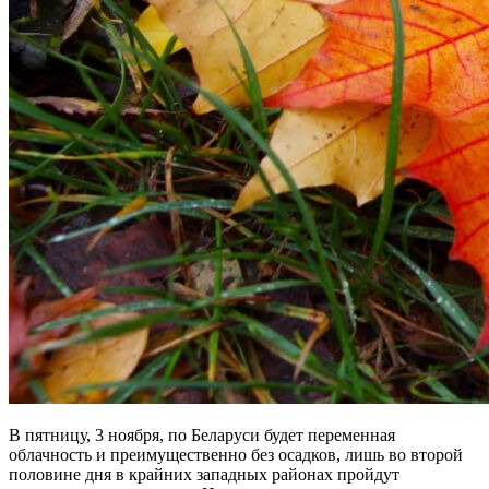
В пятницу, 3 ноября, по Беларуси будет переменная
облачность и преимущественно без осадков, лишь во второй
половине дня в крайних западных районах пройдут