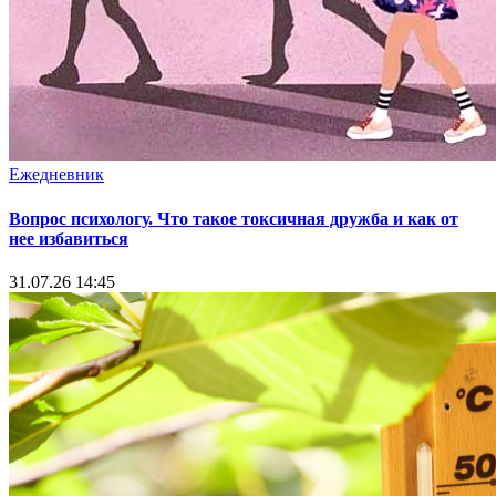
Ежедневник
Вопрос психологу. Что такое токсичная дружба и как от
нее избавиться
31.07.26 14:45