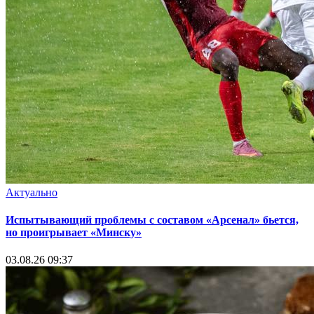
Актуально
Испытывающий проблемы с составом «Арсенал» бьется,
но проигрывает «Минску»
03.08.26 09:37