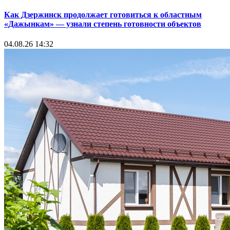
Как Дзержинск продолжает готовиться к областным
«Дажынкам» — узнали степень готовности объектов
04.08.26 14:32