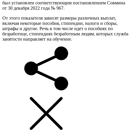
был установлен соответствующим постановлением Совмина
от 30 декабря 2022 года № 967.
От этого показателя зависят размеры различных выплат,
включая некоторые пособия, стипендии, налоги и сборы,
штрафы и другие. Речь в том числе идет о пособиях по
безработице, стипендиях безработным людям, которых служба
занятости направляет на обучение.