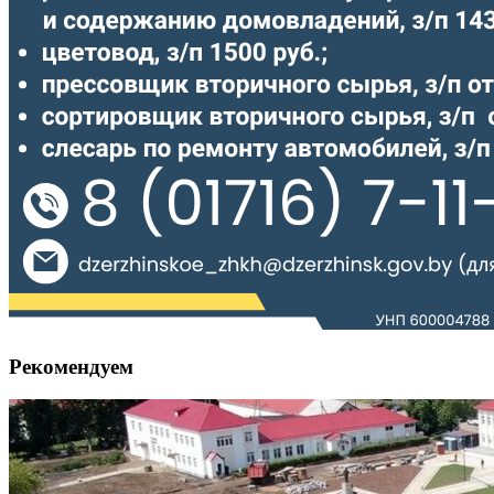
Рекомендуем