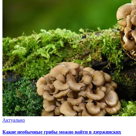
Актуально
Какие необычные грибы можно найти в дзержинских