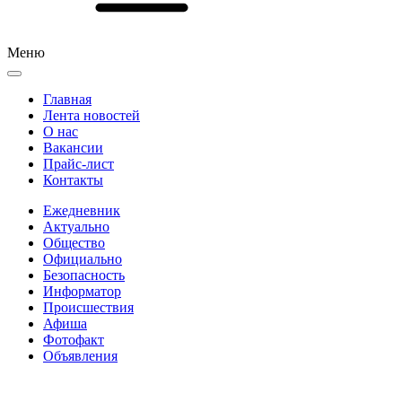
Меню
Главная
Лента новостей
О нас
Вакансии
Прайс-лист
Контакты
Ежедневник
Актуально
Общество
Официально
Безопасность
Информатор
Происшествия
Афиша
Фотофакт
Объявления