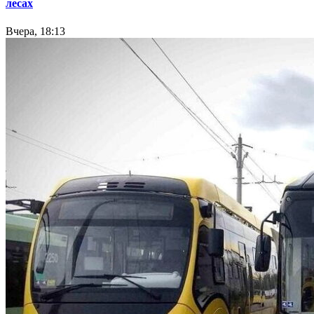
лесах
Вчера, 18:13