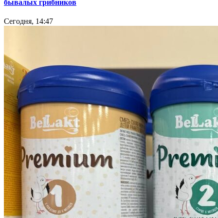
бывалых грибников
Сегодня, 14:47