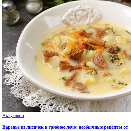
Актуально
Варенье из лисичек и грибное лечо: необычные рецепты от