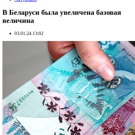
В Беларуси была увеличена базовая
величина
03.01.24 13:02