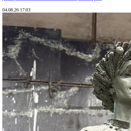
04.08.26 17:03