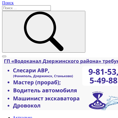
Поиск
Актуально