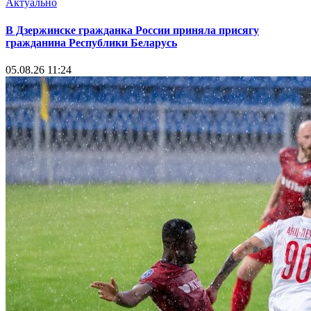
Актуально
В Дзержинске гражданка России приняла присягу
гражданина Республики Беларусь
05.08.26 11:24