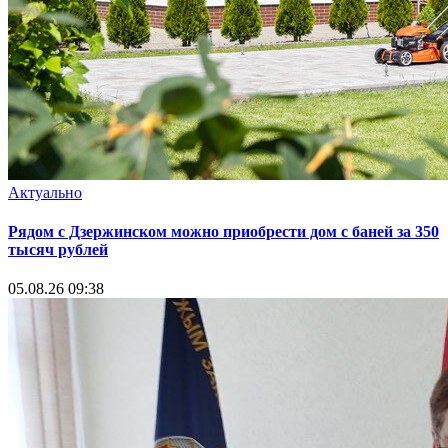
Актуально
Рядом с Дзержинском можно приобрести дом с баней за 350
тысяч рублей
05.08.26 09:38