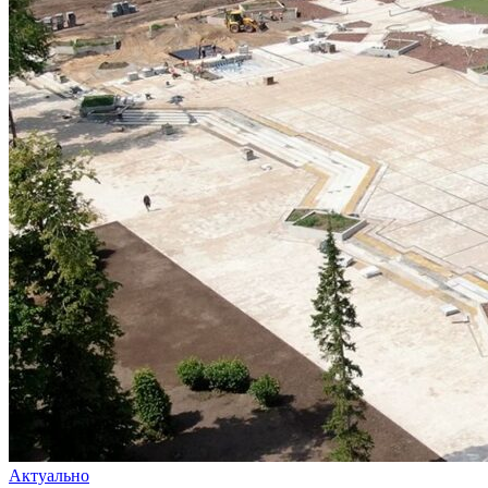
Актуально