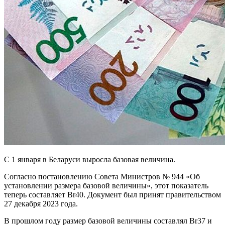
С 1 января в Беларуси выросла базовая величина.
Согласно постановлению Совета Министров № 944 «Об
установлении размера базовой величины», этот показатель
теперь составляет Br40. Документ был принят правительством
27 декабря 2023 года.
В прошлом году размер базовой величины составлял Br37 и