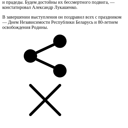
и прадеды. Будем достойны их бессмертного подвига, —
констатировал Александр Лукашенко.
В завершении выступления он поздравил всех с праздником
— Днем Независимости Республики Беларусь и 80-летием
освобождения Родины.