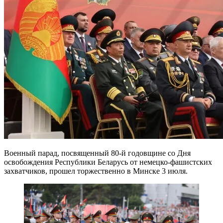
Военный парад, посвященный 80-й годовщине со Дня
освобождения Республики Беларусь от немецко-фашистских
захватчиков, прошел торжественно в Минске 3 июля.