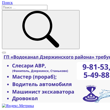
Поиск