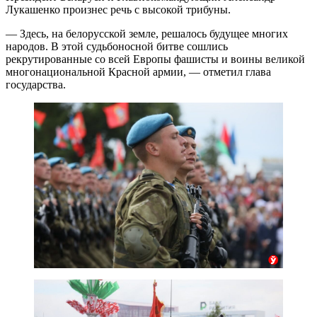
Лукашенко произнес речь с высокой трибуны.
— Здесь, на белорусской земле, решалось будущее многих
народов. В этой судьбоносной битве сошлись
рекрутированные со всей Европы фашисты и воины великой
многонациональной Красной армии, — отметил глава
государства.