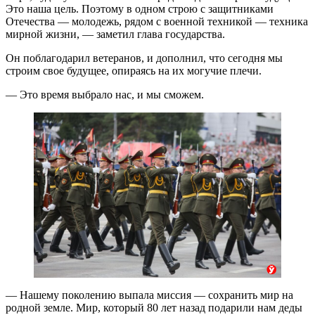
Это наша цель. Поэтому в одном строю с защитниками
Отечества — молодежь, рядом с военной техникой — техника
мирной жизни, — заметил глава государства.
Он поблагодарил ветеранов, и дополнил, что сегодня мы
строим свое будущее, опираясь на их могучие плечи.
— Это время выбрало нас, и мы сможем.
— Нашему поколению выпала миссия — сохранить мир на
родной земле. Мир, который 80 лет назад подарили нам деды