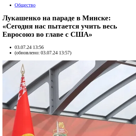
Общество
Лукашенко на параде в Минске:
«Сегодня нас пытается учить весь
Евросоюз во главе с США»
03.07.24 13:56
(обновлено: 03.07.24 13:57)