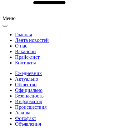
Меню
Главная
Лента новостей
О нас
Вакансии
Прайс-лист
Контакты
Ежедневник
Актуально
Общество
Официально
Безопасность
Информатор
Происшествия
Афиша
Фотофакт
Объявления