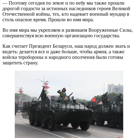
— Поэтому сегодня по земле и по небу мы также прошли
дорогой гордости за истинных наследников героев Великой
Отечественной войны, тех, кто надевает военный мундир в
столь опасное время. Прошли во имя мира.
Во имя мира мы укрепляем и развиваем Вооруженные Силы,
совершенствуя всю военную организацию государства.
Как считает Президент Беларуси, наш народ должен знать и
видеть: делается все и даже больше, чтобы армия, а также
войска теробороны и народного ополчения были готовы
защитить страну.