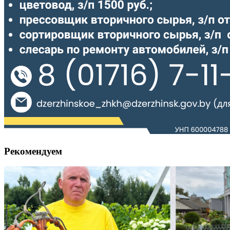
Рекомендуем