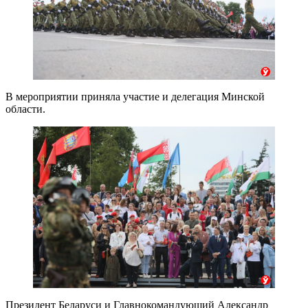
В мероприятии приняла участие и делегация Минской
области.
Президент Беларуси и Главнокомандующий Александр