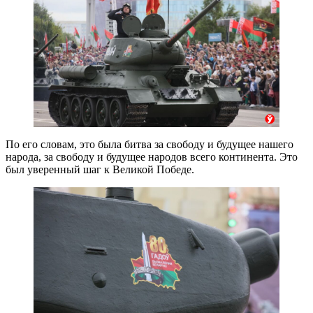
По его словам, это была битва за свободу и будущее нашего
народа, за свободу и будущее народов всего континента. Это
был уверенный шаг к Великой Победе.