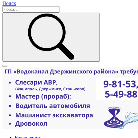
Поиск
Ежедневник