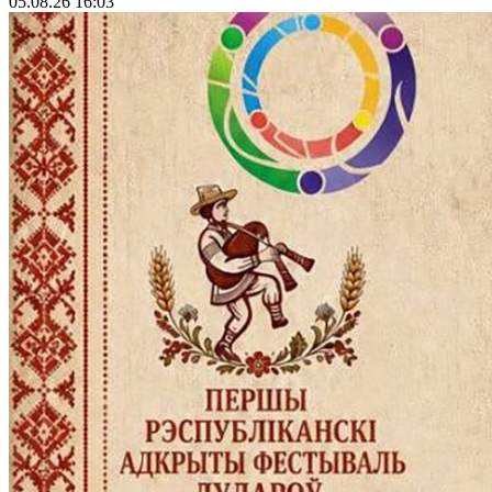
05.08.26 16:03