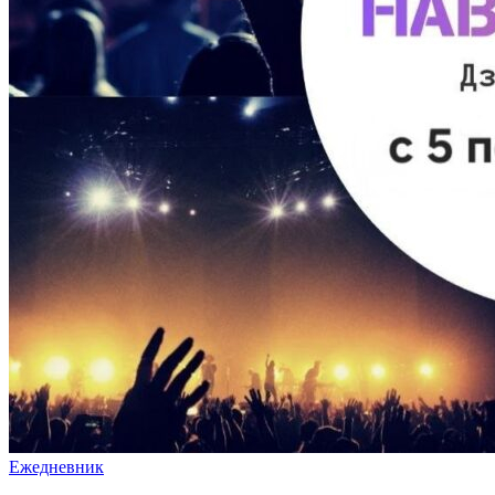
Ежедневник