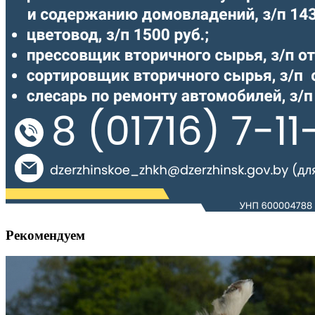
Рекомендуем