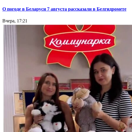
О погоде в Беларуси 7 августа рассказали в Белгидромете
Вчера, 17:21