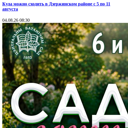
Куда можно сходить в Дзержинском районе с 5 по 11
августа
04.08.26 08:30