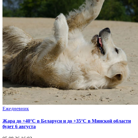
Ежедневник
Жара до +40°С в Беларуси и до +35°С в Минской области
будет 6 августа