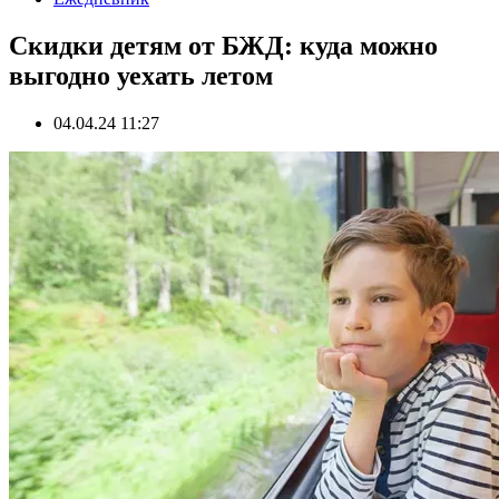
Скидки детям от БЖД: куда можно
выгодно уехать летом
04.04.24 11:27