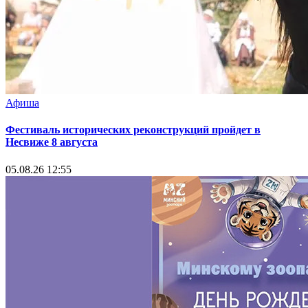
Афиша
Фестиваль исторических реконструкций пройдет в
Несвиже 8 августа
05.08.26 12:55