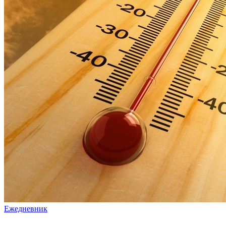
Ежедневник