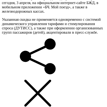
сегодня, 3 апреля, на официальном интернет-сайте БЖД, в
мобильном приложении «БЧ. Мой поезд», а также в
железнодорожных кассах.
Указанная скидка не применяется одновременно с системой
динамического управления тарифами и стимулирования
спроса (ДУТИСС), а также при оформлении организованных
групп пассажиров (детей), акцентировали в пресс-службе.