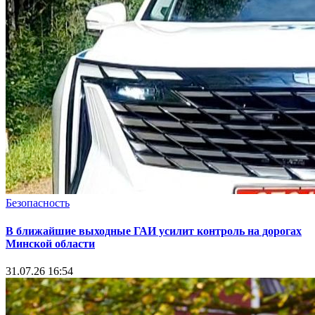
Безопасность
В ближайшие выходные ГАИ усилит контроль на дорогах
Минской области
31.07.26 16:54