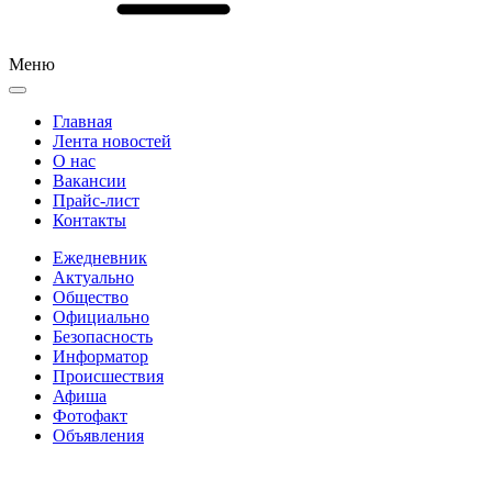
Меню
Главная
Лента новостей
О нас
Вакансии
Прайс-лист
Контакты
Ежедневник
Актуально
Общество
Официально
Безопасность
Информатор
Происшествия
Афиша
Фотофакт
Объявления