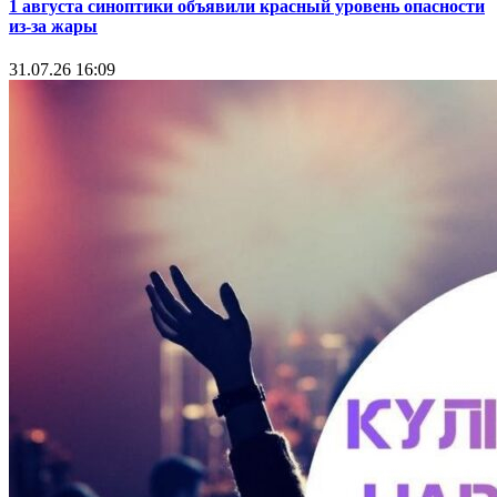
1 августа синоптики объявили красный уровень опасности
из-за жары
31.07.26 16:09