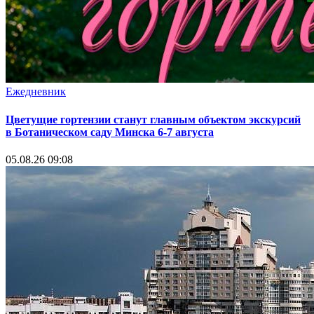
Ежедневник
Цветущие гортензии станут главным объектом экскурсий
в Ботаническом саду Минска 6-7 августа
05.08.26 09:08