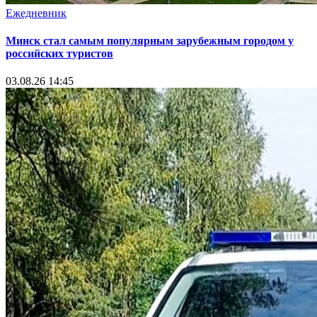
Ежедневник
Минск стал самым популярным зарубежным городом у
российских туристов
03.08.26 14:45