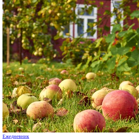
Ежедневник