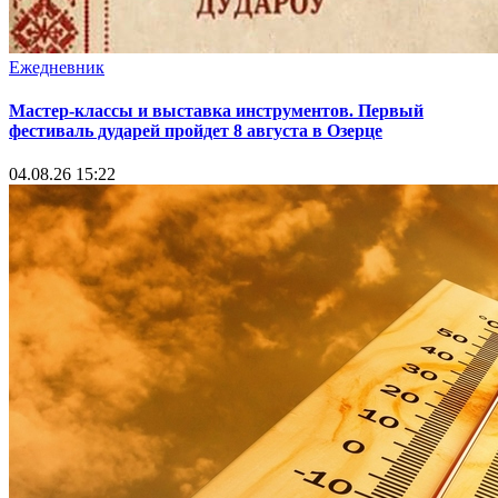
Ежедневник
Мастер-классы и выставка инструментов. Первый
фестиваль дударей пройдет 8 августа в Озерце
04.08.26 15:22