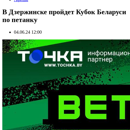
В Дзержинске пройдет Кубок Беларуси
по петанку
04.06.24 12:00