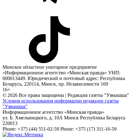
Минское областное унитарное предприятие
«Информационное агентство «Минская правда» УНП:
600013449. Юридический и почтовый адрес: Республика
Беларусь, 220114, Минск, пр. Независимости 169
16+
© 2026 Все права защищены | Редакция газеты "Узвышша"
Условия использования информации редакции газеты
"Узвышша"
Информационное агентство «Минская правда»
ул. Б. Хмельницкого, д. 10А
Минск
Республика Беларусь
220013
Phone:
+375 (44) 551-02-59
Phone:
+375 (17) 311-16-59