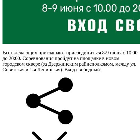
Всех желающих приглашают присоединиться 8-9 июня с 10:00
до 20:00. Соревнования пройдут на площадке в новом
городском сквере (за Дзержинским райисполкомом, между ул.
Советская и 1-я Ленинская). Вход свободный!