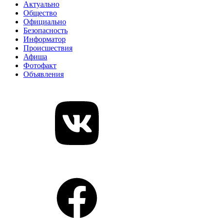
Актуально
Общество
Официально
Безопасность
Информатор
Происшествия
Афиша
Фотофакт
Объявления