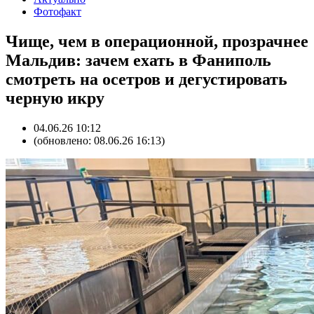
Фотофакт
Чище, чем в операционной, прозрачнее
Мальдив: зачем ехать в Фаниполь
смотреть на осетров и дегустировать
черную икру
04.06.26 10:12
(обновлено: 08.06.26 16:13)