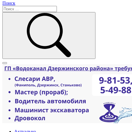
Поиск
Актуально