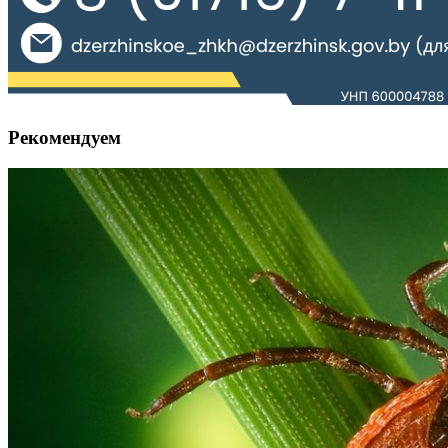
Рекомендуем