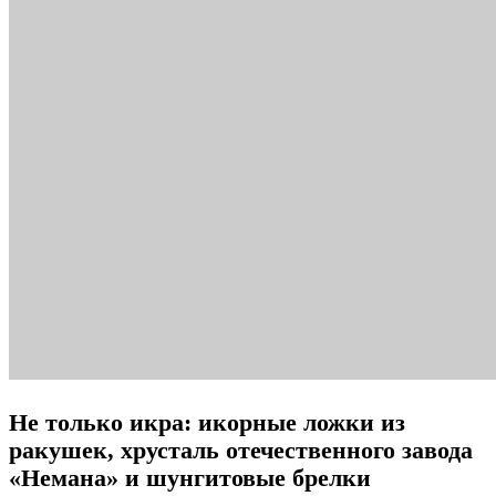
Не только икра: икорные ложки из
ракушек, хрусталь отечественного завода
«Немана» и шунгитовые брелки