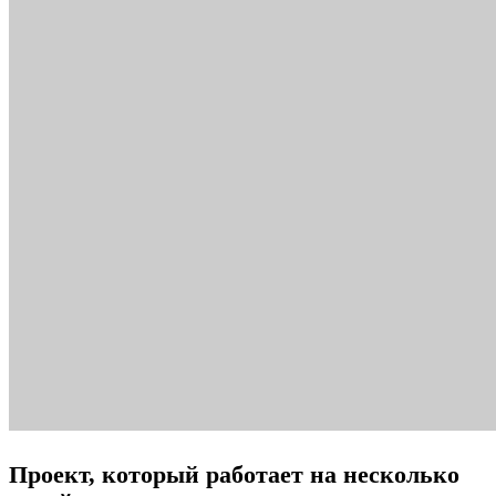
Проект, который работает на несколько