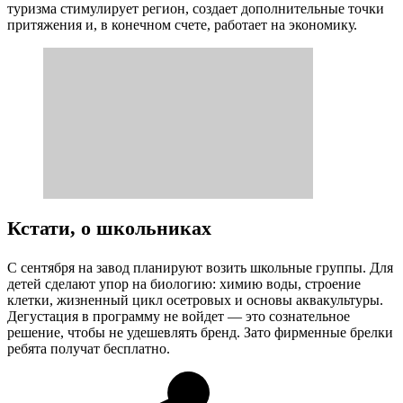
туризма стимулирует регион, создает дополнительные точки
притяжения и, в конечном счете, работает на экономику.
Кстати, о школьниках
С сентября на завод планируют возить школьные группы. Для
детей сделают упор на биологию: химию воды, строение
клетки, жизненный цикл осетровых и основы аквакультуры.
Дегустация в программу не войдет — это сознательное
решение, чтобы не удешевлять бренд. Зато фирменные брелки
ребята получат бесплатно.