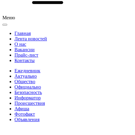
Меню
Главная
Лента новостей
О нас
Вакансии
Прайс-лист
Контакты
Ежедневник
Актуально
Общество
Официально
Безопасность
Информатор
Происшествия
Афиша
Фотофакт
Объявления