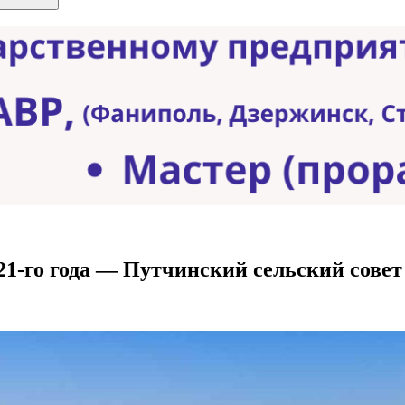
21-го года — Путчинский сельский совет