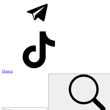
Поиск