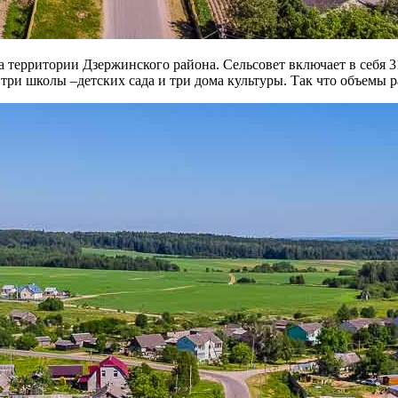
 территории Дзержинского района. Сельсовет включает в себя 3
ри школы –детских сада и три дома культуры. Так что объемы р