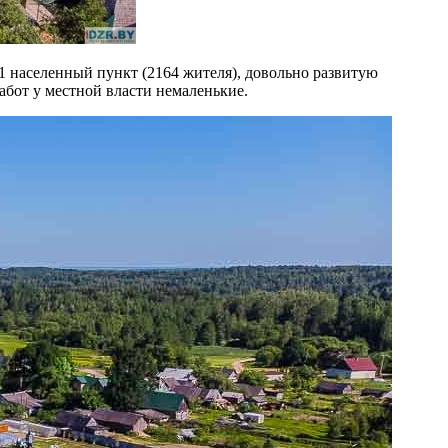
1 населенный пункт (2164 жителя), довольно развитую
абот у местной власти немаленькие.