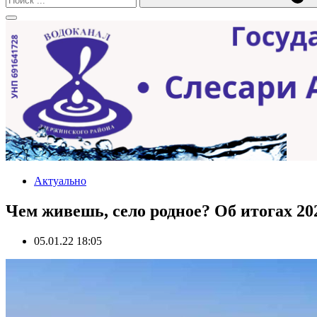
Актуально
Чем живешь, село родное? Об итогах 20
05.01.22 18:05