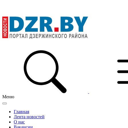
Меню
Главная
Лента новостей
О нас
Вакансии