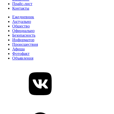
Прайс-лист
Контакты
Ежедневник
Актуально
Общество
Официально
Безопасность
Информатор
Происшествия
Афиша
Фотофакт
Объявления