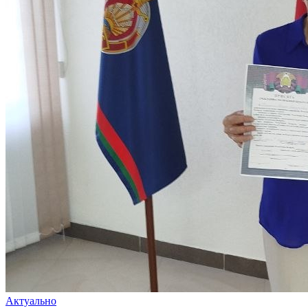
Актуально