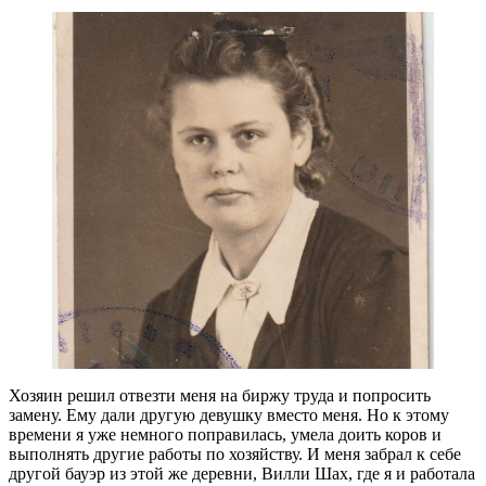
Хозяин решил отвезти меня на биржу труда и попросить
замену. Ему дали другую девушку вместо меня. Но к этому
времени я уже немного поправилась, умела доить коров и
выполнять другие работы по хозяйству. И меня забрал к себе
другой бауэр из этой же деревни, Вилли Шах, где я и работала