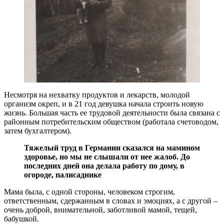
Несмотря на нехватку продуктов и лекарств, молодой
организм окреп, и в 21 год девушка начала строить новую
жизнь. Большая часть ее трудовой деятельности была связана с
районным потребительским обществом (работала счетоводом,
затем бухгалтером).
Тяжелый труд в Германии сказался на мамином
здоровье, но мы не слышали от нее жалоб. До
последних дней она делала работу по дому, в
огороде, палисаднике
Мама была, с одной стороны, человеком строгим,
ответственным, сдержанным в словах и эмоциях, а с другой –
очень доброй, внимательной, заботливой мамой, тещей,
бабушкой.