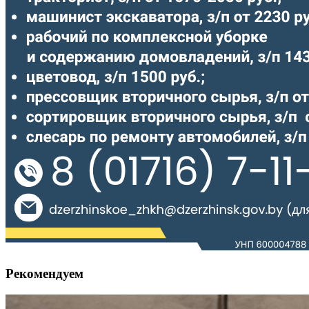
Рекомендуем