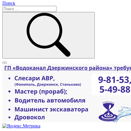
Поиск