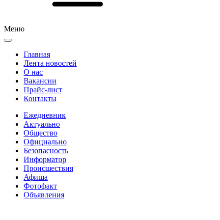
Меню
Главная
Лента новостей
О нас
Вакансии
Прайс-лист
Контакты
Ежедневник
Актуально
Общество
Официально
Безопасность
Информатор
Происшествия
Афиша
Фотофакт
Объявления