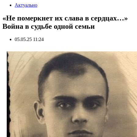
Актуально
«Не померкнет их слава в сердцах…»
Война в судьбе одной семьи
05.05.25 11:24